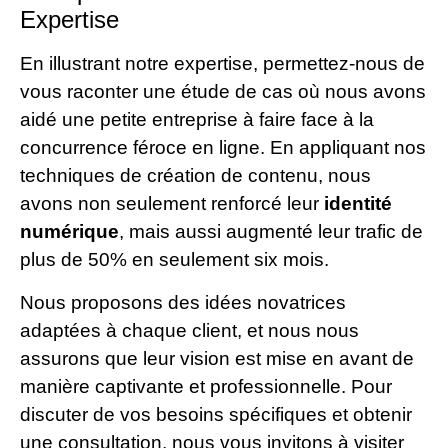
Expertise
En illustrant notre expertise, permettez-nous de
vous raconter une étude de cas où nous avons
aidé une petite entreprise à faire face à la
concurrence féroce en ligne. En appliquant nos
techniques de création de contenu, nous
avons non seulement renforcé leur
identité
numérique
, mais aussi augmenté leur trafic de
plus de 50% en seulement six mois.
Nous proposons des idées novatrices
adaptées à chaque client, et nous nous
assurons que leur vision est mise en avant de
manière captivante et professionnelle. Pour
discuter de vos besoins spécifiques et obtenir
une consultation, nous vous invitons à visiter