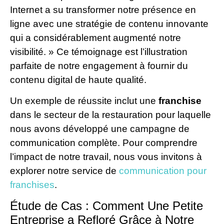
Internet a su transformer notre présence en
ligne avec une stratégie de contenu innovante
qui a considérablement augmenté notre
visibilité. » Ce témoignage est l’illustration
parfaite de notre engagement à fournir du
contenu digital de haute qualité.
Un exemple de réussite inclut une
franchise
dans le secteur de la restauration pour laquelle
nous avons développé une campagne de
communication complète. Pour comprendre
l’impact de notre travail, nous vous invitons à
explorer notre service de
communication pour
franchises
.
Étude de Cas : Comment Une Petite
Entreprise a Refloré Grâce à Notre