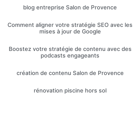
blog entreprise Salon de Provence
Comment aligner votre stratégie SEO avec les
mises à jour de Google
Boostez votre stratégie de contenu avec des
podcasts engageants
création de contenu Salon de Provence
rénovation piscine hors sol