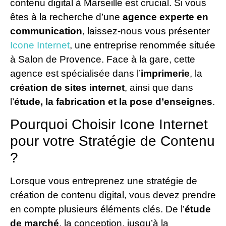
contenu digital à Marseille est crucial. Si vous
êtes à la recherche d’une
agence experte en
communication
, laissez-nous vous présenter
Icone Internet
, une entreprise renommée située
à Salon de Provence. Face à la gare, cette
agence est spécialisée dans l’
imprimerie
, la
création de sites internet
, ainsi que dans
l’
étude, la fabrication et la pose d’enseignes
.
Pourquoi Choisir Icone Internet
pour votre Stratégie de Contenu
?
Lorsque vous entreprenez une stratégie de
création de contenu digital, vous devez prendre
en compte plusieurs éléments clés. De l’
étude
de marché
, la conception, jusqu’à la