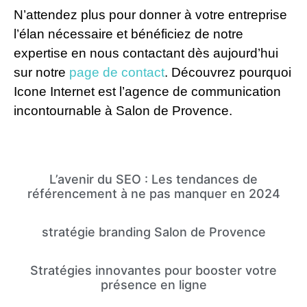
N’attendez plus pour donner à votre entreprise
l’élan nécessaire et bénéficiez de notre
expertise en nous contactant dès aujourd’hui
sur notre
page de contact
. Découvrez pourquoi
Icone Internet est l’agence de communication
incontournable à Salon de Provence.
L’avenir du SEO : Les tendances de
référencement à ne pas manquer en 2024
stratégie branding Salon de Provence
Stratégies innovantes pour booster votre
présence en ligne