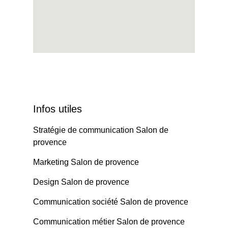
Infos utiles
Stratégie de communication Salon de
provence
Marketing Salon de provence
Design Salon de provence
Communication société Salon de provence
Communication métier Salon de provence