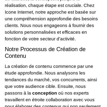
réalisation, chaque étape est cruciale. Chez
Icone Internet, notre approche est basée sur
une compréhension approfondie des besoins
clients. Nous nous engageons à fournir des
solutions personnalisées et efficaces en
fonction de votre secteur d’activité.
Notre Processus de Création de
Contenu
La création de contenu commence par une
étude approfondie. Nous analysons les
tendances du marché, vos concurrents, ainsi
que votre audience cible. Ensuite, nous
passons à la
conception
où nos experts
travaillent en étroite collaboration avec vous
pour élaborer des contenus qui non seulement