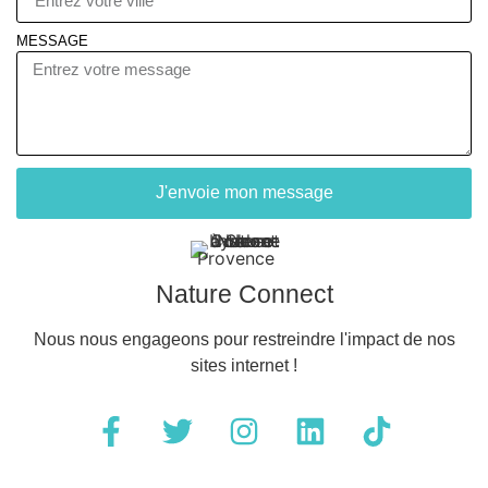
MESSAGE
J'envoie mon message
Nature Connect
Nous nous engageons pour restreindre l'impact de nos
sites internet !