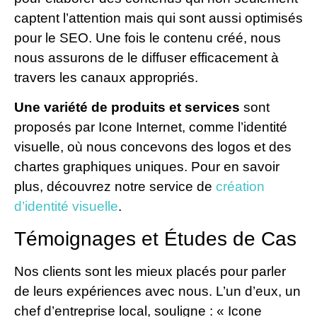
captent l’attention mais qui sont aussi optimisés
pour le SEO. Une fois le contenu créé, nous
nous assurons de le diffuser efficacement à
travers les canaux appropriés.
Une variété de produits et services
sont
proposés par Icone Internet, comme l’identité
visuelle, où nous concevons des logos et des
chartes graphiques uniques. Pour en savoir
plus, découvrez notre service de
création
d’identité visuelle
.
Témoignages et Études de Cas
Nos clients sont les mieux placés pour parler
de leurs expériences avec nous. L’un d’eux, un
chef d’entreprise local, souligne : « Icone