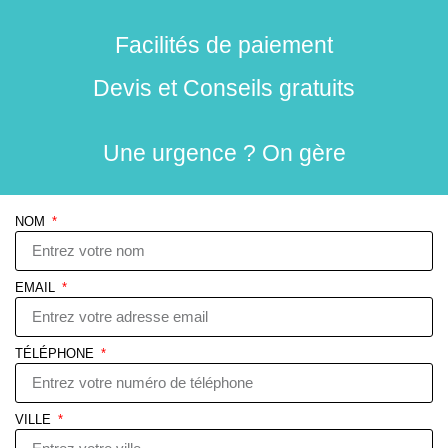
Facilités de paiement
Devis et Conseils gratuits
Une urgence ? On gère
NOM
EMAIL
TÉLÉPHONE
VILLE