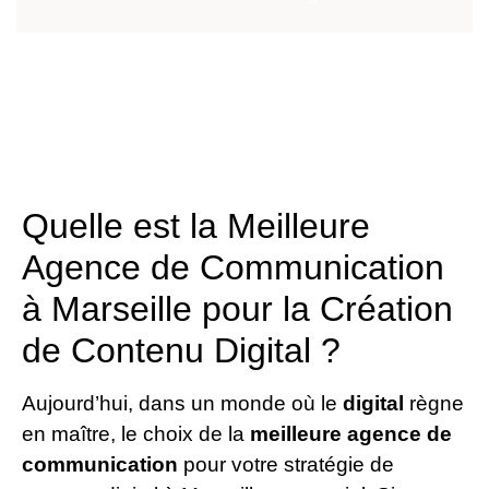
Quelle est la Meilleure
Agence de Communication
à Marseille pour la Création
de Contenu Digital ?
Aujourd’hui, dans un monde où le
digital
règne
en maître, le choix de la
meilleure agence de
communication
pour votre stratégie de