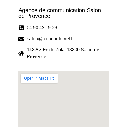
Agence de communication Salon
de Provence
04 90 42 19 39
salon@icone-internet.fr
143 Av. Emile Zola, 13300 Salon-de-
Provence