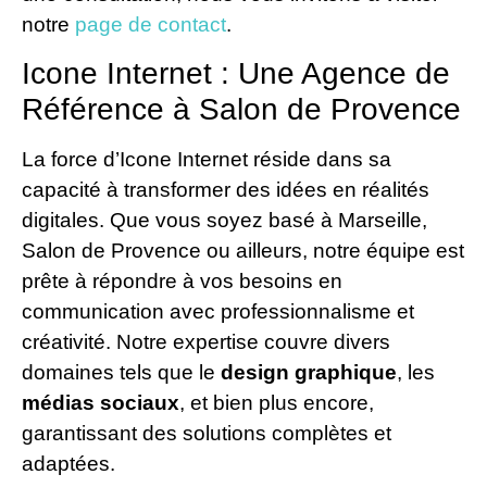
notre
page de contact
.
Icone Internet : Une Agence de
Référence à Salon de Provence
La force d’Icone Internet réside dans sa
capacité à transformer des idées en réalités
digitales. Que vous soyez basé à Marseille,
Salon de Provence ou ailleurs, notre équipe est
prête à répondre à vos besoins en
communication avec professionnalisme et
créativité. Notre expertise couvre divers
domaines tels que le
design graphique
, les
médias sociaux
, et bien plus encore,
garantissant des solutions complètes et
adaptées.