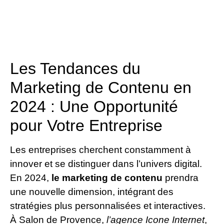
Les Tendances du
Marketing de Contenu en
2024 : Une Opportunité
pour Votre Entreprise
Les entreprises cherchent constamment à
innover et se distinguer dans l’univers digital.
En 2024,
le marketing de contenu
prendra
une nouvelle dimension, intégrant des
stratégies plus personnalisées et interactives.
À Salon de Provence,
l’agence Icone Internet
,