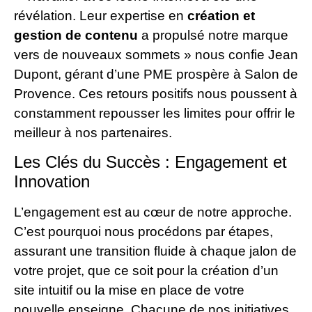
révélation. Leur expertise en
création et
gestion de contenu
a propulsé notre marque
vers de nouveaux sommets » nous confie Jean
Dupont, gérant d’une PME prospère à Salon de
Provence. Ces retours positifs nous poussent à
constamment repousser les limites pour offrir le
meilleur à nos partenaires.
Les Clés du Succès : Engagement et
Innovation
L’engagement est au cœur de notre approche.
C’est pourquoi nous procédons par étapes,
assurant une transition fluide à chaque jalon de
votre projet, que ce soit pour la création d’un
site intuitif ou la mise en place de votre
nouvelle enseigne. Chacune de nos initiatives