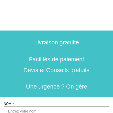
Livraison gratuite
Facilités de paiement
Devis et Conseils gratuits
Une urgence ? On gère
NOM