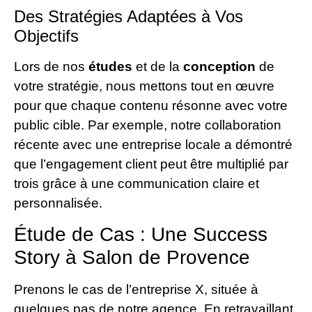
Des Stratégies Adaptées à Vos
Objectifs
Lors de nos
études
et de la
conception
de
votre stratégie, nous mettons tout en œuvre
pour que chaque contenu résonne avec votre
public cible. Par exemple, notre collaboration
récente avec une entreprise locale a démontré
que l’engagement client peut être multiplié par
trois grâce à une communication claire et
personnalisée.
Étude de Cas : Une Success
Story à Salon de Provence
Prenons le cas de l’entreprise X, située à
quelques pas de notre agence. En retravaillant