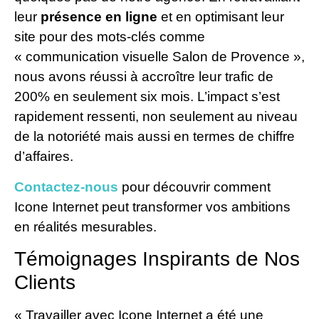
leur
présence en ligne
et en optimisant leur
site pour des mots-clés comme
« communication visuelle Salon de Provence »,
nous avons réussi à accroître leur trafic de
200% en seulement six mois. L’impact s’est
rapidement ressenti, non seulement au niveau
de la notoriété mais aussi en termes de chiffre
d’affaires.
Contactez-nous
pour découvrir comment
Icone Internet peut transformer vos ambitions
en réalités mesurables.
Témoignages Inspirants de Nos
Clients
« Travailler avec Icone Internet a été une