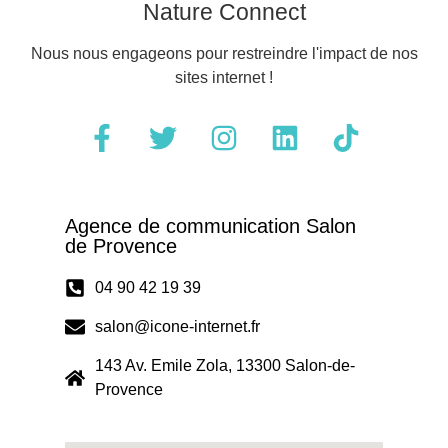
Nature Connect
Nous nous engageons pour restreindre l'impact de nos
sites internet !
Agence de communication Salon
de Provence
04 90 42 19 39
salon@icone-internet.fr
143 Av. Emile Zola, 13300 Salon-de-
Provence