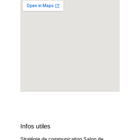
Infos utiles
Stratégie de communication Salon de