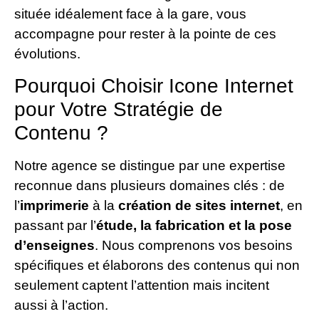
située idéalement face à la gare, vous
accompagne pour rester à la pointe de ces
évolutions.
Pourquoi Choisir Icone Internet
pour Votre Stratégie de
Contenu ?
Notre agence se distingue par une expertise
reconnue dans plusieurs domaines clés : de
l’
imprimerie
à la
création de sites internet
, en
passant par l’
étude, la fabrication et la pose
d’enseignes
. Nous comprenons vos besoins
spécifiques et élaborons des contenus qui non
seulement captent l’attention mais incitent
aussi à l’action.