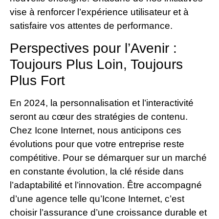
vise à renforcer l’expérience utilisateur et à
satisfaire vos attentes de performance.
Perspectives pour l’Avenir :
Toujours Plus Loin, Toujours
Plus Fort
En 2024, la personnalisation et l’interactivité
seront au cœur des stratégies de contenu.
Chez Icone Internet, nous anticipons ces
évolutions pour que votre entreprise reste
compétitive. Pour se démarquer sur un marché
en constante évolution, la clé réside dans
l’adaptabilité et l’innovation. Être accompagné
d’une agence telle qu’Icone Internet, c’est
choisir l’assurance d’une croissance durable et