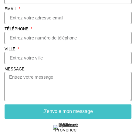
EMAIL
TÉLÉPHONE
VILLE
MESSAGE
J'envoie mon message