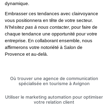
dynamique.
Embrasser ces tendances avec clairvoyance
vous positionnera en tête de votre secteur.
N’hésitez pas à nous contacter
, pour faire de
chaque tendance une opportunité pour votre
entreprise. En collaborant ensemble, nous
affirmerons votre notoriété à Salon de
Provence et au-delà.
Où trouver une agence de communication
spécialisée en tourisme à Avignon
Utiliser le marketing automation pour optimiser
votre relation client