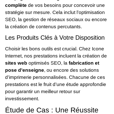
complète
de vos besoins pour concevoir une
stratégie sur mesure. Cela inclut l’optimisation
SEO, la gestion de réseaux sociaux ou encore
la création de contenus percutants.
Les Produits Clés à Votre Disposition
Choisir les bons outils est crucial. Chez Icone
Internet, nos prestations incluent la création de
sites web
optimisés SEO, la
fabrication et
pose d’enseigne
, ou encore des solutions
d’imprimerie personnalisées. Chacune de ces
prestations est le fruit d’une étude approfondie
pour garantir un meilleur retour sur
investissement.
Étude de Cas : Une Réussite