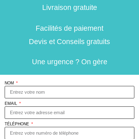
Livraison gratuite
Facilités de paiement
Devis et Conseils gratuits
Une urgence ? On gère
NOM
EMAIL
TÉLÉPHONE