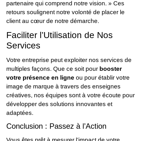
partenaire qui comprend notre vision. » Ces
retours soulignent notre volonté de placer le
client au cœur de notre démarche.
Faciliter l’Utilisation de Nos
Services
Votre entreprise peut exploiter nos services de
multiples façons. Que ce soit pour
booster
votre présence en ligne
ou pour établir votre
image de marque à travers des enseignes
créatives, nos équipes sont à votre écoute pour
développer des solutions innovantes et
adaptées.
Conclusion : Passez à l’Action
Vous êtes prêt à mesurer l’impact de votre