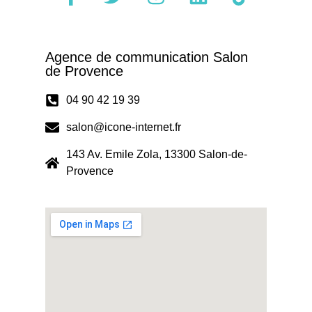
Agence de communication Salon
de Provence
04 90 42 19 39
salon@icone-internet.fr
143 Av. Emile Zola, 13300 Salon-de-
Provence