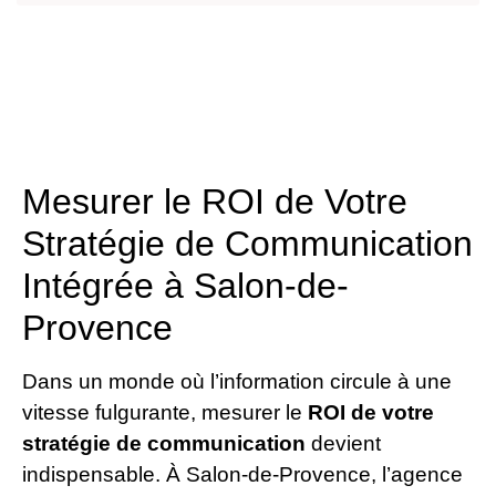
Mesurer le ROI de Votre
Stratégie de Communication
Intégrée à Salon-de-
Provence
Dans un monde où l’information circule à une
vitesse fulgurante, mesurer le
ROI de votre
stratégie de communication
devient
indispensable. À Salon-de-Provence, l’agence