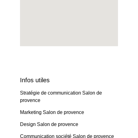
Infos utiles
Stratégie de communication Salon de
provence
Marketing Salon de provence
Design Salon de provence
Communication société Salon de provence