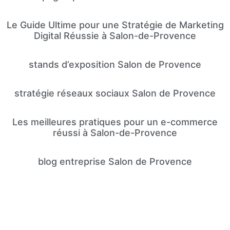
Le Guide Ultime pour une Stratégie de Marketing
Digital Réussie à Salon-de-Provence
stands d’exposition Salon de Provence
stratégie réseaux sociaux Salon de Provence
Les meilleures pratiques pour un e-commerce
réussi à Salon-de-Provence
blog entreprise Salon de Provence