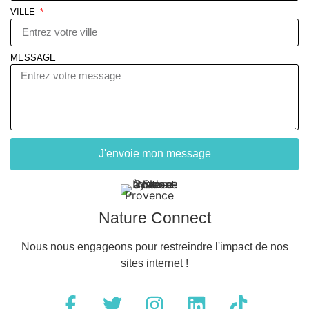
VILLE
MESSAGE
J'envoie mon message
Nature Connect
Nous nous engageons pour restreindre l'impact de nos
sites internet !