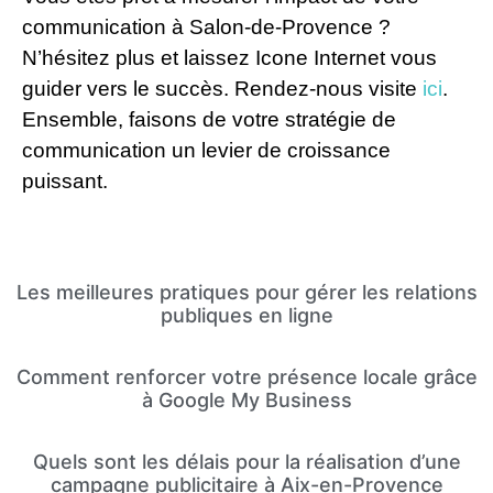
communication à Salon-de-Provence ?
N’hésitez plus et laissez Icone Internet vous
guider vers le succès. Rendez-nous visite
ici
.
Ensemble, faisons de votre stratégie de
communication un levier de croissance
puissant.
Les meilleures pratiques pour gérer les relations
publiques en ligne
Comment renforcer votre présence locale grâce
à Google My Business
Quels sont les délais pour la réalisation d’une
campagne publicitaire à Aix-en-Provence