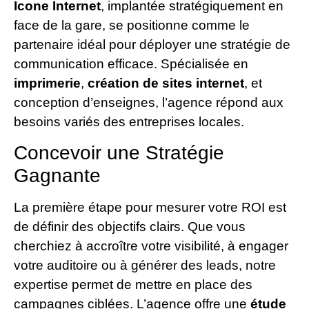
Icone Internet
, implantée stratégiquement en
face de la gare, se positionne comme le
partenaire idéal pour déployer une stratégie de
communication efficace. Spécialisée en
imprimerie
,
création de sites internet
, et
conception d’enseignes, l’agence répond aux
besoins variés des entreprises locales.
Concevoir une Stratégie
Gagnante
La première étape pour mesurer votre ROI est
de définir des objectifs clairs. Que vous
cherchiez à accroître votre visibilité, à engager
votre auditoire ou à générer des leads, notre
expertise permet de mettre en place des
campagnes ciblées. L’agence offre une
étude