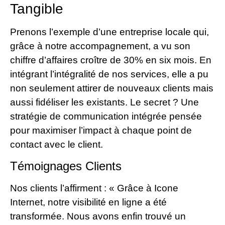
Tangible
Prenons l’exemple d’une entreprise locale qui,
grâce à notre accompagnement, a vu son
chiffre d’affaires croître de 30% en six mois. En
intégrant l’intégralité de nos services, elle a pu
non seulement attirer de nouveaux clients mais
aussi fidéliser les existants. Le secret ? Une
stratégie de communication intégrée pensée
pour maximiser l’impact à chaque point de
contact avec le client.
Témoignages Clients
Nos clients l’affirment : « Grâce à Icone
Internet, notre visibilité en ligne a été
transformée. Nous avons enfin trouvé un