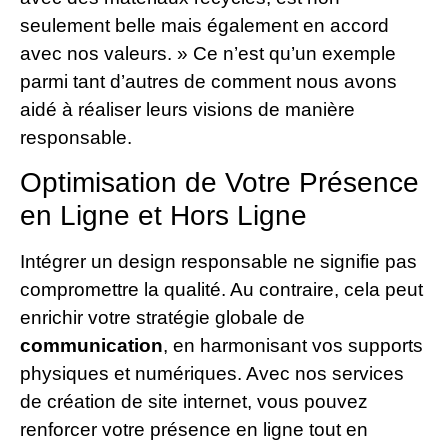
seulement belle mais également en accord
avec nos valeurs. » Ce n’est qu’un exemple
parmi tant d’autres de comment nous avons
aidé à réaliser leurs visions de manière
responsable.
Optimisation de Votre Présence
en Ligne et Hors Ligne
Intégrer un design responsable ne signifie pas
compromettre la qualité. Au contraire, cela peut
enrichir votre stratégie globale de
communication
, en harmonisant vos supports
physiques et numériques. Avec nos services
de création de site internet, vous pouvez
renforcer votre présence en ligne tout en