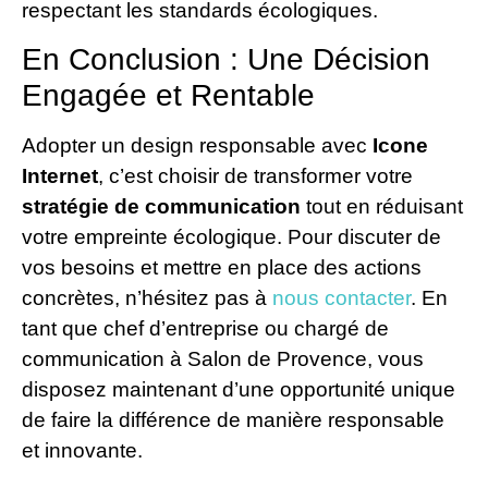
respectant les standards écologiques.
En Conclusion : Une Décision
Engagée et Rentable
Adopter un design responsable avec
Icone
Internet
, c’est choisir de transformer votre
stratégie de communication
tout en réduisant
votre empreinte écologique. Pour discuter de
vos besoins et mettre en place des actions
concrètes, n’hésitez pas à
nous contacter
. En
tant que chef d’entreprise ou chargé de
communication à Salon de Provence, vous
disposez maintenant d’une opportunité unique
de faire la différence de manière responsable
et innovante.