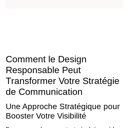
Comment le Design
Responsable Peut
Transformer Votre Stratégie
de Communication
Une Approche Stratégique pour
Booster Votre Visibilité