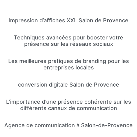
Impression d’affiches XXL Salon de Provence
Techniques avancées pour booster votre
présence sur les réseaux sociaux
Les meilleures pratiques de branding pour les
entreprises locales
conversion digitale Salon de Provence
L’importance d’une présence cohérente sur les
différents canaux de communication
Agence de communication à Salon-de-Provence