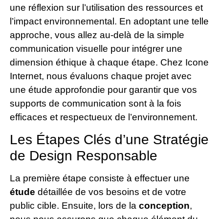
une réflexion sur l’utilisation des ressources et
l’impact environnemental. En adoptant une telle
approche, vous allez au-delà de la simple
communication visuelle pour intégrer une
dimension éthique à chaque étape. Chez Icone
Internet, nous évaluons chaque projet avec
une étude approfondie pour garantir que vos
supports de communication sont à la fois
efficaces et respectueux de l’environnement.
Les Étapes Clés d’une Stratégie
de Design Responsable
La première étape consiste à effectuer une
étude
détaillée de vos besoins et de votre
public cible. Ensuite, lors de la
conception
,