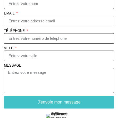
EMAIL
TÉLÉPHONE
VILLE
MESSAGE
J'envoie mon message