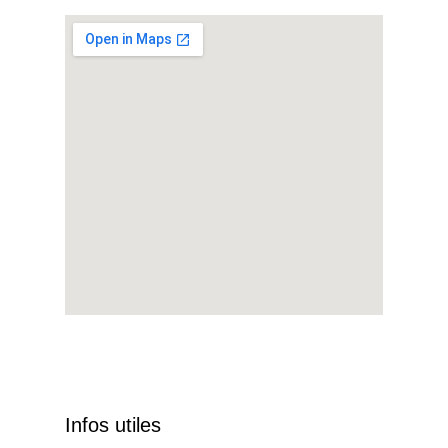
Infos utiles