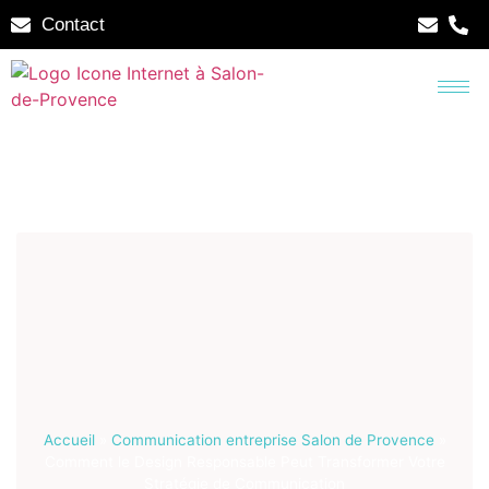
Contact
Accueil
»
Communication entreprise Salon de Provence
»
Comment le Design Responsable Peut Transformer Votre
Stratégie de Communication