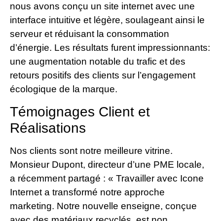
nous avons conçu un site internet avec une
interface intuitive et légère, soulageant ainsi le
serveur et réduisant la consommation
d’énergie. Les résultats furent impressionnants:
une augmentation notable du trafic et des
retours positifs des clients sur l’engagement
écologique de la marque.
Témoignages Client et
Réalisations
Nos clients sont notre meilleure vitrine.
Monsieur Dupont, directeur d’une PME locale,
a récemment partagé : « Travailler avec Icone
Internet a transformé notre approche
marketing. Notre nouvelle enseigne, conçue
avec des matériaux recyclés, est non