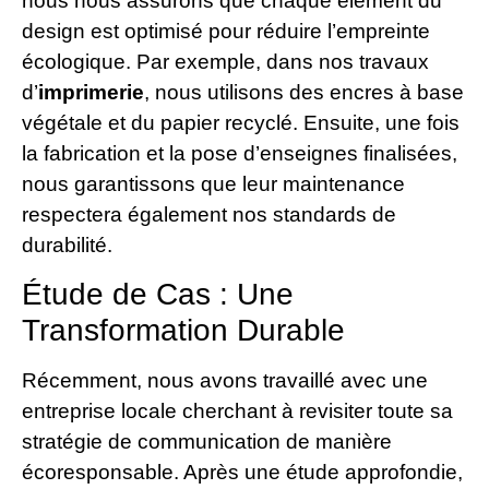
nous nous assurons que chaque élément du
design est optimisé pour réduire l’empreinte
écologique. Par exemple, dans nos travaux
d’
imprimerie
, nous utilisons des encres à base
végétale et du papier recyclé. Ensuite, une fois
la fabrication et la pose d’enseignes finalisées,
nous garantissons que leur maintenance
respectera également nos standards de
durabilité.
Étude de Cas : Une
Transformation Durable
Récemment, nous avons travaillé avec une
entreprise locale cherchant à revisiter toute sa
stratégie de communication de manière
écoresponsable. Après une étude approfondie,