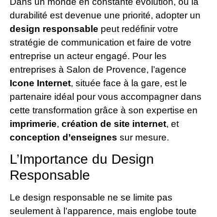
Dans un monde en constante évolution, où la
durabilité est devenue une priorité, adopter un
design responsable
peut redéfinir votre
stratégie de communication et faire de votre
entreprise un acteur engagé. Pour les
entreprises à Salon de Provence, l’agence
Icone Internet
, située face à la gare, est le
partenaire idéal pour vous accompagner dans
cette transformation grâce à son expertise en
imprimerie
,
création de site internet
, et
conception d’enseignes
sur mesure.
L’Importance du Design
Responsable
Le design responsable ne se limite pas
seulement à l’apparence, mais englobe toute