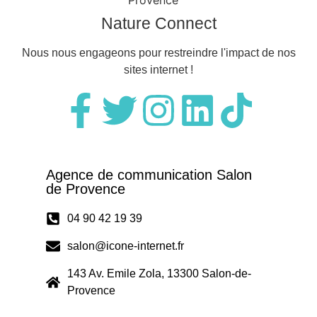
Nature Connect
Nous nous engageons pour restreindre l'impact de nos
sites internet !
Agence de communication Salon
de Provence
04 90 42 19 39
salon@icone-internet.fr
143 Av. Emile Zola, 13300 Salon-de-
Provence