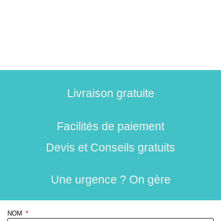
Livraison gratuite
Facilités de paiement
Devis et Conseils gratuits
Une urgence ? On gère
NOM