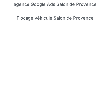
agence Google Ads Salon de Provence
Flocage véhicule Salon de Provence