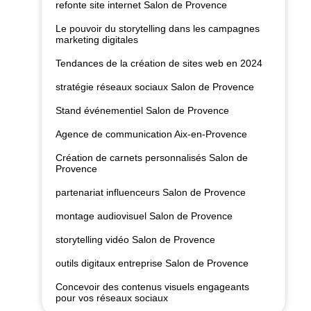
refonte site internet Salon de Provence
Le pouvoir du storytelling dans les campagnes
marketing digitales
Tendances de la création de sites web en 2024
stratégie réseaux sociaux Salon de Provence
Stand événementiel Salon de Provence
Agence de communication Aix-en-Provence
Création de carnets personnalisés Salon de
Provence
partenariat influenceurs Salon de Provence
montage audiovisuel Salon de Provence
storytelling vidéo Salon de Provence
outils digitaux entreprise Salon de Provence
Concevoir des contenus visuels engageants
pour vos réseaux sociaux