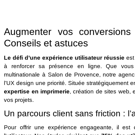
Augmenter vos conversions 
Conseils et astuces
Le défi d’une expérience utilisateur réussie
est 
à renforcer sa présence en ligne. Que vous
multinationale à Salon de Provence, notre agence 
l’UX design une priorité. Située stratégiquement 
expertise en imprimerie
, création de sites web, 
vos projets.
Un parcours client sans friction : l’
Pour offrir une expérience engageante, il est