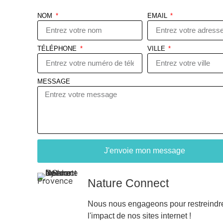
NOM
EMAIL
TÉLÉPHONE
VILLE
MESSAGE
J'envoie mon message
Nature Connect
Nous nous engageons pour restreindr
l'impact de nos sites internet !