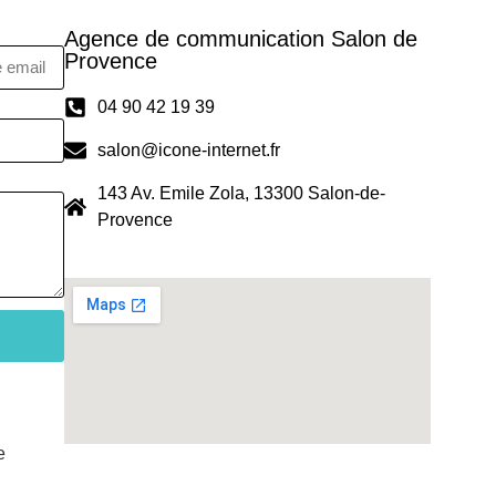
Agence de communication Salon de
Provence
04 90 42 19 39
salon@icone-internet.fr
143 Av. Emile Zola, 13300 Salon-de-
Provence
e