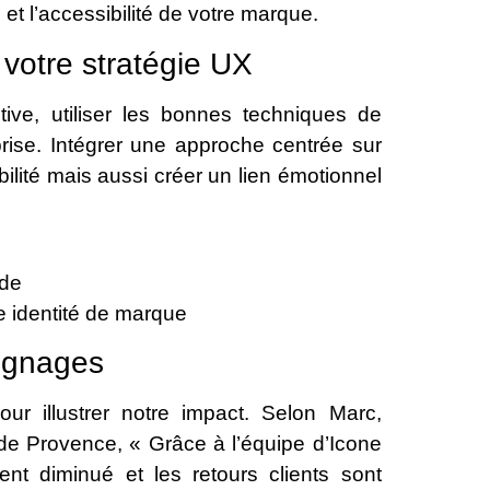
é et l’accessibilité de votre marque.
 votre stratégie UX
ve, utiliser les bonnes techniques de
rise. Intégrer une approche centrée sur
bilité mais aussi créer un lien émotionnel
ide
re identité de marque
oignages
ur illustrer notre impact. Selon Marc,
 de Provence, « Grâce à l’équipe d’Icone
nt diminué et les retours clients sont