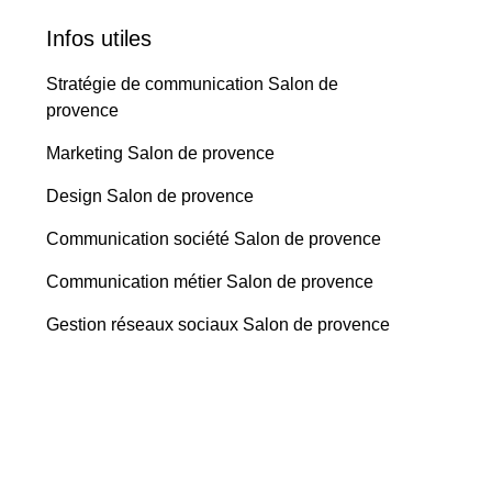
Infos utiles
Stratégie de communication Salon de
provence
Marketing Salon de provence
Design Salon de provence
Communication société Salon de provence
Communication métier Salon de provence
Gestion réseaux sociaux Salon de provence