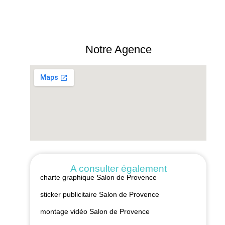
Notre Agence
A consulter également
charte graphique Salon de Provence
sticker publicitaire Salon de Provence
montage vidéo Salon de Provence