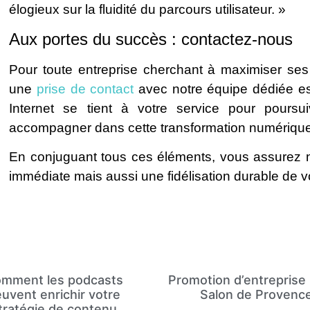
élogieux sur la fluidité du parcours utilisateur. »
Aux portes du succès : contactez-nous
Pour toute entreprise cherchant à maximiser ses
une
prise de contact
avec notre équipe dédiée es
Internet se tient à votre service pour poursu
accompagner dans cette transformation numériqu
En conjuguant tous ces éléments, vous assurez 
immédiate mais aussi une fidélisation durable de vo
mment les podcasts
Promotion d’entreprise 
uvent enrichir votre
Salon de Provenc
tratégie de contenu