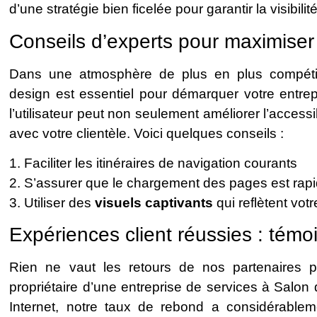
d’une stratégie bien ficelée pour garantir la visibilit
Conseils d’experts pour maximiser
Dans une atmosphère de plus en plus compétiti
design est essentiel pour démarquer votre entrep
l’utilisateur peut non seulement améliorer l’accessi
avec votre clientèle. Voici quelques conseils :
1. Faciliter les itinéraires de navigation courants
2. S’assurer que le chargement des pages est rap
3. Utiliser des
visuels captivants
qui reflètent vot
Expériences client réussies : tém
Rien ne vaut les retours de nos partenaires po
propriétaire d’une entreprise de services à Salon
Internet, notre taux de rebond a considérableme