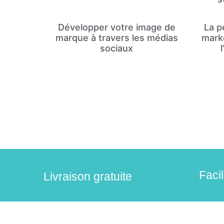
Développer votre image de
La p
marque à travers les médias
marke
sociaux
Faci
Livraison gratuite