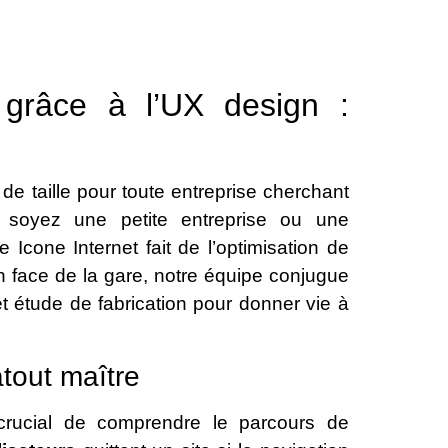
grâce à l’UX design :
de taille pour toute entreprise cherchant
 soyez une petite entreprise ou une
Icone Internet fait de l’optimisation de
en face de la gare, notre équipe conjugue
et étude de fabrication pour donner vie à
atout maître
 crucial de comprendre le parcours de