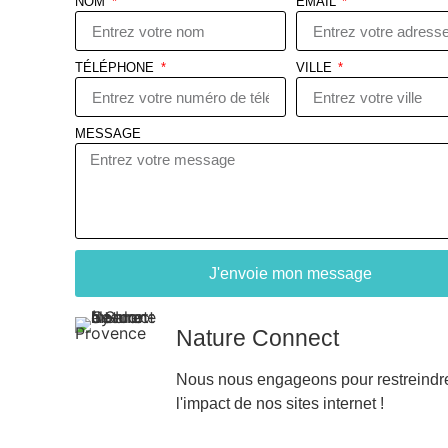
NOM
EMAIL
TÉLÉPHONE
VILLE
MESSAGE
J'envoie mon message
Nature Connect
Nous nous engageons pour restreindr
l'impact de nos sites internet !