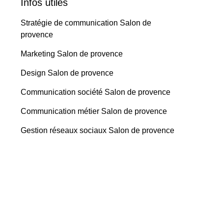
Infos utiles
Stratégie de communication Salon de
provence
Marketing Salon de provence
Design Salon de provence
Communication société Salon de provence
Communication métier Salon de provence
Gestion réseaux sociaux Salon de provence