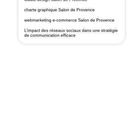
charte graphique Salon de Provence
webmarketing e-commerce Salon de Provence
L’impact des réseaux sociaux dans une stratégie
de communication efficace