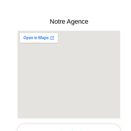
Notre Agence