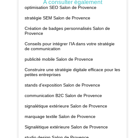
A consulter également
optimisation SEO Salon de Provence
stratégie SEM Salon de Provence
Création de badges personnalisés Salon de
Provence
Conseils pour intégrer l’IA dans votre stratégie
de communication
publicité mobile Salon de Provence
Construire une stratégie digitale efficace pour les
petites entreprises
stands d’exposition Salon de Provence
communication B2C Salon de Provence
signalétique extérieure Salon de Provence
marquage textile Salon de Provence
Signalétique extérieure Salon de Provence
studio design Salon de Provence