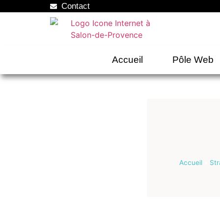
Contact
Accueil
Pôle Web
Accueil
»
Str