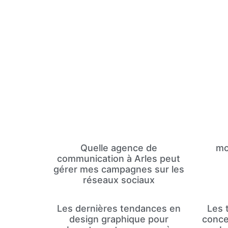
Quelle agence de
mo
communication à Arles peut
gérer mes campagnes sur les
réseaux sociaux
Les dernières tendances en
Les 
design graphique pour
conce