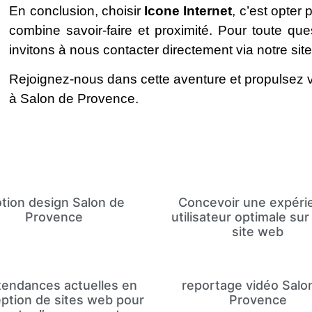
En conclusion, choisir
Icone Internet
, c’est opter
combine savoir-faire et proximité. Pour toute q
invitons à nous contacter directement via notre site
Rejoignez-nous dans cette aventure et propulsez v
à Salon de Provence.
tion design Salon de
Concevoir une expéri
Provence
utilisateur optimale sur
site web
tendances actuelles en
reportage vidéo Salo
ption de sites web pour
Provence