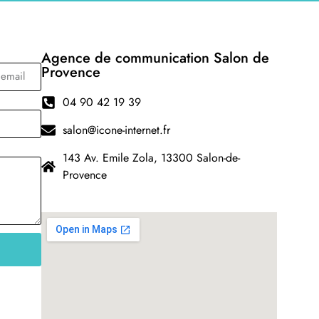
Agence de communication Salon de
Provence
04 90 42 19 39
salon@icone-internet.fr
143 Av. Emile Zola, 13300 Salon-de-
Provence