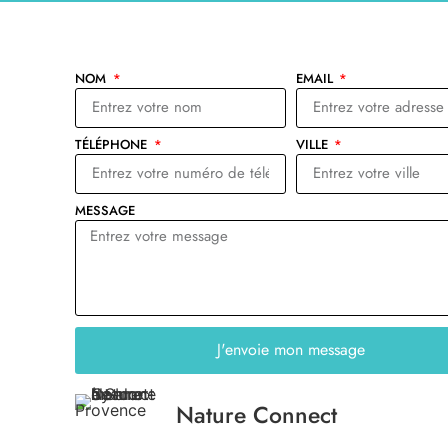
NOM
EMAIL
TÉLÉPHONE
VILLE
MESSAGE
J'envoie mon message
Nature Connect