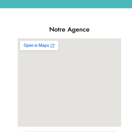
Notre Agence