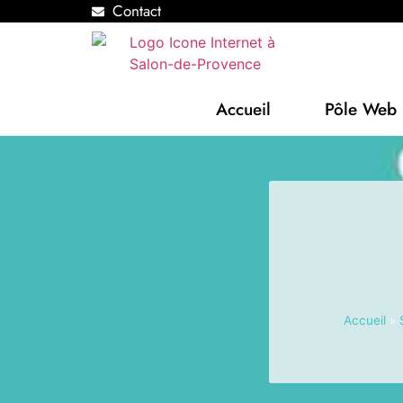
Contact
Accueil
Pôle Web
Accueil
»