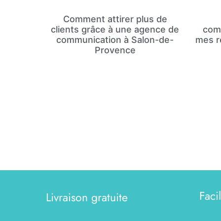
Comment attirer plus de
clients grâce à une agence de
com
communication à Salon-de-
mes r
Provence
Faci
Livraison gratuite