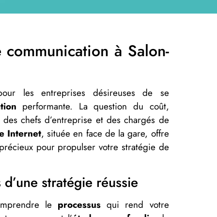
 communication à Salon-
pour les entreprises désireuses de se
tion
performante. La question du coût,
 des chefs d’entreprise et des chargés de
e Internet
, située en face de la gare, offre
 précieux pour propulser votre stratégie de
s d’une stratégie réussie
 comprendre le
processus
qui rend votre