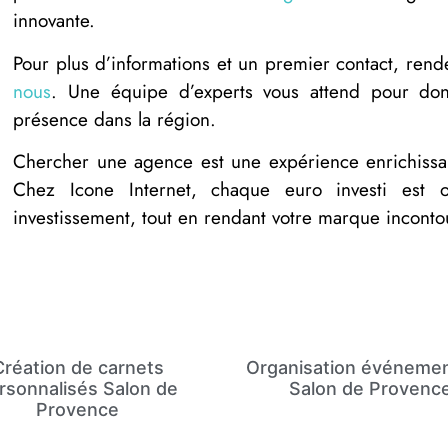
innovante.
Pour plus d’informations et un premier contact, ren
nous
. Une équipe d’experts vous attend pour donn
présence dans la région.
Chercher une agence est une expérience enrichiss
Chez Icone Internet, chaque euro investi est o
investissement, tout en rendant votre marque inconto
Création de carnets
Organisation événemen
rsonnalisés Salon de
Salon de Provenc
Provence