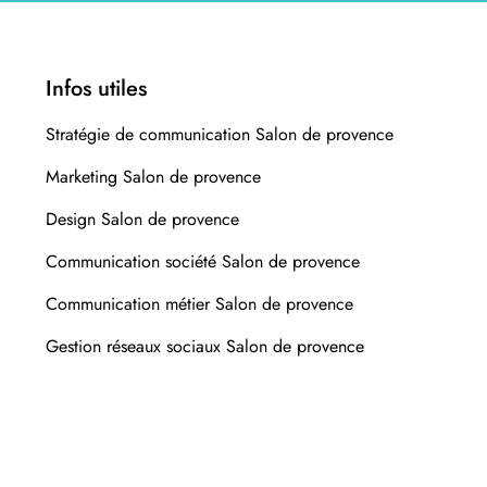
Infos utiles
Stratégie de communication Salon de provence
Marketing Salon de provence
Design Salon de provence
Communication société Salon de provence
Communication métier Salon de provence
Gestion réseaux sociaux Salon de provence