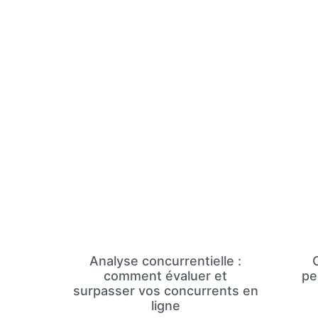
Analyse concurrentielle :
comment évaluer et
pe
surpasser vos concurrents en
ligne