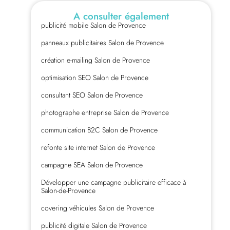
A consulter également
publicité mobile Salon de Provence
panneaux publicitaires Salon de Provence
création e-mailing Salon de Provence
optimisation SEO Salon de Provence
consultant SEO Salon de Provence
photographe entreprise Salon de Provence
communication B2C Salon de Provence
refonte site internet Salon de Provence
campagne SEA Salon de Provence
Développer une campagne publicitaire efficace à
Salon-de-Provence
covering véhicules Salon de Provence
publicité digitale Salon de Provence