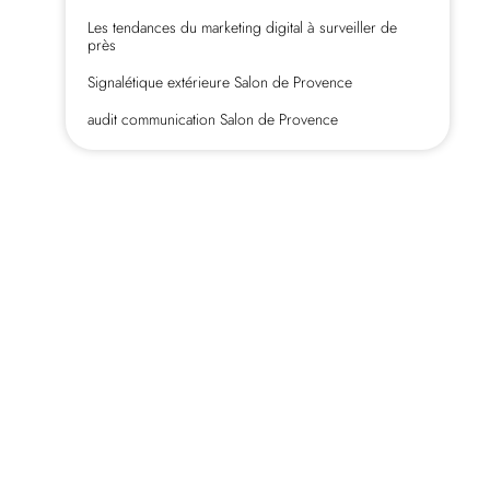
Les tendances du marketing digital à surveiller de
près
Signalétique extérieure Salon de Provence
audit communication Salon de Provence