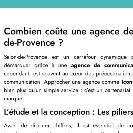
Combien coûte une agence de
de-Provence ?
Salon-de-Provence est un carrefour dynamique 
démarquer grâce à une
agence de communica
cependant, est souvent au cœur des préoccupations
communication. Approcher une agence comme
Icon
bien plus qu’un simple service : c’est un partenariat
marque.
L’étude et la conception : Les pilier
Avant de discuter chiffres, il est essentiel de