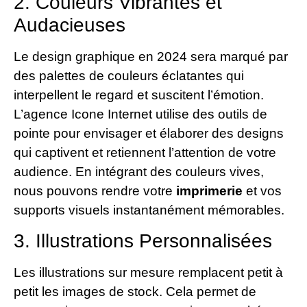
2. Couleurs Vibrantes et
Audacieuses
Le design graphique en 2024 sera marqué par
des palettes de couleurs éclatantes qui
interpellent le regard et suscitent l’émotion.
L’agence Icone Internet utilise des outils de
pointe pour envisager et élaborer des designs
qui captivent et retiennent l’attention de votre
audience. En intégrant des couleurs vives,
nous pouvons rendre votre
imprimerie
et vos
supports visuels instantanément mémorables.
3. Illustrations Personnalisées
Les illustrations sur mesure remplacent petit à
petit les images de stock. Cela permet de