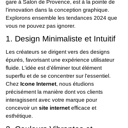
gare à Salon de Provence, est à la pointe de
l’innovation dans la conception graphique.
Explorons ensemble les tendances 2024 que
vous ne pouvez pas ignorer.
1. Design Minimaliste et Intuitif
Les créateurs se dirigent vers des designs
épurés, favorisant une expérience utilisateur
fluide. L’idée est d’éliminer tout élément
superflu et de se concentrer sur l’essentiel.
Chez
Icone Internet
, nous étudions
précisément la manière dont vos clients
interagissent avec votre marque pour
concevoir un
site internet
efficace et
esthétique.