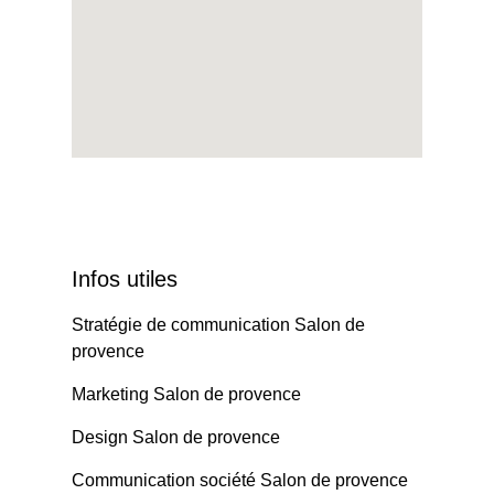
Infos utiles
Stratégie de communication Salon de
provence
Marketing Salon de provence
Design Salon de provence
Communication société Salon de provence