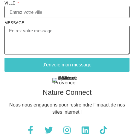
VILLE
MESSAGE
J'envoie mon message
Nature Connect
Nous nous engageons pour restreindre l'impact de nos
sites internet !