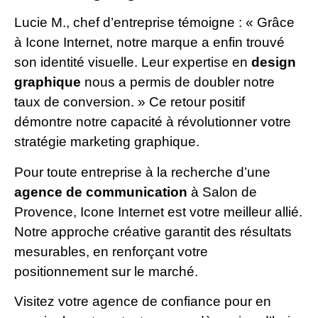
Lucie M., chef d’entreprise témoigne : « Grâce
à Icone Internet, notre marque a enfin trouvé
son identité visuelle. Leur expertise en
design
graphique
nous a permis de doubler notre
taux de conversion. » Ce retour positif
démontre notre capacité à révolutionner votre
stratégie marketing graphique.
Pour toute entreprise à la recherche d’une
agence de communication
à Salon de
Provence, Icone Internet est votre meilleur allié.
Notre approche créative garantit des résultats
mesurables, en renforçant votre
positionnement sur le marché.
Visitez votre agence de confiance pour en