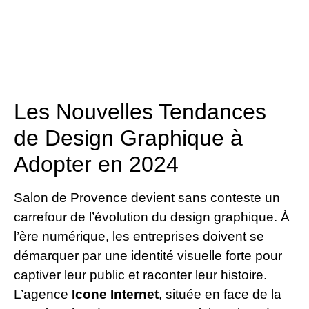
Les Nouvelles Tendances
de Design Graphique à
Adopter en 2024
Salon de Provence devient sans conteste un
carrefour de l’évolution du design graphique. À
l’ère numérique, les entreprises doivent se
démarquer par une identité visuelle forte pour
captiver leur public et raconter leur histoire.
L’agence
Icone Internet
, située en face de la