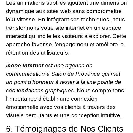
Les animations subtiles ajoutent une dimension
dynamique aux sites web sans compromettre
leur vitesse. En intégrant ces techniques, nous
transformons votre site internet en un espace
interactif qui incite les visiteurs à explorer. Cette
approche favorise l’engagement et améliore la
rétention des utilisateurs.
Icone Internet
est une agence de
communication à Salon de Provence qui met
un point d’honneur à rester à la fine pointe de
ces tendances graphiques.
Nous comprenons
l’importance d’établir une connexion
émotionnelle avec vos clients à travers des
visuels percutants et une conception intuitive.
6. Témoignages de Nos Clients