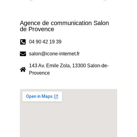
Agence de communication Salon
de Provence
04 90 42 19 39
salon@icone-internet.fr
143 Av. Emile Zola, 13300 Salon-de-
Provence