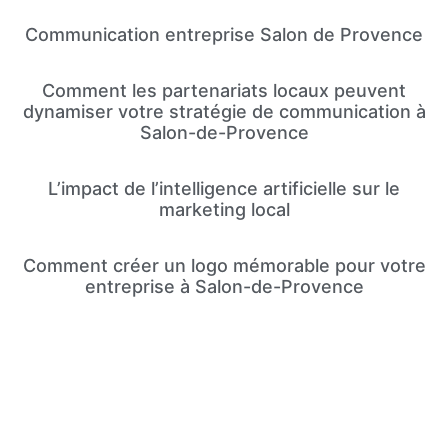
Communication entreprise Salon de Provence
Comment les partenariats locaux peuvent
dynamiser votre stratégie de communication à
Salon-de-Provence
L’impact de l’intelligence artificielle sur le
marketing local
Comment créer un logo mémorable pour votre
entreprise à Salon-de-Provence