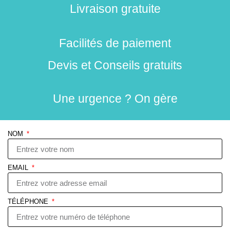
Livraison gratuite
Facilités de paiement
Devis et Conseils gratuits
Une urgence ? On gère
NOM
EMAIL
TÉLÉPHONE