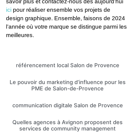
savoir plus et contactez-nous dès aujourd’hui
ici
pour réaliser ensemble vos projets de
design graphique. Ensemble, faisons de 2024
l’année où votre marque se distingue parmi les
meilleures.
référencement local Salon de Provence
Le pouvoir du marketing d’influence pour les
PME de Salon-de-Provence
communication digitale Salon de Provence
Quelles agences à Avignon proposent des
services de community management