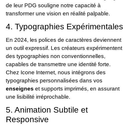
de leur PDG souligne notre capacité à
transformer une vision en réalité palpable.
4. Typographies Expérimentales
En 2024, les polices de caractères deviennent
un outil expressif. Les créateurs expérimentent
des typographies non conventionnelles,
capables de transmettre une identité forte.
Chez Icone Internet, nous intégrons des
typographies personnalisées dans vos
enseignes
et supports imprimés, en assurant
une lisibilité irréprochable.
5. Animation Subtile et
Responsive