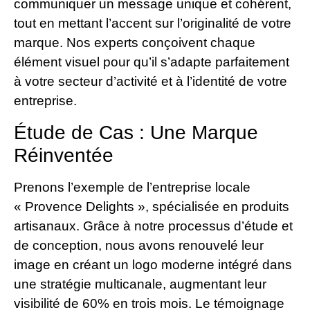
communiquer un message unique et cohérent,
tout en mettant l’accent sur l’originalité de votre
marque. Nos experts conçoivent chaque
élément visuel pour qu’il s’adapte parfaitement
à votre secteur d’activité et à l’identité de votre
entreprise.
Étude de Cas : Une Marque
Réinventée
Prenons l’exemple de l’entreprise locale
« Provence Delights », spécialisée en produits
artisanaux. Grâce à notre processus d’étude et
de conception, nous avons renouvelé leur
image en créant un logo moderne intégré dans
une stratégie multicanale, augmentant leur
visibilité de 60% en trois mois. Le témoignage