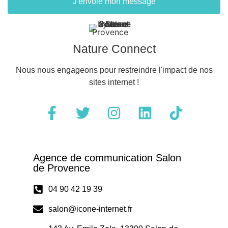
J'envoie mon message
Nature Connect
Nous nous engageons pour restreindre l'impact de nos
sites internet !
Agence de communication Salon
de Provence
04 90 42 19 39
salon@icone-internet.fr