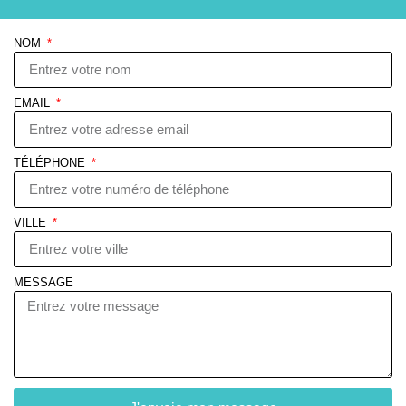
NOM
EMAIL
TÉLÉPHONE
VILLE
MESSAGE