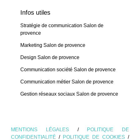
Infos utiles
Stratégie de communication Salon de
provence
Marketing Salon de provence
Design Salon de provence
Communication société Salon de provence
Communication métier Salon de provence
Gestion réseaux sociaux Salon de provence
MENTIONS LÉGALES
/
POLITIQUE DE
CONFIDENTIALITÉ
/
POLITIQUE DE COOKIES
/