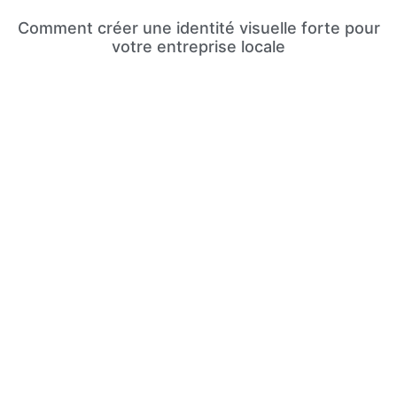
Comment créer une identité visuelle forte pour
votre entreprise locale