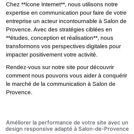
Chez **Icone Internet**, nous utilisons notre
expertise en communication pour faire de votre
entreprise un acteur incontournable à Salon de
Provence. Avec des stratégies ciblées en
**études, conception et réalisation**, nous
transformons vos perspectives digitales pour
impacter positivement votre activité.
Rendez-vous sur notre site pour découvrir
comment nous pouvons vous aider à conquérir
le marché de la communication à Salon de
Provence.
Améliorer la performance de votre site avec un
design responsive adapté à Salon-de-Provence