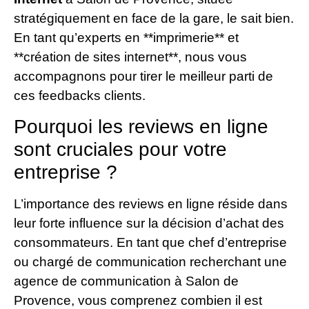
stratégiquement en face de la gare, le sait bien.
En tant qu’experts en **imprimerie** et
**création de sites internet**, nous vous
accompagnons pour tirer le meilleur parti de
ces feedbacks clients.
Pourquoi les reviews en ligne
sont cruciales pour votre
entreprise ?
L’importance des reviews en ligne réside dans
leur forte influence sur la décision d’achat des
consommateurs. En tant que chef d’entreprise
ou chargé de communication recherchant une
agence de communication à Salon de
Provence, vous comprenez combien il est