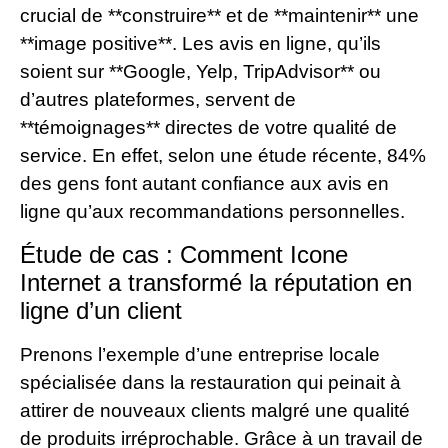
crucial de **construire** et de **maintenir** une
**image positive**. Les avis en ligne, qu’ils
soient sur **Google, Yelp, TripAdvisor** ou
d’autres plateformes, servent de
**témoignages** directes de votre qualité de
service. En effet, selon une étude récente, 84%
des gens font autant confiance aux avis en
ligne qu’aux recommandations personnelles.
Étude de cas : Comment Icone
Internet a transformé la réputation en
ligne d’un client
Prenons l’exemple d’une entreprise locale
spécialisée dans la restauration qui peinait à
attirer de nouveaux clients malgré une qualité
de produits irréprochable. Grâce à un travail de