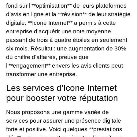
fond sur l’**optimisation** de leurs plateformes
d’avis en ligne et la **révision** de leur stratégie
digitale, **Icone Internet** a permis à cette
entreprise d’acquérir une note moyenne
passant de trois à quatre étoiles en seulement
six mois. Résultat : une augmentation de 30%
du chiffre d’affaires, preuve que
l’**engagement** envers les avis clients peut
transformer une entreprise.
Les services d’Icone Internet
pour booster votre réputation
Nous proposons une gamme variée de
services pour assurer une présence digitale
forte et positive. Voici quelques **prestations