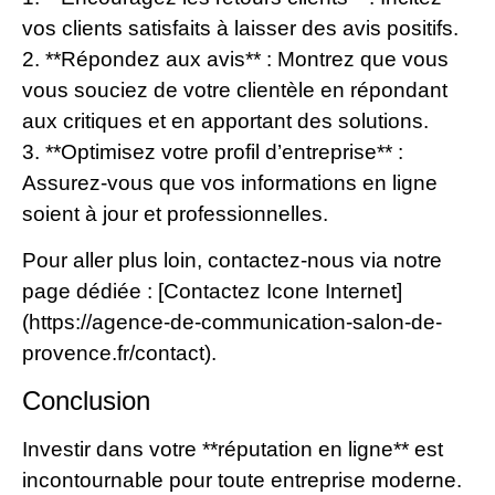
vos clients satisfaits à laisser des avis positifs.
2. **Répondez aux avis** : Montrez que vous
vous souciez de votre clientèle en répondant
aux critiques et en apportant des solutions.
3. **Optimisez votre profil d’entreprise** :
Assurez-vous que vos informations en ligne
soient à jour et professionnelles.
Pour aller plus loin, contactez-nous via notre
page dédiée : [Contactez Icone Internet]
(https://agence-de-communication-salon-de-
provence.fr/contact).
Conclusion
Investir dans votre **réputation en ligne** est
incontournable pour toute entreprise moderne.