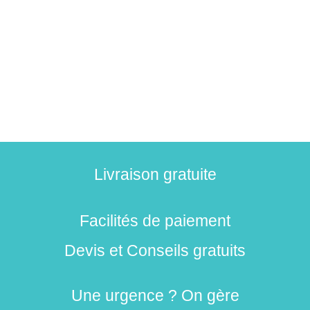
Livraison gratuite
Facilités de paiement
Devis et Conseils gratuits
Une urgence ? On gère