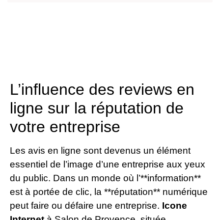
L’influence des reviews en
ligne sur la réputation de
votre entreprise
Les avis en ligne sont devenus un élément
essentiel de l’image d’une entreprise aux yeux
du public. Dans un monde où l’**information**
est à portée de clic, la **réputation** numérique
peut faire ou défaire une entreprise.
Icone
Internet
à Salon de Provence, située