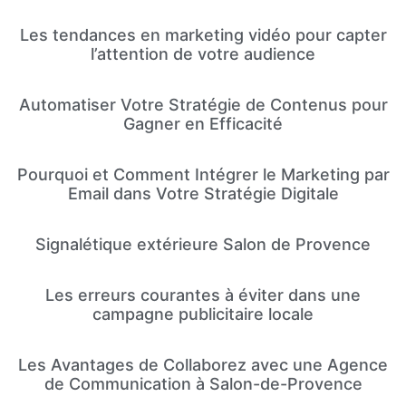
Les tendances en marketing vidéo pour capter
l’attention de votre audience
Automatiser Votre Stratégie de Contenus pour
Gagner en Efficacité
Pourquoi et Comment Intégrer le Marketing par
Email dans Votre Stratégie Digitale
Signalétique extérieure Salon de Provence
Les erreurs courantes à éviter dans une
campagne publicitaire locale
Les Avantages de Collaborez avec une Agence
de Communication à Salon-de-Provence