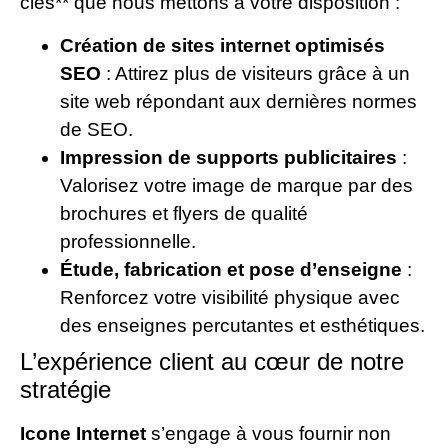
clés** que nous mettons à votre disposition :
Création de sites internet optimisés
SEO
: Attirez plus de visiteurs grâce à un
site web répondant aux dernières normes
de SEO.
Impression de supports publicitaires
:
Valorisez votre image de marque par des
brochures et flyers de qualité
professionnelle.
Étude, fabrication et pose d’enseigne
:
Renforcez votre visibilité physique avec
des enseignes percutantes et esthétiques.
L’expérience client au cœur de notre
stratégie
Icone Internet
s’engage à vous fournir non