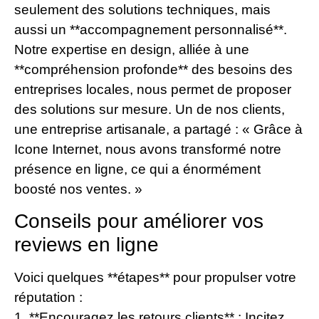
seulement des solutions techniques, mais
aussi un **accompagnement personnalisé**.
Notre expertise en design, alliée à une
**compréhension profonde** des besoins des
entreprises locales, nous permet de proposer
des solutions sur mesure. Un de nos clients,
une entreprise artisanale, a partagé : « Grâce à
Icone Internet, nous avons transformé notre
présence en ligne, ce qui a énormément
boosté nos ventes. »
Conseils pour améliorer vos
reviews en ligne
Voici quelques **étapes** pour propulser votre
réputation :
1. **Encouragez les retours clients** : Incitez