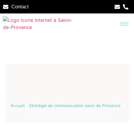
Contact
Accueil
»
Stratégie de communication salon de Provence
»
Signalétique intérieure Salon de Provence