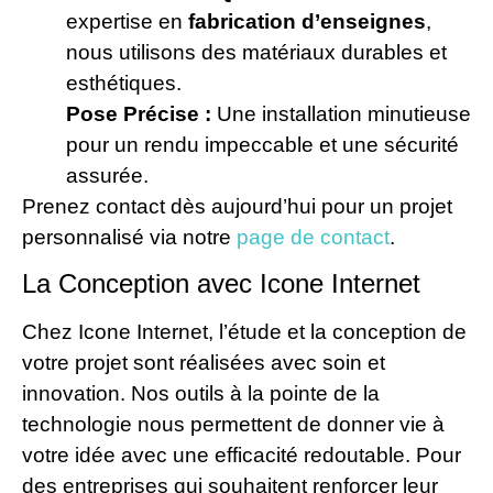
expertise en
fabrication d’enseignes
,
nous utilisons des matériaux durables et
esthétiques.
Pose Précise :
Une installation minutieuse
pour un rendu impeccable et une sécurité
assurée.
Prenez contact dès aujourd’hui pour un projet
personnalisé via notre
page de contact
.
La Conception avec Icone Internet
Chez Icone Internet, l’étude et la conception de
votre projet sont réalisées avec soin et
innovation. Nos outils à la pointe de la
technologie nous permettent de donner vie à
votre idée avec une efficacité redoutable. Pour
des entreprises qui souhaitent renforcer leur