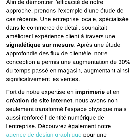
Afin de démontrer l’efficacité de notre
approche, prenons l’exemple d’une étude de
cas récente. Une entreprise locale, spécialisée
dans le commerce de détail, souhaitait
améliorer l’expérience client à travers une
signalétique sur mesure
. Après une étude
approfondie des flux de clientèle, notre
conception a permis une augmentation de 30%
du temps passé en magasin, augmentant ainsi
significativement les ventes.
Fort de notre expertise en
imprimerie
et en
création de site internet
, nous avons non
seulement transformé l’espace physique mais
aussi renforcé l’identité numérique de
l’entreprise. Découvrez également notre
agence de design graphique
pour une