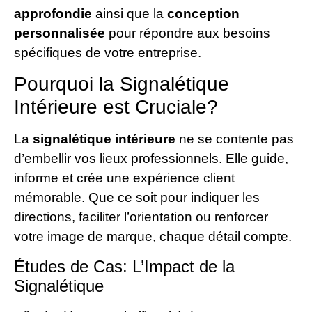
approfondie
ainsi que la
conception
personnalisée
pour répondre aux besoins
spécifiques de votre entreprise.
Pourquoi la Signalétique
Intérieure est Cruciale?
La
signalétique intérieure
ne se contente pas
d’embellir vos lieux professionnels. Elle guide,
informe et crée une expérience client
mémorable. Que ce soit pour indiquer les
directions, faciliter l’orientation ou renforcer
votre image de marque, chaque détail compte.
Études de Cas: L’Impact de la
Signalétique