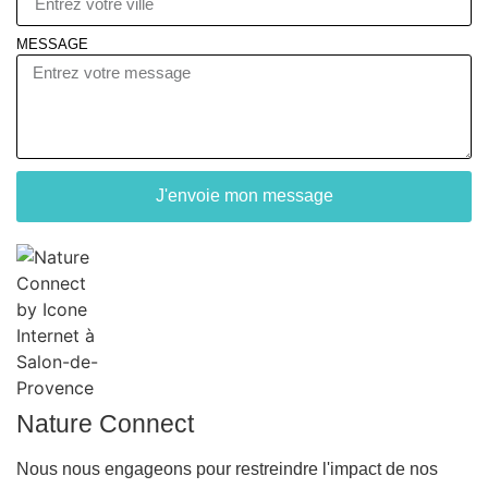
MESSAGE
J'envoie mon message
Nature Connect
Nous nous engageons pour restreindre l'impact de nos