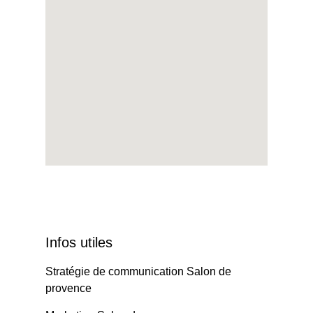
Infos utiles
Stratégie de communication Salon de
provence