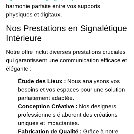
harmonie parfaite entre vos supports
physiques et digitaux.
Nos Prestations en Signalétique
Intérieure
Notre offre inclut diverses prestations cruciales
qui garantissent une communication efficace et
élégante :
Étude des Lieux :
Nous analysons vos
besoins et vos espaces pour une solution
parfaitement adaptée.
Conception Créative :
Nos designers
professionnels élaborent des créations
uniques et impactantes.
Fabrication de Qualité :
Grâce à notre