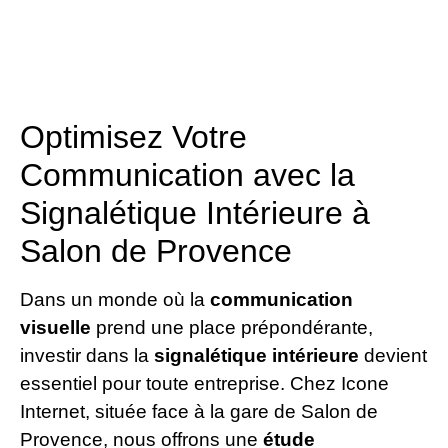
Optimisez Votre
Communication avec la
Signalétique Intérieure à
Salon de Provence
Dans un monde où la
communication
visuelle
prend une place prépondérante,
investir dans la
signalétique intérieure
devient
essentiel pour toute entreprise. Chez Icone
Internet, située face à la gare de Salon de
Provence, nous offrons une
étude