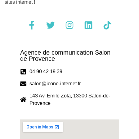
sites internet !
Agence de communication Salon
de Provence
04 90 42 19 39
salon@icone-internet.fr
143 Av. Emile Zola, 13300 Salon-de-
Provence