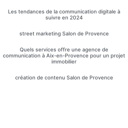
Les tendances de la communication digitale à
suivre en 2024
street marketing Salon de Provence
Quels services offre une agence de
communication à Aix-en-Provence pour un projet
immobilier
création de contenu Salon de Provence