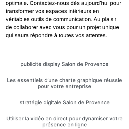
optimale. Contactez-nous dès aujourd’hui pour
transformer vos espaces intérieurs en
véritables outils de communication. Au plaisir
de collaborer avec vous pour un projet unique
qui saura répondre à toutes vos attentes.
publicité display Salon de Provence
Les essentiels d’une charte graphique réussie
pour votre entreprise
stratégie digitale Salon de Provence
Utiliser la vidéo en direct pour dynamiser votre
présence en ligne