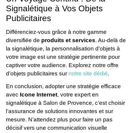
Signalétique à Vos Objets
Publicitaires
Différenciez-vous grâce à notre gamme
diversifiée de
produits et services
. Au-delà de
la signalétique, la personnalisation d’objets à
votre image est une stratégie pertinente pour
captiver votre audience. Explorez notre offre
d’objets publicitaires sur
notre site dédié
.
En conclusion, adopter une stratégie efficace
avec
Icone Internet
, votre expert en
signalétique à Salon de Provence, c’est choisir
l’assurance de solutions innovantes et sur
mesure. N’attendez plus pour faire un pas
décisif vers une communication visuelle