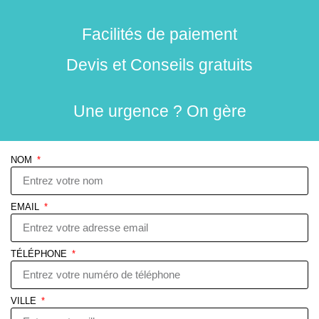
Facilités de paiement
Devis et Conseils gratuits
Une urgence ? On gère
NOM
EMAIL
TÉLÉPHONE
VILLE