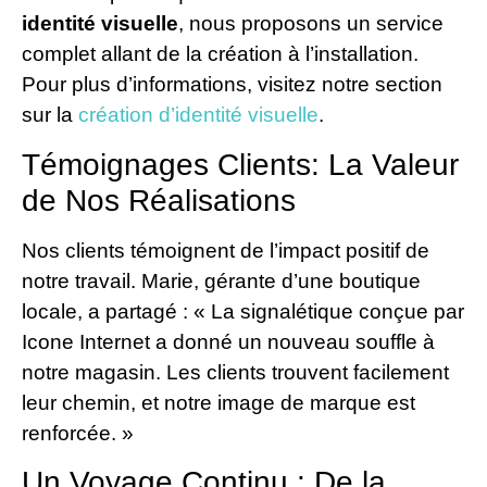
identité visuelle
, nous proposons un service
complet allant de la création à l’installation.
Pour plus d’informations, visitez notre section
sur la
création d’identité visuelle
.
Témoignages Clients: La Valeur
de Nos Réalisations
Nos clients témoignent de l’impact positif de
notre travail. Marie, gérante d’une boutique
locale, a partagé : « La signalétique conçue par
Icone Internet a donné un nouveau souffle à
notre magasin. Les clients trouvent facilement
leur chemin, et notre image de marque est
renforcée. »
Un Voyage Continu : De la