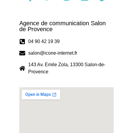
Agence de communication Salon
de Provence
04 90 42 19 39
salon@icone-internet.fr
143 Av. Emile Zola, 13300 Salon-de-
Provence