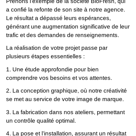
Prenons l’exemple de la société BioFresh, qui
a confié la refonte de son site à notre agence.
Le résultat a dépassé leurs espérances,
générant une augmentation significative de leur
trafic et des demandes de renseignements.
La réalisation de votre projet passe par
plusieurs étapes essentielles :
1. Une étude approfondie pour bien
comprendre vos besoins et vos attentes.
2. La conception graphique, où notre créativité
se met au service de votre image de marque.
3. La fabrication dans nos ateliers, permettant
un contrôle qualité optimal.
4. La pose et l’installation, assurant un résultat