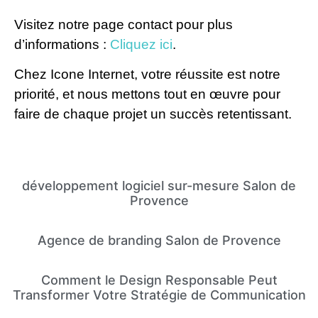
Visitez notre page contact pour plus
d’informations :
Cliquez ici
.
Chez Icone Internet, votre réussite est notre
priorité, et nous mettons tout en œuvre pour
faire de chaque projet un succès retentissant.
développement logiciel sur-mesure Salon de
Provence
Agence de branding Salon de Provence
Comment le Design Responsable Peut
Transformer Votre Stratégie de Communication