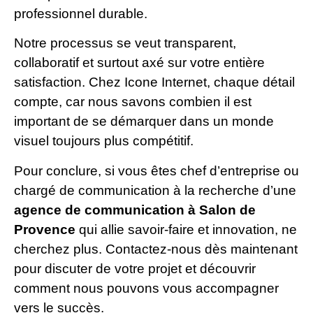
professionnel durable.
Notre processus se veut transparent,
collaboratif et surtout axé sur votre entière
satisfaction. Chez Icone Internet, chaque détail
compte, car nous savons combien il est
important de se démarquer dans un monde
visuel toujours plus compétitif.
Pour conclure, si vous êtes chef d’entreprise ou
chargé de communication à la recherche d’une
agence de communication à Salon de
Provence
qui allie savoir-faire et innovation, ne
cherchez plus. Contactez-nous dès maintenant
pour discuter de votre projet et découvrir
comment nous pouvons vous accompagner
vers le succès.