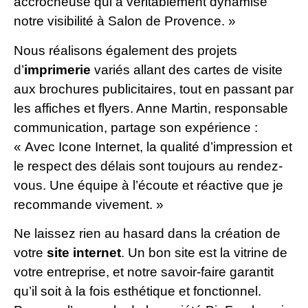
accrocheuse qui a véritablement dynamisé
notre visibilité à Salon de Provence. »
Nous réalisons également des projets
d’
imprimerie
variés allant des cartes de visite
aux brochures publicitaires, tout en passant par
les affiches et flyers. Anne Martin, responsable
communication, partage son expérience :
« Avec Icone Internet, la qualité d’impression et
le respect des délais sont toujours au rendez-
vous. Une équipe à l’écoute et réactive que je
recommande vivement. »
Ne laissez rien au hasard dans la création de
votre
site internet
. Un bon site est la vitrine de
votre entreprise, et notre savoir-faire garantit
qu’il soit à la fois esthétique et fonctionnel.