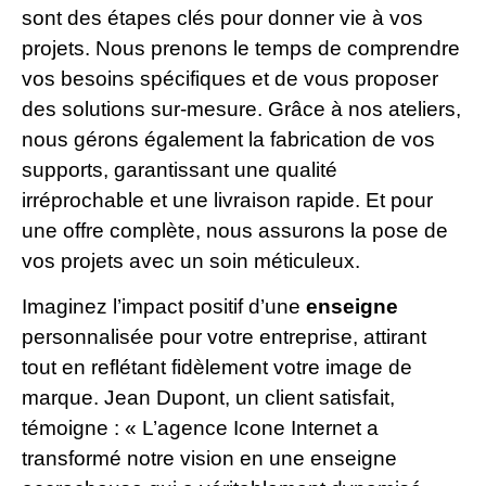
sont des étapes clés pour donner vie à vos
projets. Nous prenons le temps de comprendre
vos besoins spécifiques et de vous proposer
des solutions sur-mesure. Grâce à nos ateliers,
nous gérons également la fabrication de vos
supports, garantissant une qualité
irréprochable et une livraison rapide. Et pour
une offre complète, nous assurons la pose de
vos projets avec un soin méticuleux.
Imaginez l’impact positif d’une
enseigne
personnalisée pour votre entreprise, attirant
tout en reflétant fidèlement votre image de
marque. Jean Dupont, un client satisfait,
témoigne : « L’agence Icone Internet a
transformé notre vision en une enseigne