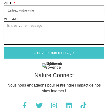
VILLE
MESSAGE
J'envoie mon message
Nature Connect
Nous nous engageons pour restreindre l'impact de nos
sites internet !