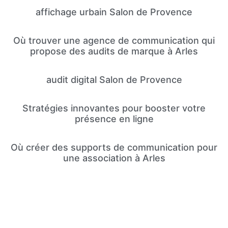
affichage urbain Salon de Provence
Où trouver une agence de communication qui
propose des audits de marque à Arles
audit digital Salon de Provence
Stratégies innovantes pour booster votre
présence en ligne
Où créer des supports de communication pour
une association à Arles