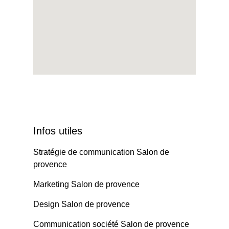
Infos utiles
Stratégie de communication Salon de
provence
Marketing Salon de provence
Design Salon de provence
Communication société Salon de provence