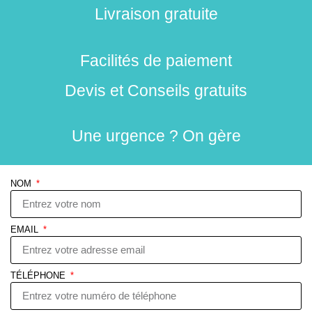
Livraison gratuite
Facilités de paiement
Devis et Conseils gratuits
Une urgence ? On gère
NOM
EMAIL
TÉLÉPHONE