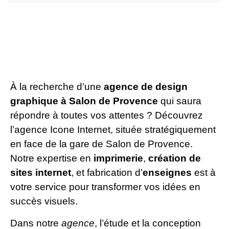
À la recherche d’une
agence de design
graphique à Salon de Provence
qui saura
répondre à toutes vos attentes ? Découvrez
l’agence Icone Internet, située stratégiquement
en face de la gare de Salon de Provence.
Notre expertise en
imprimerie
,
création de
sites internet
, et fabrication d’
enseignes
est à
votre service pour transformer vos idées en
succès visuels.
Dans notre
agence
, l’étude et la conception