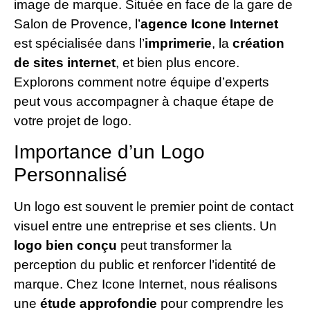
image de marque. Située en face de la gare de
Salon de Provence, l’
agence Icone Internet
est spécialisée dans l’
imprimerie
, la
création
de sites internet
, et bien plus encore.
Explorons comment notre équipe d’experts
peut vous accompagner à chaque étape de
votre projet de logo.
Importance d’un Logo
Personnalisé
Un logo est souvent le premier point de contact
visuel entre une entreprise et ses clients. Un
logo bien conçu
peut transformer la
perception du public et renforcer l’identité de
marque. Chez Icone Internet, nous réalisons
une
étude approfondie
pour comprendre les