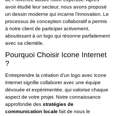
avoir étudié leur secteur, nous avons proposé
un dessin moderne qui incarne l’innovation. Le
processus de conception collaboratif a permis
à notre client de participer activement,
aboutissant à un logo qui résonne parfaitement
avec sa clientèle.
Pourquoi Choisir Icone Internet
?
Entreprendre la création d’un logo avec Icone
Internet signifie collaborer avec une équipe
dévouée et expérimentée, qui valorise chaque
aspect de votre projet. Notre connaissance
approfondie des
stratégies de
communication locale
fait de nous le