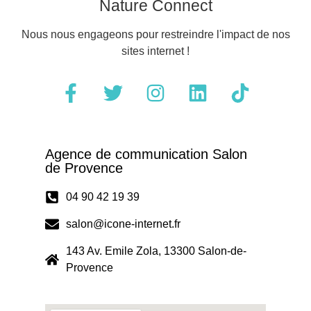
Nature Connect
Nous nous engageons pour restreindre l'impact de nos
sites internet !
Agence de communication Salon
de Provence
04 90 42 19 39
salon@icone-internet.fr
143 Av. Emile Zola, 13300 Salon-de-
Provence