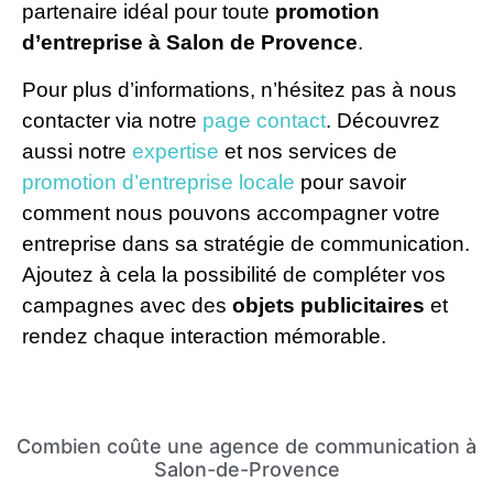
partenaire idéal pour toute
promotion
d’entreprise à Salon de Provence
.
Pour plus d’informations, n’hésitez pas à nous
contacter via notre
page contact
. Découvrez
aussi notre
expertise
et nos services de
promotion d’entreprise locale
pour savoir
comment nous pouvons accompagner votre
entreprise dans sa stratégie de communication.
Ajoutez à cela la possibilité de compléter vos
campagnes avec des
objets publicitaires
et
rendez chaque interaction mémorable.
Combien coûte une agence de communication à
Salon-de-Provence