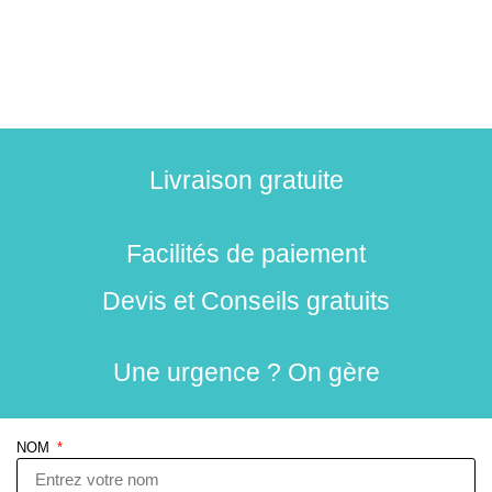
Livraison gratuite
Facilités de paiement
Devis et Conseils gratuits
Une urgence ? On gère
NOM