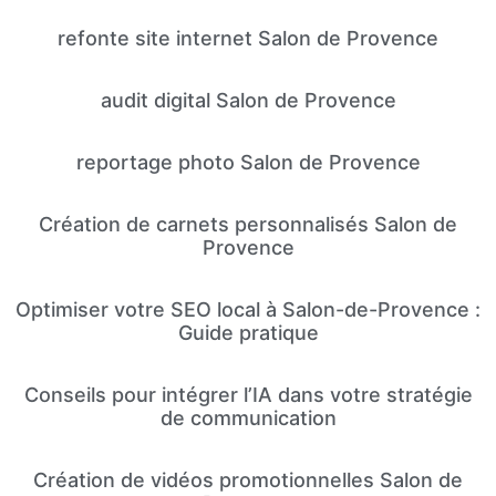
refonte site internet Salon de Provence
audit digital Salon de Provence
reportage photo Salon de Provence
Création de carnets personnalisés Salon de
Provence
Optimiser votre SEO local à Salon-de-Provence :
Guide pratique
Conseils pour intégrer l’IA dans votre stratégie
de communication
Création de vidéos promotionnelles Salon de