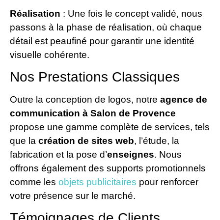
Réalisation
: Une fois le concept validé, nous
passons à la phase de réalisation, où chaque
détail est peaufiné pour garantir une identité
visuelle cohérente.
Nos Prestations Classiques
Outre la conception de logos, notre
agence de
communication à Salon de Provence
propose une gamme complète de services, tels
que la
création de sites web
, l’étude, la
fabrication et la pose d’
enseignes
. Nous
offrons également des supports promotionnels
comme les
objets publicitaires
pour renforcer
votre présence sur le marché.
Témoignages de Clients