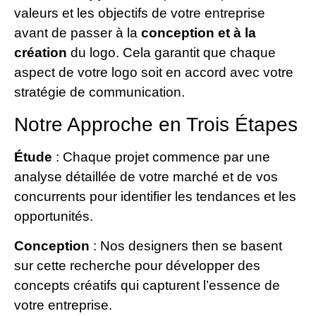
valeurs et les objectifs de votre entreprise
avant de passer à la
conception et à la
création
du logo. Cela garantit que chaque
aspect de votre logo soit en accord avec votre
stratégie de communication.
Notre Approche en Trois Étapes
Étude
: Chaque projet commence par une
analyse détaillée de votre marché et de vos
concurrents pour identifier les tendances et les
opportunités.
Conception
: Nos designers then se basent
sur cette recherche pour développer des
concepts créatifs qui capturent l’essence de
votre entreprise.