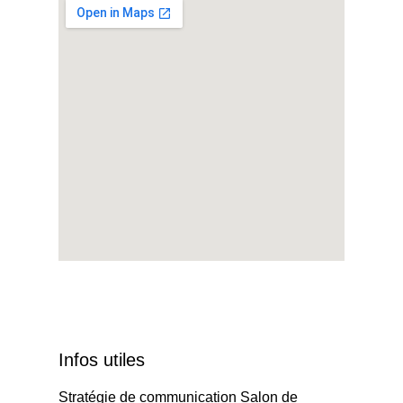
Infos utiles
Stratégie de communication Salon de