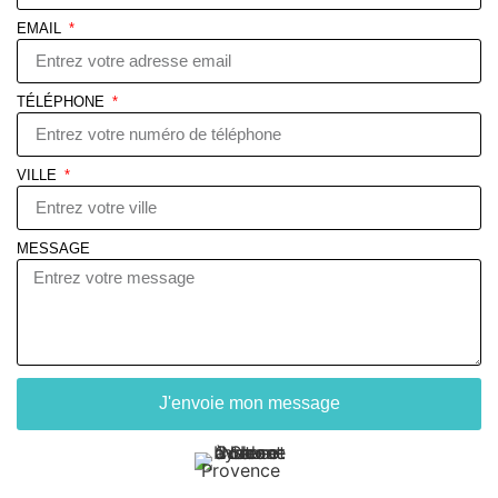
EMAIL
TÉLÉPHONE
VILLE
MESSAGE
J'envoie mon message