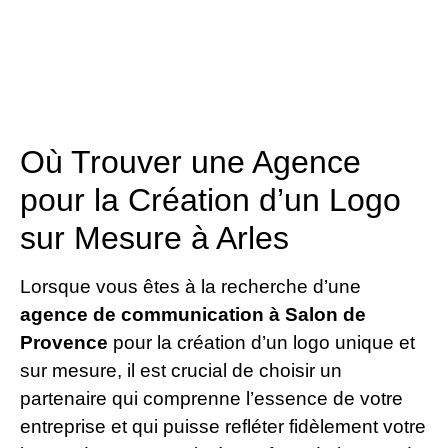
Où Trouver une Agence
pour la Création d’un Logo
sur Mesure à Arles
Lorsque vous êtes à la recherche d’une
agence de communication à Salon de
Provence
pour la création d’un logo unique et
sur mesure, il est crucial de choisir un
partenaire qui comprenne l’essence de votre
entreprise et qui puisse refléter fidèlement votre