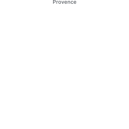
Provence