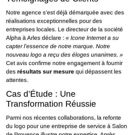
Notre agence s’est déjà démarquée avec des
réalisations exceptionnelles pour des
entreprises locales. Le directeur de la société
Alpha à Arles déclare :
« Icone Internet a su
capter l’essence de notre marque. Notre
nouveau logo a reçu des éloges unanimes. »
Cet avis confirme notre engagement à fournir
des
résultats sur mesure
qui dépassent les
attentes.
Cas d’Étude : Une
Transformation Réussie
Parmi nos récentes collaborations, la refonte
du logo pour une entreprise de service à Salon
de Provence illustre notre expertise. Après