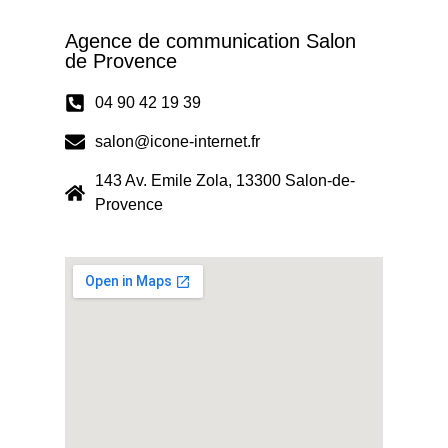
Agence de communication Salon
de Provence
04 90 42 19 39
salon@icone-internet.fr
143 Av. Emile Zola, 13300 Salon-de-
Provence