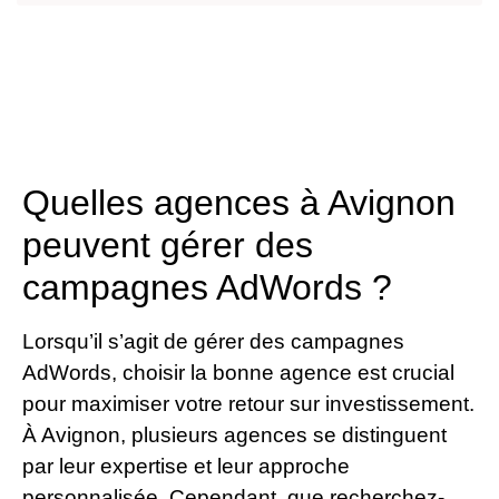
Quelles agences à Avignon
peuvent gérer des
campagnes AdWords ?
Lorsqu’il s’agit de gérer des campagnes
AdWords, choisir la bonne agence est crucial
pour maximiser votre retour sur investissement.
À Avignon, plusieurs agences se distinguent
par leur expertise et leur approche
personnalisée. Cependant, que recherchez-