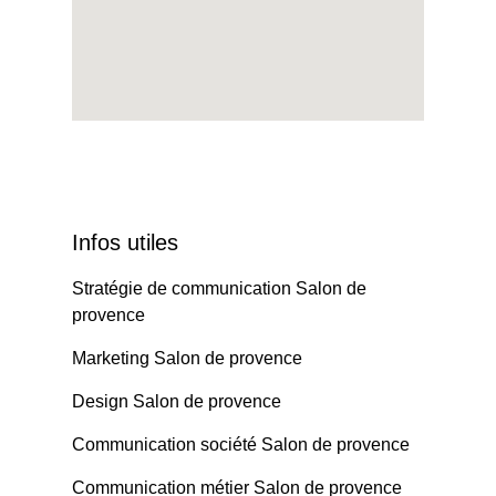
Infos utiles
Stratégie de communication Salon de
provence
Marketing Salon de provence
Design Salon de provence
Communication société Salon de provence
Communication métier Salon de provence