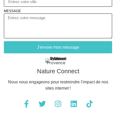
MESSAGE
J'envoie mon message
Nature Connect
Nous nous engageons pour restreindre l'impact de nos
sites internet !