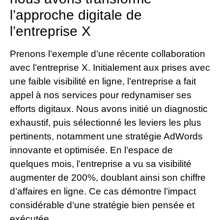
l’approche digitale de
l’entreprise X
Prenons l’exemple d’une récente collaboration
avec l’entreprise X. Initialement aux prises avec
une faible visibilité en ligne, l’entreprise a fait
appel à nos services pour redynamiser ses
efforts digitaux. Nous avons initié un diagnostic
exhaustif, puis sélectionné les leviers les plus
pertinents, notamment une stratégie AdWords
innovante et optimisée. En l’espace de
quelques mois, l’entreprise a vu sa visibilité
augmenter de 200%, doublant ainsi son chiffre
d’affaires en ligne. Ce cas démontre l’impact
considérable d’une stratégie bien pensée et
exécutée.