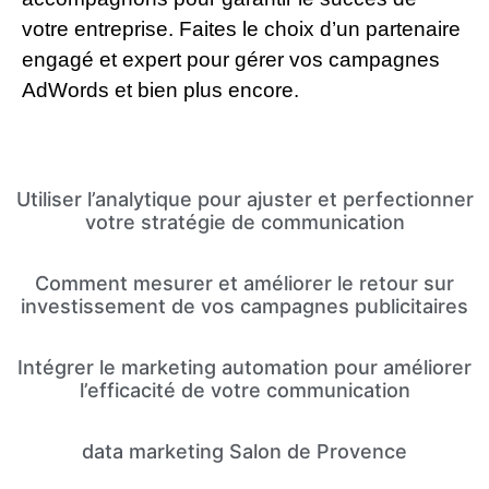
votre entreprise. Faites le choix d’un partenaire
engagé et expert pour gérer vos campagnes
AdWords et bien plus encore.
Utiliser l’analytique pour ajuster et perfectionner
votre stratégie de communication
Comment mesurer et améliorer le retour sur
investissement de vos campagnes publicitaires
Intégrer le marketing automation pour améliorer
l’efficacité de votre communication
data marketing Salon de Provence