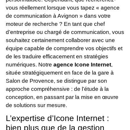
vous réellement lorsque vous tapez « agence
de communication à Avignon » dans votre
moteur de recherche ? En tant que chef
d’entreprise ou chargé de communication, vous
souhaitez certainement collaborer avec une
équipe capable de comprendre vos objectifs et
de les traduire efficacement en stratégies
numériques. Notre
agence Icone Internet
,
située stratégiquement en face de la gare à
Salon de Provence, se distingue par son
approche compréhensive : de l’étude à la
conception, en passant par la mise en œuvre
de solutions sur mesure.
L’expertise d’Icone Internet :
bien plus que de la gestion