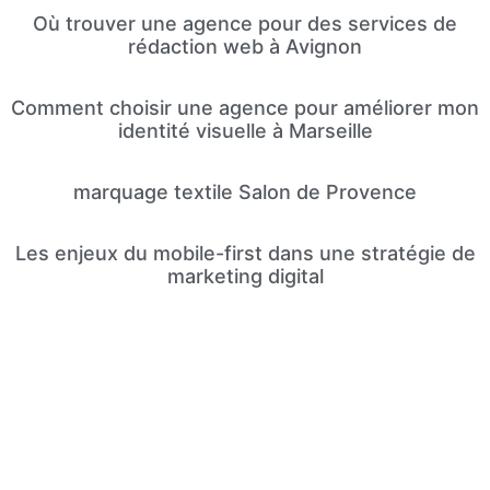
Où trouver une agence pour des services de
rédaction web à Avignon
Comment choisir une agence pour améliorer mon
identité visuelle à Marseille
marquage textile Salon de Provence
Les enjeux du mobile-first dans une stratégie de
marketing digital