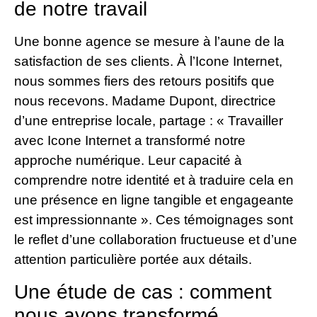
de notre travail
Une bonne agence se mesure à l’aune de la
satisfaction de ses clients. À l’Icone Internet,
nous sommes fiers des retours positifs que
nous recevons. Madame Dupont, directrice
d’une entreprise locale, partage : « Travailler
avec Icone Internet a transformé notre
approche numérique. Leur capacité à
comprendre notre identité et à traduire cela en
une présence en ligne tangible et engageante
est impressionnante ». Ces témoignages sont
le reflet d’une collaboration fructueuse et d’une
attention particulière portée aux détails.
Une étude de cas : comment
nous avons transformé