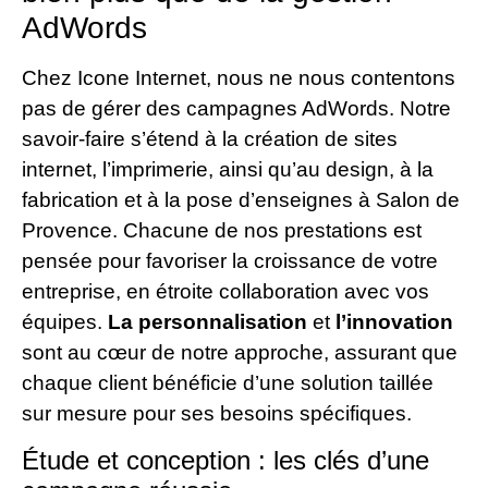
AdWords
Chez Icone Internet, nous ne nous contentons
pas de gérer des campagnes AdWords. Notre
savoir-faire s’étend à la création de sites
internet, l’imprimerie, ainsi qu’au design, à la
fabrication et à la pose d’enseignes à Salon de
Provence. Chacune de nos prestations est
pensée pour favoriser la croissance de votre
entreprise, en étroite collaboration avec vos
équipes.
La personnalisation
et
l’innovation
sont au cœur de notre approche, assurant que
chaque client bénéficie d’une solution taillée
sur mesure pour ses besoins spécifiques.
Étude et conception : les clés d’une