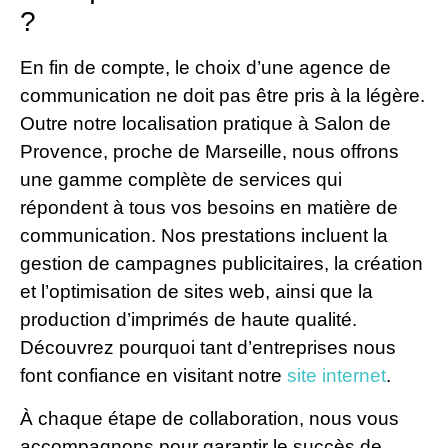
?
En fin de compte, le choix d’une agence de
communication ne doit pas être pris à la légère.
Outre notre localisation pratique à Salon de
Provence, proche de Marseille, nous offrons
une gamme complète de services qui
répondent à tous vos besoins en matière de
communication. Nos prestations incluent la
gestion de campagnes publicitaires, la création
et l’optimisation de sites web, ainsi que la
production d’imprimés de haute qualité.
Découvrez pourquoi tant d’entreprises nous
font confiance en visitant notre
site internet
.
À chaque étape de collaboration, nous vous
accompagnons pour garantir le succès de