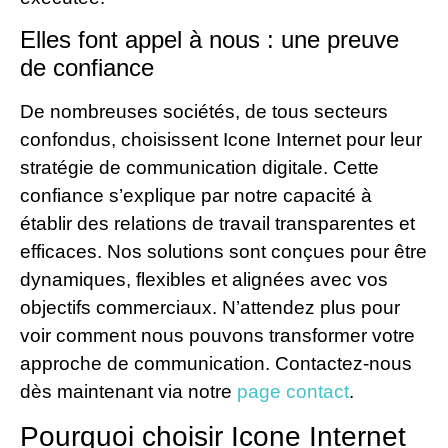
Elles font appel à nous : une preuve
de confiance
De nombreuses sociétés, de tous secteurs
confondus, choisissent Icone Internet pour leur
stratégie de communication digitale. Cette
confiance s’explique par notre capacité à
établir des relations de travail transparentes et
efficaces. Nos solutions sont conçues pour être
dynamiques, flexibles et alignées avec vos
objectifs commerciaux. N’attendez plus pour
voir comment nous pouvons transformer votre
approche de communication. Contactez-nous
dès maintenant via notre
page contact
.
Pourquoi choisir Icone Internet