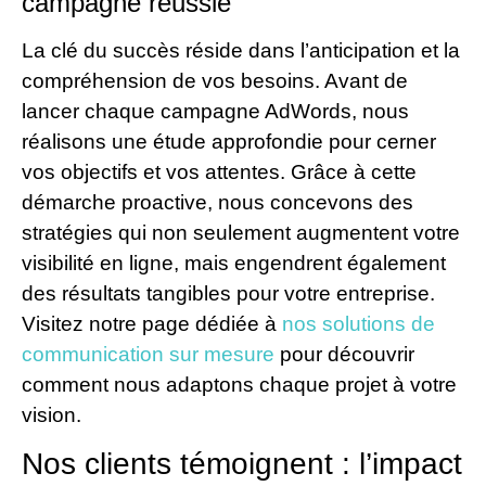
campagne réussie
La clé du succès réside dans l’anticipation et la
compréhension de vos besoins. Avant de
lancer chaque campagne AdWords, nous
réalisons une étude approfondie pour cerner
vos objectifs et vos attentes. Grâce à cette
démarche proactive, nous concevons des
stratégies qui non seulement augmentent votre
visibilité en ligne, mais engendrent également
des résultats tangibles pour votre entreprise.
Visitez notre page dédiée à
nos solutions de
communication sur mesure
pour découvrir
comment nous adaptons chaque projet à votre
vision.
Nos clients témoignent : l’impact