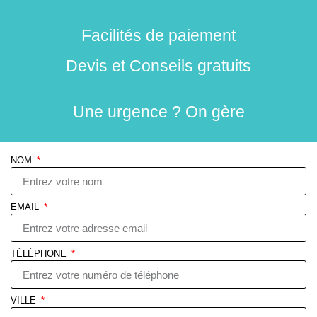
Facilités de paiement
Devis et Conseils gratuits
Une urgence ? On gère
NOM
EMAIL
TÉLÉPHONE
VILLE