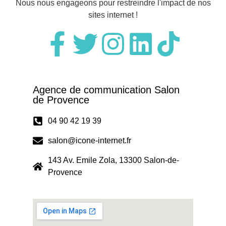
Nous nous engageons pour restreindre l'impact de nos
sites internet !
Agence de communication Salon
de Provence
04 90 42 19 39
salon@icone-internet.fr
143 Av. Emile Zola, 13300 Salon-de-
Provence