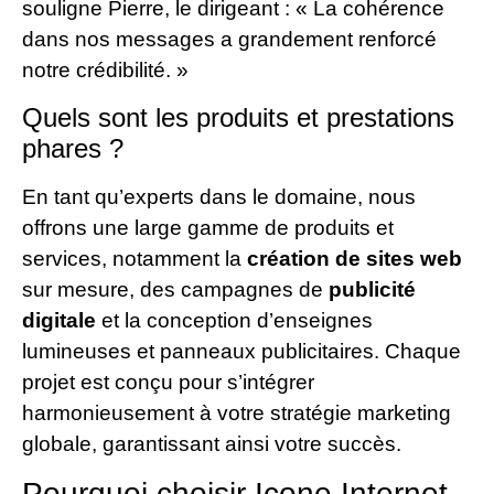
souligne Pierre, le dirigeant : « La cohérence
dans nos messages a grandement renforcé
notre crédibilité. »
Quels sont les produits et prestations
phares ?
En tant qu’experts dans le domaine, nous
offrons une large gamme de produits et
services, notamment la
création de sites web
sur mesure, des campagnes de
publicité
digitale
et la conception d’enseignes
lumineuses et panneaux publicitaires. Chaque
projet est conçu pour s’intégrer
harmonieusement à votre stratégie marketing
globale, garantissant ainsi votre succès.
Pourquoi choisir Icone Internet