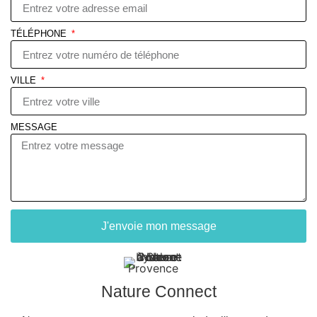
TÉLÉPHONE
VILLE
MESSAGE
J'envoie mon message
Nature Connect