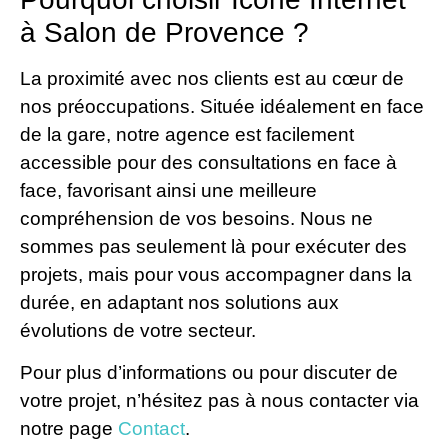
à Salon de Provence ?
La proximité avec nos clients est au cœur de
nos préoccupations. Située idéalement en face
de la gare, notre agence est facilement
accessible pour des consultations en face à
face, favorisant ainsi une meilleure
compréhension de vos besoins. Nous ne
sommes pas seulement là pour exécuter des
projets, mais pour vous accompagner dans la
durée, en adaptant nos solutions aux
évolutions de votre secteur.
Pour plus d’informations ou pour discuter de
votre projet, n’hésitez pas à nous contacter via
notre page
Contact
.