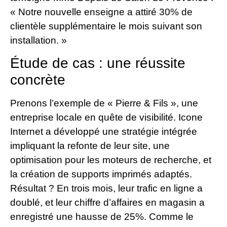
« Notre nouvelle enseigne a attiré 30% de
clientèle supplémentaire le mois suivant son
installation. »
Étude de cas : une réussite
concrète
Prenons l’exemple de « Pierre & Fils », une
entreprise locale en quête de visibilité. Icone
Internet a développé une stratégie intégrée
impliquant la refonte de leur site, une
optimisation pour les moteurs de recherche, et
la création de supports imprimés adaptés.
Résultat ? En trois mois, leur trafic en ligne a
doublé, et leur chiffre d’affaires en magasin a
enregistré une hausse de 25%. Comme le