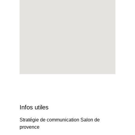
Infos utiles
Stratégie de communication Salon de
provence