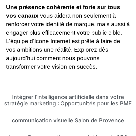
Une présence cohérente et forte sur tous
vos canaux
vous aidera non seulement à
renforcer votre identité de marque, mais aussi à
engager plus efficacement votre public cible.
L’équipe d’Icone Internet est prête à faire de
vos ambitions une réalité. Explorez dès
aujourd’hui comment nous pouvons
transformer votre vision en succès.
Intégrer l’intelligence artificielle dans votre
stratégie marketing : Opportunités pour les PME
communication visuelle Salon de Provence