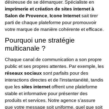
désireuse de se démarquer. Spécialiste en
imprimerie et création de sites internet à
Salon de Provence
,
Icone Internet
sait tirer
parti de chaque plateforme pour promouvoir
votre marque de manière cohérente et efficace.
Pourquoi une stratégie
multicanale ?
Chaque canal de communication a son propre
public et ses propres attentes. Par exemple, les
réseaux sociaux
sont parfaits pour des
interactions directes et de l’instantanéité, tandis
que les
sites internet
offrent une plateforme
stable et informative pour présenter des
produits et services. Notre agence s’assure
que votre message soit uniforme, quel que soit