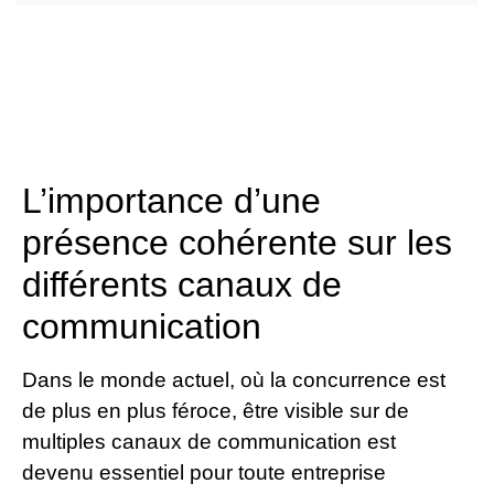
L’importance d’une
présence cohérente sur les
différents canaux de
communication
Dans le monde actuel, où la concurrence est
de plus en plus féroce, être visible sur de
multiples canaux de communication est
devenu essentiel pour toute entreprise