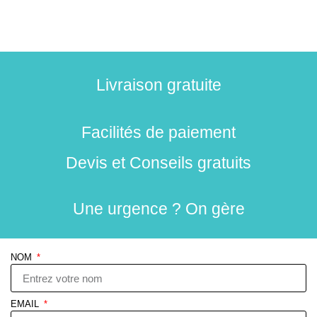
Livraison gratuite
Facilités de paiement
Devis et Conseils gratuits
Une urgence ? On gère
NOM
EMAIL