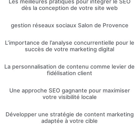
Les meilleures pratiques pour intégrer le SEO
dès la conception de votre site web
gestion réseaux sociaux Salon de Provence
L’importance de l’analyse concurrentielle pour le
succès de votre marketing digital
La personnalisation de contenu comme levier de
fidélisation client
Une approche SEO gagnante pour maximiser
votre visibilité locale
Développer une stratégie de content marketing
adaptée à votre cible