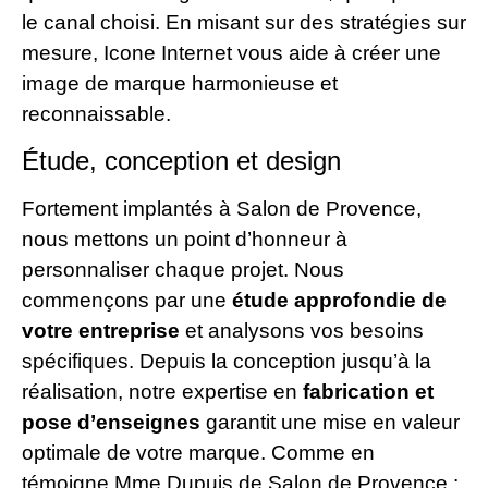
le canal choisi. En misant sur des stratégies sur
mesure, Icone Internet vous aide à créer une
image de marque harmonieuse et
reconnaissable.
Étude, conception et design
Fortement implantés à Salon de Provence,
nous mettons un point d’honneur à
personnaliser chaque projet. Nous
commençons par une
étude approfondie de
votre entreprise
et analysons vos besoins
spécifiques. Depuis la conception jusqu’à la
réalisation, notre expertise en
fabrication et
pose d’enseignes
garantit une mise en valeur
optimale de votre marque. Comme en
témoigne Mme Dupuis de Salon de Provence :