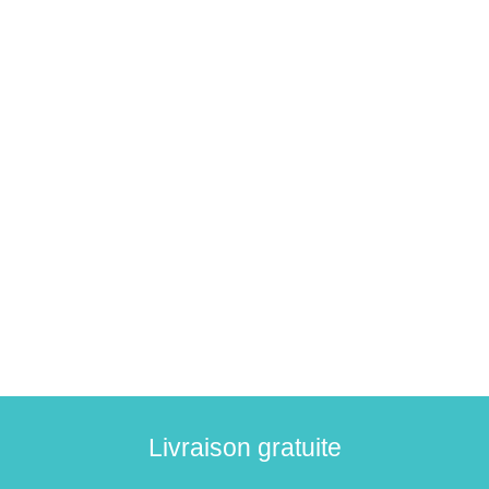
Livraison gratuite