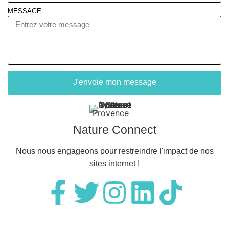
MESSAGE
J'envoie mon message
Nature Connect
Nous nous engageons pour restreindre l'impact de nos
sites internet !