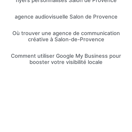
flyers personnalisés Salon de Provence
agence audiovisuelle Salon de Provence
Où trouver une agence de communication
créative à Salon-de-Provence
Comment utiliser Google My Business pour
booster votre visibilité locale