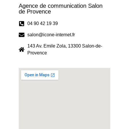
Agence de communication Salon
de Provence
04 90 42 19 39
salon@icone-internet.fr
143 Av. Emile Zola, 13300 Salon-de-
Provence