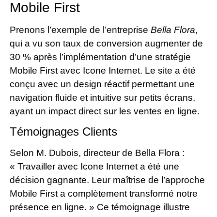
Mobile First
Prenons l’exemple de l’entreprise
Bella Flora
,
qui a vu son taux de conversion augmenter de
30 % après l’implémentation d’une stratégie
Mobile First avec Icone Internet. Le site a été
conçu avec un design réactif permettant une
navigation fluide et intuitive sur petits écrans,
ayant un impact direct sur les ventes en ligne.
Témoignages Clients
Selon M. Dubois, directeur de Bella Flora :
« Travailler avec Icone Internet a été une
décision gagnante. Leur maîtrise de l’approche
Mobile First a complètement transformé notre
présence en ligne. » Ce témoignage illustre