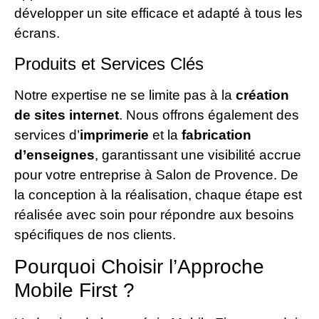
développer un site efficace et adapté à tous les
écrans.
Produits et Services Clés
Notre expertise ne se limite pas à la
création
de sites internet
. Nous offrons également des
services d’
imprimerie
et la
fabrication
d’enseignes
, garantissant une visibilité accrue
pour votre entreprise à Salon de Provence. De
la conception à la réalisation, chaque étape est
réalisée avec soin pour répondre aux besoins
spécifiques de nos clients.
Pourquoi Choisir l’Approche
Mobile First ?