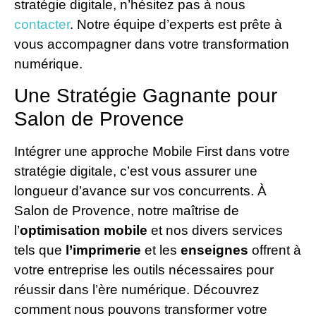
stratégie digitale, n’hésitez pas à nous
contacter
. Notre équipe d’experts est prête à
vous accompagner dans votre transformation
numérique.
Une Stratégie Gagnante pour
Salon de Provence
Intégrer une approche Mobile First dans votre
stratégie digitale, c’est vous assurer une
longueur d’avance sur vos concurrents. À
Salon de Provence, notre maîtrise de
l’
optimisation mobile
et nos divers services
tels que
l’imprimerie
et les
enseignes
offrent à
votre entreprise les outils nécessaires pour
réussir dans l’ère numérique. Découvrez
comment nous pouvons transformer votre