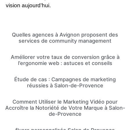
vision aujourd’hui.
Quelles agences à Avignon proposent des
services de community management
Améliorer votre taux de conversion grâce à
l’ergonomie web : astuces et conseils
Étude de cas : Campagnes de marketing
réussies à Salon-de-Provence
Comment Utiliser le Marketing Vidéo pour
Accroître la Notoriété de Votre Marque à Salon-
de-Provence