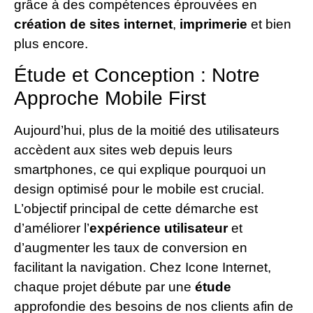
grâce à des compétences éprouvées en
création de sites internet
,
imprimerie
et bien
plus encore.
Étude et Conception : Notre
Approche Mobile First
Aujourd’hui, plus de la moitié des utilisateurs
accèdent aux sites web depuis leurs
smartphones, ce qui explique pourquoi un
design optimisé pour le mobile est crucial.
L’objectif principal de cette démarche est
d’améliorer l’
expérience utilisateur
et
d’augmenter les taux de conversion en
facilitant la navigation. Chez Icone Internet,
chaque projet débute par une
étude
approfondie des besoins de nos clients afin de