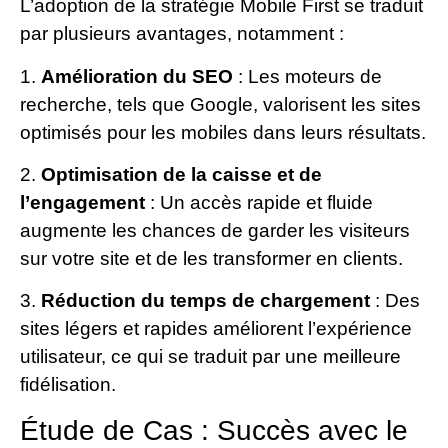
L’adoption de la stratégie Mobile First se traduit
par plusieurs avantages, notamment :
1.
Amélioration du SEO
: Les moteurs de
recherche, tels que Google, valorisent les sites
optimisés pour les mobiles dans leurs résultats.
2.
Optimisation de la caisse et de
l’engagement
: Un accès rapide et fluide
augmente les chances de garder les visiteurs
sur votre site et de les transformer en clients.
3.
Réduction du temps de chargement
: Des
sites légers et rapides améliorent l’expérience
utilisateur, ce qui se traduit par une meilleure
fidélisation.
Étude de Cas : Succès avec le