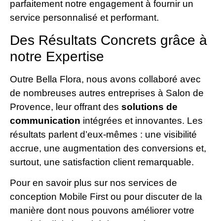
parfaitement notre engagement à fournir un
service personnalisé et performant.
Des Résultats Concrets grâce à
notre Expertise
Outre Bella Flora, nous avons collaboré avec
de nombreuses autres entreprises à Salon de
Provence, leur offrant des
solutions de
communication
intégrées et innovantes. Les
résultats parlent d’eux-mêmes : une visibilité
accrue, une augmentation des conversions et,
surtout, une satisfaction client remarquable.
Pour en savoir plus sur nos services de
conception Mobile First ou pour discuter de la
manière dont nous pouvons améliorer votre