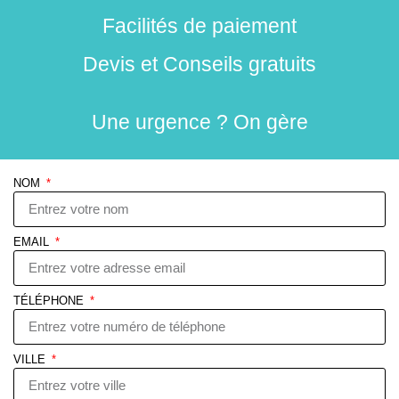
Facilités de paiement
Devis et Conseils gratuits
Une urgence ? On gère
NOM
EMAIL
TÉLÉPHONE
VILLE