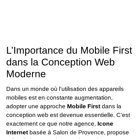
L’Importance du Mobile First
dans la Conception Web
Moderne
Dans un monde où l’utilisation des appareils
mobiles est en constante augmentation,
adopter une approche
Mobile First
dans la
conception web est devenue essentielle. C’est
exactement ce que notre agence,
Icone
Internet
basée à Salon de Provence, propose