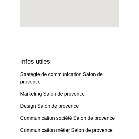
Infos utiles
Stratégie de communication Salon de
provence
Marketing Salon de provence
Design Salon de provence
Communication société Salon de provence
Communication métier Salon de provence