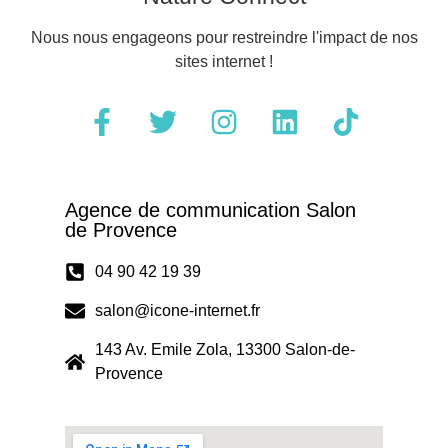
Nous nous engageons pour restreindre l'impact de nos
sites internet !
Agence de communication Salon
de Provence
04 90 42 19 39
salon@icone-internet.fr
143 Av. Emile Zola, 13300 Salon-de-
Provence