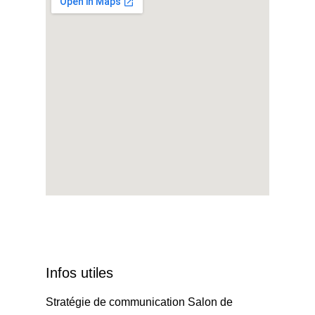
Infos utiles
Stratégie de communication Salon de