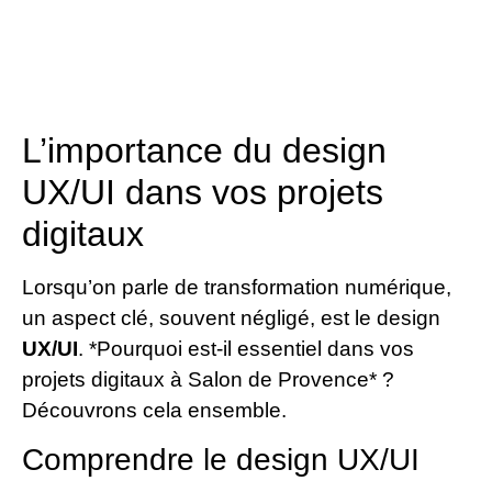
L’importance du design
UX/UI dans vos projets
digitaux
Lorsqu’on parle de transformation numérique,
un aspect clé, souvent négligé, est le design
UX/UI
. *Pourquoi est-il essentiel dans vos
projets digitaux à Salon de Provence* ?
Découvrons cela ensemble.
Comprendre le design UX/UI