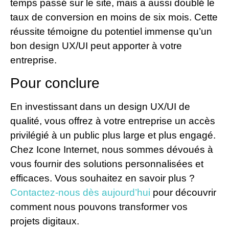
temps passé sur le site, mais a aussi doublé le
taux de conversion en moins de six mois. Cette
réussite témoigne du potentiel immense qu’un
bon design UX/UI peut apporter à votre
entreprise.
Pour conclure
En investissant dans un design UX/UI de
qualité, vous offrez à votre entreprise un accès
privilégié à un public plus large et plus engagé.
Chez Icone Internet, nous sommes dévoués à
vous fournir des solutions personnalisées et
efficaces. Vous souhaitez en savoir plus ?
Contactez-nous dès aujourd’hui
pour découvrir
comment nous pouvons transformer vos
projets digitaux.