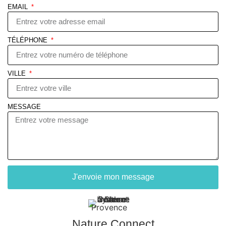
EMAIL
TÉLÉPHONE
VILLE
MESSAGE
J'envoie mon message
Nature Connect