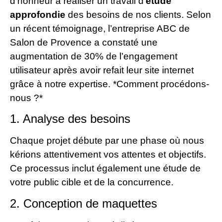
d’honneur à réaliser un travail d’
étude
approfondie
des besoins de nos clients. Selon
un récent témoignage, l’entreprise ABC de
Salon de Provence a constaté une
augmentation de 30% de l’engagement
utilisateur après avoir refait leur site internet
grâce à notre expertise. *Comment procédons-
nous ?*
1. Analyse des besoins
Chaque projet débute par une phase où nous
kérions attentivement vos attentes et objectifs.
Ce processus inclut également une étude de
votre public cible et de la concurrence.
2. Conception de maquettes