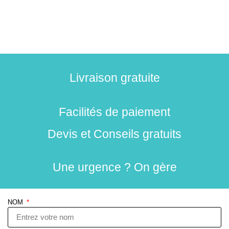
Livraison gratuite
Facilités de paiement
Devis et Conseils gratuits
Une urgence ? On gère
NOM