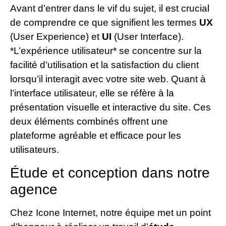
Avant d’entrer dans le vif du sujet, il est crucial
de comprendre ce que signifient les termes
UX
(User Experience) et
UI
(User Interface).
*L’expérience utilisateur* se concentre sur la
facilité d’utilisation et la satisfaction du client
lorsqu’il interagit avec votre site web. Quant à
l’interface utilisateur, elle se réfère à la
présentation visuelle et interactive du site. Ces
deux éléments combinés offrent une
plateforme agréable et efficace pour les
utilisateurs.
Étude et conception dans notre
agence
Chez Icone Internet, notre équipe met un point