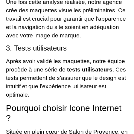
Une fois cette analyse réalisée, notre agence
crée des maquettes visuelles préliminaires. Ce
travail est crucial pour garantir que l’apparence
et la navigation du site soient en adéquation
avec votre image de marque.
3. Tests utilisateurs
Après avoir validé les maquettes, notre équipe
procède à une série de
tests utilisateurs
. Ces
tests permettent de s’assurer que le design est
intuitif et que l’expérience utilisateur est
optimale.
Pourquoi choisir Icone Internet
?
Située en plein cœur de Salon de Provence, en