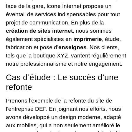
face de la gare, Icone Internet propose un
éventail de services indispensables pour tout
projet de communication. En plus de la
création de sites internet
, nous sommes
également spécialistes en
imprimerie
, étude,
fabrication et pose d’
enseignes
. Nos clients,
tels que la boutique XYZ, vantent régulièrement
notre professionnalisme et notre engagement.
Cas d’étude : Le succès d’une
refonte
Prenons l’exemple de la refonte du site de
l’entreprise DEF. En joignant nos efforts, nous
avons développé un design moderne, adapté
aux mobiles, qui a non seulement amélioré le