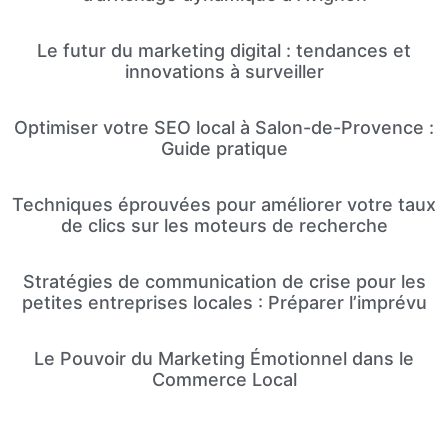
Le futur du marketing digital : tendances et
innovations à surveiller
Optimiser votre SEO local à Salon-de-Provence :
Guide pratique
Techniques éprouvées pour améliorer votre taux
de clics sur les moteurs de recherche
Stratégies de communication de crise pour les
petites entreprises locales : Préparer l’imprévu
Le Pouvoir du Marketing Émotionnel dans le
Commerce Local