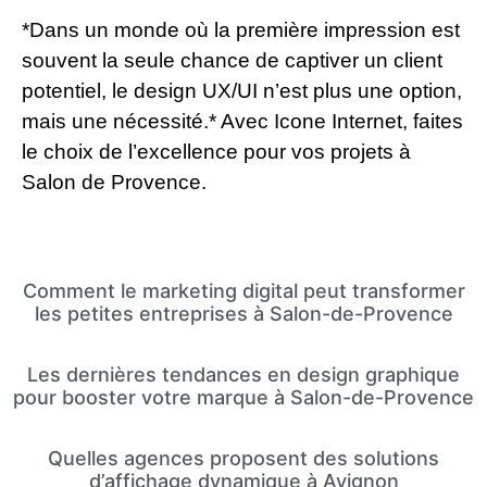
*Dans un monde où la première impression est
souvent la seule chance de captiver un client
potentiel, le design UX/UI n’est plus une option,
mais une nécessité.* Avec Icone Internet, faites
le choix de l’excellence pour vos projets à
Salon de Provence.
Comment le marketing digital peut transformer
les petites entreprises à Salon-de-Provence
Les dernières tendances en design graphique
pour booster votre marque à Salon-de-Provence
Quelles agences proposent des solutions
d’affichage dynamique à Avignon