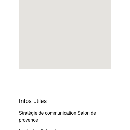
Infos utiles
Stratégie de communication Salon de
provence