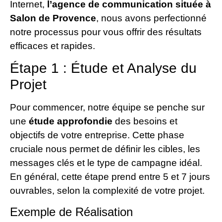
Internet,
l’agence de communication située à
Salon de Provence
, nous avons perfectionné
notre processus pour vous offrir des résultats
efficaces et rapides.
Étape 1 : Étude et Analyse du
Projet
Pour commencer, notre équipe se penche sur
une
étude approfondie
des besoins et
objectifs de votre entreprise. Cette phase
cruciale nous permet de définir les cibles, les
messages clés et le type de campagne idéal.
En général, cette étape prend entre 5 et 7 jours
ouvrables, selon la complexité de votre projet.
Exemple de Réalisation