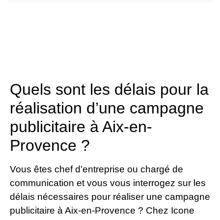
Quels sont les délais pour la
réalisation d’une campagne
publicitaire à Aix-en-
Provence ?
Vous êtes chef d’entreprise ou chargé de
communication et vous vous interrogez sur les
délais nécessaires pour réaliser une campagne
publicitaire à Aix-en-Provence ? Chez Icone