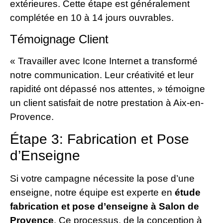
extérieures. Cette étape est généralement
complétée en 10 à 14 jours ouvrables.
Témoignage Client
« Travailler avec Icone Internet a transformé
notre communication. Leur créativité et leur
rapidité ont dépassé nos attentes, » témoigne
un client satisfait de notre prestation à Aix-en-
Provence.
Étape 3: Fabrication et Pose
d’Enseigne
Si votre campagne nécessite la pose d’une
enseigne, notre équipe est experte en
étude
fabrication et pose d’enseigne à Salon de
Provence
. Ce processus, de la conception à