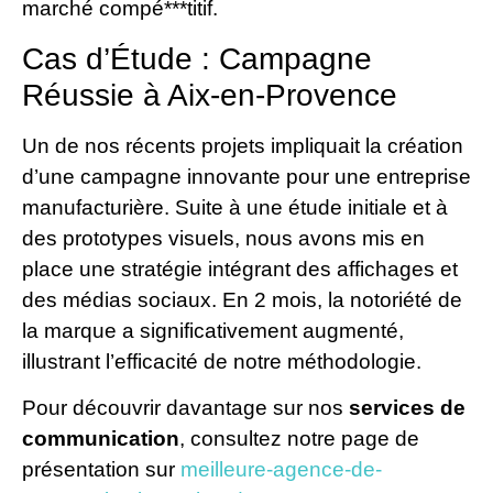
marché compé***titif.
Cas d’Étude : Campagne
Réussie à Aix-en-Provence
Un de nos récents projets impliquait la création
d’une campagne innovante pour une entreprise
manufacturière. Suite à une étude initiale et à
des prototypes visuels, nous avons mis en
place une stratégie intégrant des affichages et
des médias sociaux. En 2 mois, la notoriété de
la marque a significativement augmenté,
illustrant l’efficacité de notre méthodologie.
Pour découvrir davantage sur nos
services de
communication
, consultez notre page de
présentation sur
meilleure-agence-de-