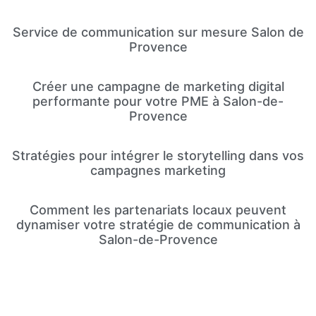
Service de communication sur mesure Salon de
Provence
Créer une campagne de marketing digital
performante pour votre PME à Salon-de-
Provence
Stratégies pour intégrer le storytelling dans vos
campagnes marketing
Comment les partenariats locaux peuvent
dynamiser votre stratégie de communication à
Salon-de-Provence