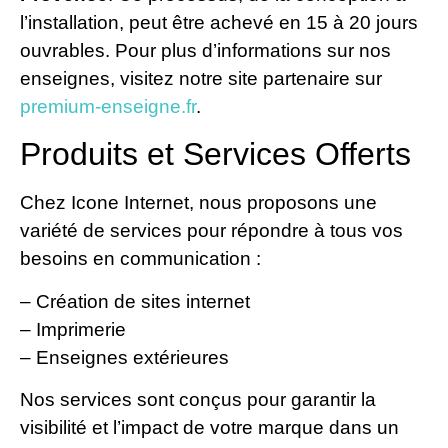
l’installation, peut être achevé en 15 à 20 jours
ouvrables. Pour plus d’informations sur nos
enseignes, visitez notre site partenaire sur
premium-enseigne.fr
.
Produits et Services Offerts
Chez Icone Internet, nous proposons une
variété de services pour répondre à tous vos
besoins en communication :
– Création de sites internet
– Imprimerie
– Enseignes extérieures
Nos services sont conçus pour garantir la
visibilité et l’impact de votre marque dans un