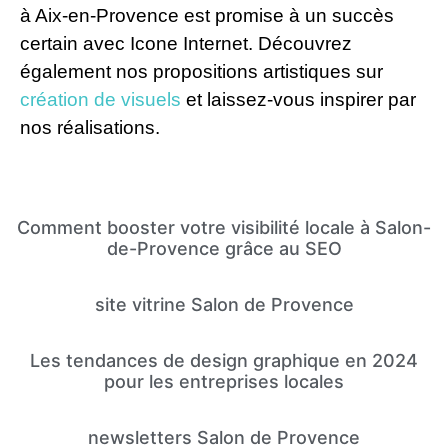
à Aix-en-Provence est promise à un succès
certain avec Icone Internet. Découvrez
également nos propositions artistiques sur
création de visuels
et laissez-vous inspirer par
nos réalisations.
Comment booster votre visibilité locale à Salon-
de-Provence grâce au SEO
site vitrine Salon de Provence
Les tendances de design graphique en 2024
pour les entreprises locales
newsletters Salon de Provence