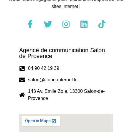
sites internet !
Agence de communication Salon
de Provence
04 90 42 19 39
salon@icone-internet.fr
143 Av. Emile Zola, 13300 Salon-de-
Provence