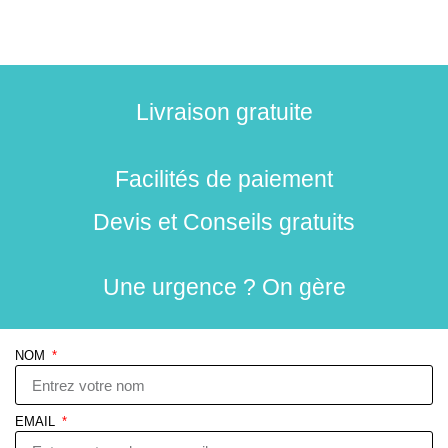
Livraison gratuite
Facilités de paiement
Devis et Conseils gratuits
Une urgence ? On gère
NOM
EMAIL