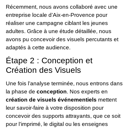
Récemment, nous avons collaboré avec une
entreprise locale d’Aix-en-Provence pour
réaliser une campagne ciblant les jeunes
adultes. Grâce à une étude détaillée, nous
avons pu concevoir des visuels percutants et
adaptés à cette audience.
Étape 2 : Conception et
Création des Visuels
Une fois l’analyse terminée, nous entrons dans
la phase de
conception
. Nos experts en
création de visuels événementiels
mettent
leur savoir-faire à votre disposition pour
concevoir des supports attrayants, que ce soit
pour l’imprimé, le digital ou les enseignes