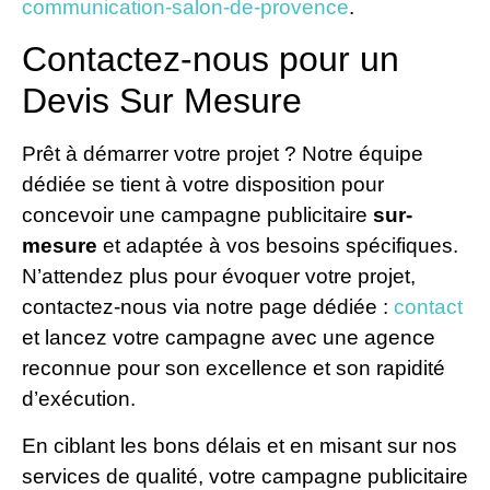
communication-salon-de-provence
.
Contactez-nous pour un
Devis Sur Mesure
Prêt à démarrer votre projet ? Notre équipe
dédiée se tient à votre disposition pour
concevoir une campagne publicitaire
sur-
mesure
et adaptée à vos besoins spécifiques.
N’attendez plus pour évoquer votre projet,
contactez-nous via notre page dédiée :
contact
et lancez votre campagne avec une agence
reconnue pour son excellence et son rapidité
d’exécution.
En ciblant les bons délais et en misant sur nos
services de qualité, votre campagne publicitaire