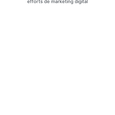
efforts de marketing digital