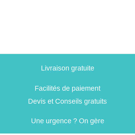
Livraison gratuite
Facilités de paiement
Devis et Conseils gratuits
Une urgence ? On gère