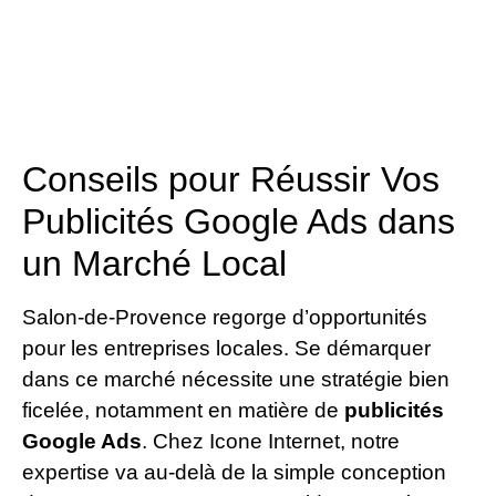
Conseils pour Réussir Vos
Publicités Google Ads dans
un Marché Local
Salon-de-Provence regorge d’opportunités
pour les entreprises locales. Se démarquer
dans ce marché nécessite une stratégie bien
ficelée, notamment en matière de
publicités
Google Ads
. Chez Icone Internet, notre
expertise va au-delà de la simple conception