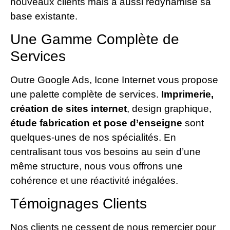
nouveaux clients mais a aussi redynamisé sa
base existante.
Une Gamme Complète de
Services
Outre Google Ads, Icone Internet vous propose
une palette complète de services.
Imprimerie,
création de sites internet
, design graphique,
étude fabrication et pose d’enseigne
sont
quelques-unes de nos spécialités. En
centralisant tous vos besoins au sein d’une
même structure, nous vous offrons une
cohérence et une réactivité inégalées.
Témoignages Clients
Nos clients ne cessent de nous remercier pour