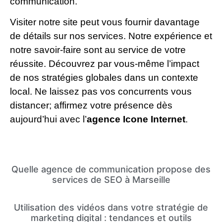
communication.
Visiter notre site peut vous fournir davantage
de détails sur nos services. Notre expérience et
notre savoir-faire sont au service de votre
réussite. Découvrez par vous-même l’impact
de nos stratégies globales dans un contexte
local. Ne laissez pas vos concurrents vous
distancer; affirmez votre présence dès
aujourd’hui avec l’
agence Icone Internet
.
Quelle agence de communication propose des
services de SEO à Marseille
Utilisation des vidéos dans votre stratégie de
marketing digital : tendances et outils