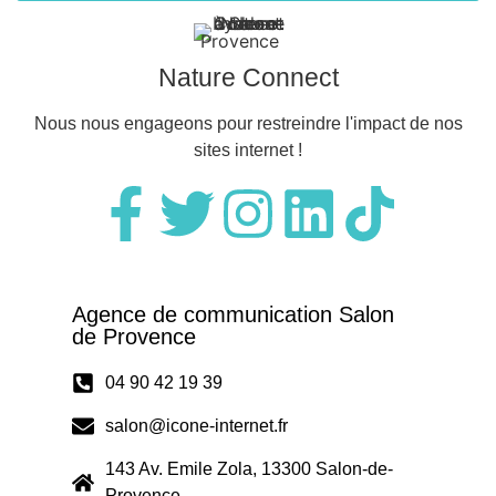
Nature Connect
Nous nous engageons pour restreindre l'impact de nos
sites internet !
Agence de communication Salon
de Provence
04 90 42 19 39
salon@icone-internet.fr
143 Av. Emile Zola, 13300 Salon-de-
Provence