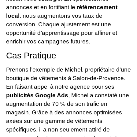
annonces et en fortifiant le
référencement
local
, nous augmentons vos taux de
conversion. Chaque ajustement est une
opportunité d’apprentissage pour affiner et
enrichir vos campagnes futures.
Cas Pratique
Prenons l’exemple de Michel, propriétaire d’une
boutique de vêtements à Salon-de-Provence.
En faisant appel à notre agence pour ses
publicités Google Ads
, Michel a constaté une
augmentation de 70 % de son trafic en
magasin. Grâce à des annonces optimisées
axées sur une gamme de vêtements
spécifiques, il a non seulement attiré de