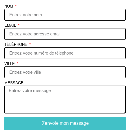
NOM
EMAIL
TÉLÉPHONE
VILLE
MESSAGE
J'envoie mon message