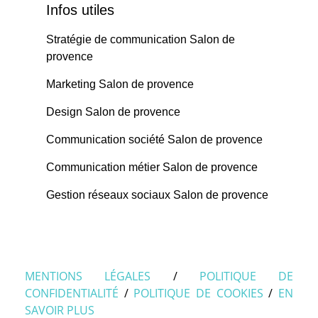
Infos utiles
Stratégie de communication Salon de
provence
Marketing Salon de provence
Design Salon de provence
Communication société Salon de provence
Communication métier Salon de provence
Gestion réseaux sociaux Salon de provence
MENTIONS LÉGALES
/
POLITIQUE DE
CONFIDENTIALITÉ
/
POLITIQUE DE COOKIES
/
EN
SAVOIR PLUS