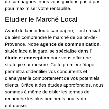
de campagnes; nous vous guidons pas à pas
pour maximiser votre rentabilité.
Étudier le Marché Local
Avant de lancer toute campagne, il est crucial
de bien comprendre le marché de Salon-de-
Provence. Notre
agence de communication
,
située face à la gare, se spécialise dans l’
étude et conception
pour vous offrir une
stratégie sur-mesure. Cette première étape
permettra d’identifier vos concurrents et
d’analyser le comportement de vos potentiels
clients. Grâce à des études approfondies, nous
sommes à même de cibler les termes de
recherche les plus pertinents pour votre
entreprise.