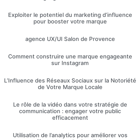
Exploiter le potentiel du marketing d’influence
pour booster votre marque
agence UX/UI Salon de Provence
Comment construire une marque engageante
sur Instagram
L’Influence des Réseaux Sociaux sur la Notoriété
de Votre Marque Locale
Le rôle de la vidéo dans votre stratégie de
communication : engager votre public
efficacement
Utilisation de l’analytics pour améliorer vos