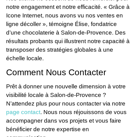
notre engagement et notre efficacité. « Grâce à
Icone Internet, nous avons vu nos ventes en
ligne décoller », témoigne Élise, fondatrice
d’une chocolaterie à Salon-de-Provence. Des
résultats probants qui illustrent notre capacité à
transposer des stratégies globales à une
échelle locale.
Comment Nous Contacter
Prêt à donner une nouvelle dimension à votre
visibilité locale à Salon-de-Provence ?
N’attendez plus pour nous contacter via notre
page contact
. Nous nous réjouissons de vous
accompagner dans vos projets et vous faire
bénéficier de notre expertise en