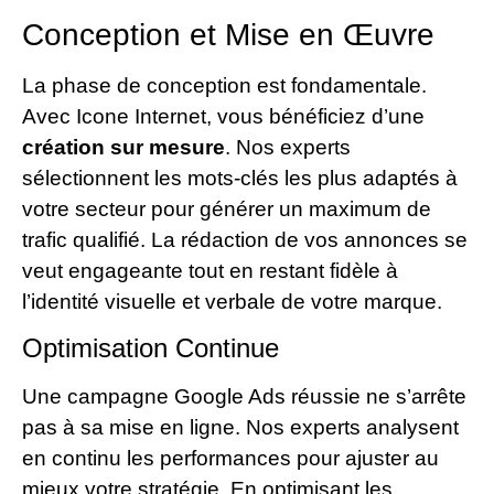
Conception et Mise en Œuvre
La phase de conception est fondamentale.
Avec Icone Internet, vous bénéficiez d’une
création sur mesure
. Nos experts
sélectionnent les mots-clés les plus adaptés à
votre secteur pour générer un maximum de
trafic qualifié. La rédaction de vos annonces se
veut engageante tout en restant fidèle à
l’identité visuelle et verbale de votre marque.
Optimisation Continue
Une campagne Google Ads réussie ne s’arrête
pas à sa mise en ligne. Nos experts analysent
en continu les performances pour ajuster au
mieux votre stratégie. En optimisant les