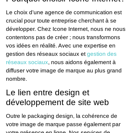
Le choix d’une agence de communication est
crucial pour toute entreprise cherchant à se
développer. Chez Icone Internet, nous ne nous
contentons pas de créer ; nous transformons
vos idées en réalité. Avec une expertise en
gestion des réseaux sociaux et
gestion des
réseaux sociaux
, nous aidons également à
diffuser votre image de marque au plus grand
nombre.
Le lien entre design et
développement de site web
Outre le packaging design, la cohérence de
votre image de marque passe également par
votre présence en ligne. Nos services de