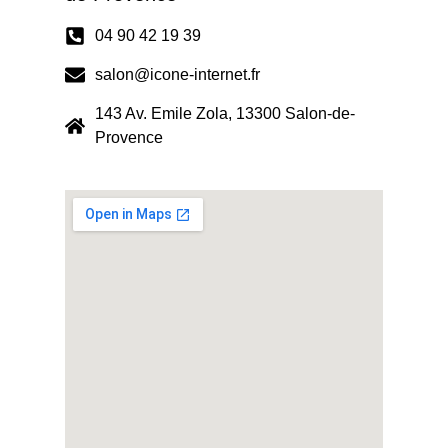
04 90 42 19 39
salon@icone-internet.fr
143 Av. Emile Zola, 13300 Salon-de-
Provence