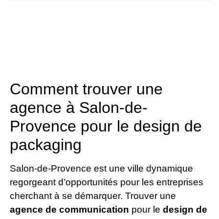
Comment trouver une
agence à Salon-de-
Provence pour le design de
packaging
Salon-de-Provence est une ville dynamique
regorgeant d’opportunités pour les entreprises
cherchant à se démarquer. Trouver une
agence de communication
pour le
design de