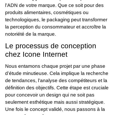
l’ADN de votre marque. Que ce soit pour des
produits alimentaires, cosmétiques ou
technologiques, le packaging peut transformer
la perception du consommateur et accroître la
notoriété de la marque.
Le processus de conception
chez Icone Internet
Nous entamons chaque projet par une phase
d’étude minutieuse. Cela implique la recherche
de tendances, l’analyse des compétiteurs et la
définition des objectifs. Cette étape est cruciale
pour concevoir un design qui ne soit pas
seulement esthétique mais aussi stratégique.
Une fois le concept validé, nous passons à la