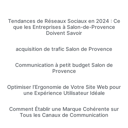
Tendances de Réseaux Sociaux en 2024 : Ce
que les Entreprises à Salon-de-Provence
Doivent Savoir
acquisition de trafic Salon de Provence
Communication à petit budget Salon de
Provence
Optimiser l’Ergonomie de Votre Site Web pour
une Expérience Utilisateur Idéale
Comment Établir une Marque Cohérente sur
Tous les Canaux de Communication