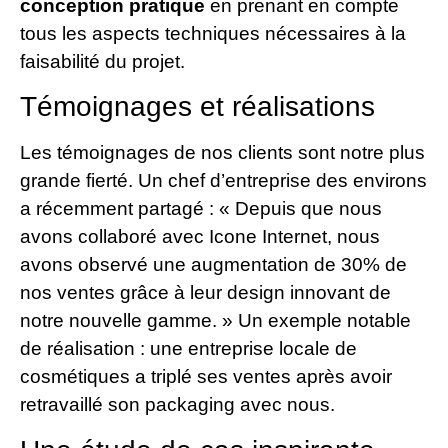
conception pratique
en prenant en compte
tous les aspects techniques nécessaires à la
faisabilité du projet.
Témoignages et réalisations
Les témoignages de nos clients sont notre plus
grande fierté. Un chef d’entreprise des environs
a récemment partagé : « Depuis que nous
avons collaboré avec Icone Internet, nous
avons observé une augmentation de 30% de
nos ventes grâce à leur design innovant de
notre nouvelle gamme. » Un exemple notable
de réalisation : une entreprise locale de
cosmétiques a triplé ses ventes après avoir
retravaillé son packaging avec nous.