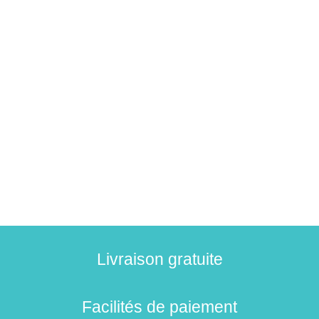
Livraison gratuite
Facilités de paiement