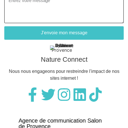
J'envoie mon message
Nature Connect
Nous nous engageons pour restreindre l'impact de nos
sites internet !
Agence de communication Salon
de Provence