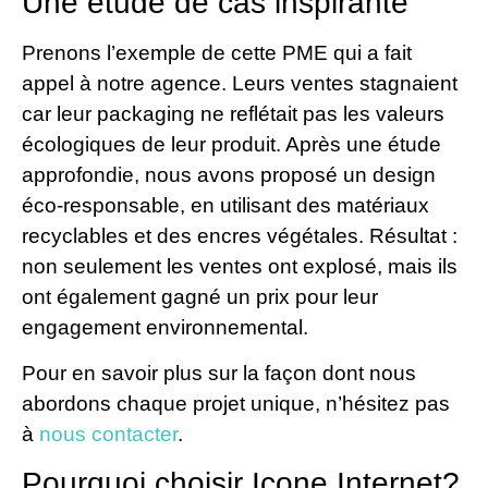
Une étude de cas inspirante
Prenons l’exemple de cette PME qui a fait
appel à notre agence. Leurs ventes stagnaient
car leur packaging ne reflétait pas les valeurs
écologiques de leur produit. Après une étude
approfondie, nous avons proposé un design
éco-responsable, en utilisant des matériaux
recyclables et des encres végétales. Résultat :
non seulement les ventes ont explosé, mais ils
ont également gagné un prix pour leur
engagement environnemental.
Pour en savoir plus sur la façon dont nous
abordons chaque projet unique, n’hésitez pas
à
nous contacter
.
Pourquoi choisir Icone Internet?