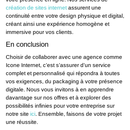
création de sites internet
assurent une
continuité entre votre design physique et digital,
créant ainsi une expérience homogène et
immersive pour vos clients.
En conclusion
Choisir de collaborer avec une agence comme
Icone Internet, c’est s’assurer d’un service
complet et personnalisé qui répondra à toutes
vos exigences, du packaging à votre présence
digitale. Nous vous invitons à en apprendre
davantage sur nos offres et à explorer des
possibilités infinies pour votre entreprise sur
notre site
ici
. Ensemble, faisons de votre projet
une réussite.