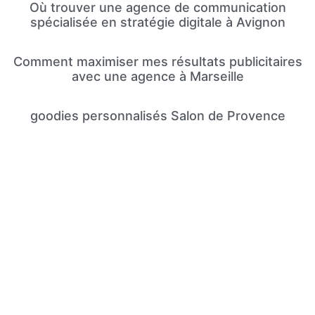
Où trouver une agence de communication
spécialisée en stratégie digitale à Avignon
Comment maximiser mes résultats publicitaires
avec une agence à Marseille
goodies personnalisés Salon de Provence