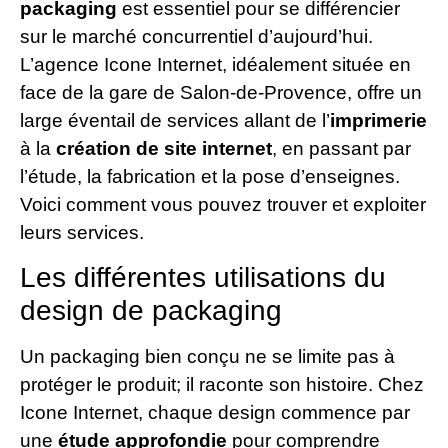
packaging
est essentiel pour se différencier
sur le marché concurrentiel d’aujourd’hui.
L’agence Icone Internet, idéalement située en
face de la gare de Salon-de-Provence, offre un
large éventail de services allant de l’
imprimerie
à la
création de site internet
, en passant par
l’étude, la fabrication et la pose d’enseignes.
Voici comment vous pouvez trouver et exploiter
leurs services.
Les différentes utilisations du
design de packaging
Un packaging bien conçu ne se limite pas à
protéger le produit; il raconte son histoire. Chez
Icone Internet, chaque design commence par
une
étude approfondie
pour comprendre