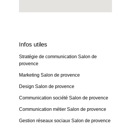
Infos utiles
Stratégie de communication Salon de
provence
Marketing Salon de provence
Design Salon de provence
Communication société Salon de provence
Communication métier Salon de provence
Gestion réseaux sociaux Salon de provence