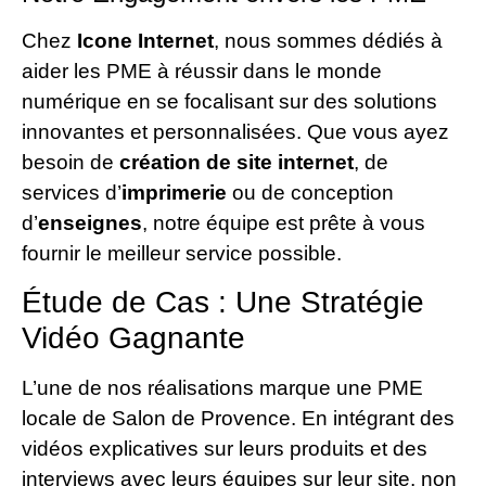
Chez
Icone Internet
, nous sommes dédiés à
aider les PME à réussir dans le monde
numérique en se focalisant sur des solutions
innovantes et personnalisées. Que vous ayez
besoin de
création de site internet
, de
services d’
imprimerie
ou de conception
d’
enseignes
, notre équipe est prête à vous
fournir le meilleur service possible.
Étude de Cas : Une Stratégie
Vidéo Gagnante
L’une de nos réalisations marque une PME
locale de Salon de Provence. En intégrant des
vidéos explicatives sur leurs produits et des
interviews avec leurs équipes sur leur site, non