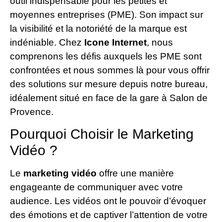
outil indispensable pour les petites et
moyennes entreprises (PME). Son impact sur
la visibilité et la notoriété de la marque est
indéniable. Chez
Icone Internet
, nous
comprenons les défis auxquels les PME sont
confrontées et nous sommes là pour vous offrir
des solutions sur mesure depuis notre bureau,
idéalement situé en face de la gare à Salon de
Provence.
Pourquoi Choisir le Marketing
Vidéo ?
Le
marketing vidéo
offre une manière
engageante de communiquer avec votre
audience. Les vidéos ont le pouvoir d’évoquer
des émotions et de captiver l’attention de votre