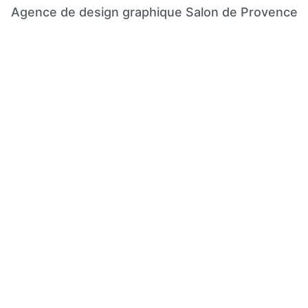
Agence de design graphique Salon de Provence