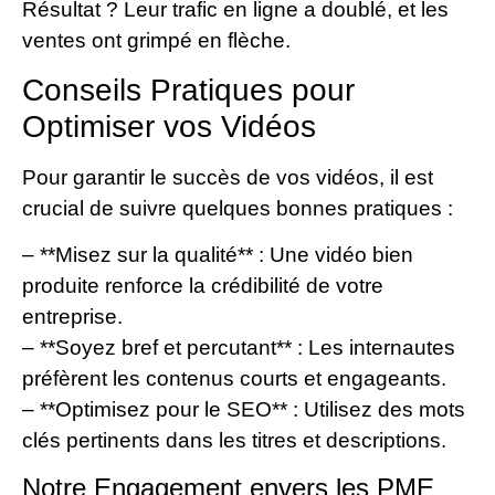
Résultat ? Leur trafic en ligne a doublé, et les
ventes ont grimpé en flèche.
Conseils Pratiques pour
Optimiser vos Vidéos
Pour garantir le succès de vos vidéos, il est
crucial de suivre quelques bonnes pratiques :
– **Misez sur la qualité** : Une vidéo bien
produite renforce la crédibilité de votre
entreprise.
– **Soyez bref et percutant** : Les internautes
préfèrent les contenus courts et engageants.
– **Optimisez pour le SEO** : Utilisez des mots
clés pertinents dans les titres et descriptions.
Notre Engagement envers les PME