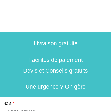
Livraison gratuite
Facilités de paiement
Devis et Conseils gratuits
Une urgence ? On gère
NOM