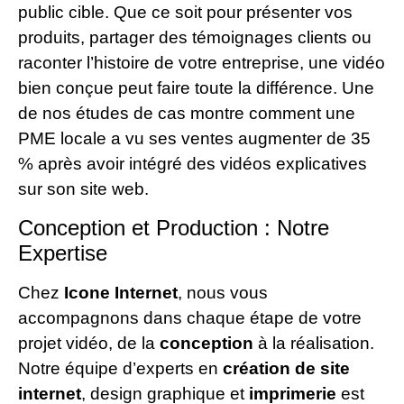
public cible. Que ce soit pour présenter vos
produits, partager des témoignages clients ou
raconter l’histoire de votre entreprise, une vidéo
bien conçue peut faire toute la différence. Une
de nos études de cas montre comment une
PME locale a vu ses ventes augmenter de 35
% après avoir intégré des vidéos explicatives
sur son site web.
Conception et Production : Notre
Expertise
Chez
Icone Internet
, nous vous
accompagnons dans chaque étape de votre
projet vidéo, de la
conception
à la réalisation.
Notre équipe d’experts en
création de site
internet
, design graphique et
imprimerie
est