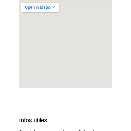
Infos utiles