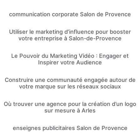
communication corporate Salon de Provence
Utiliser le marketing d’influence pour booster
votre entreprise à Salon-de-Provence
Le Pouvoir du Marketing Vidéo : Engager et
Inspirer votre Audience
Construire une communauté engagée autour de
votre marque sur les réseaux sociaux
Où trouver une agence pour la création d’un logo
sur mesure à Arles
enseignes publicitaires Salon de Provence