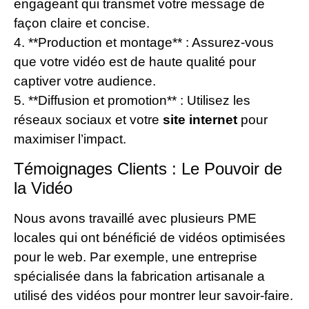
engageant qui transmet votre message de
façon claire et concise.
4. **Production et montage** : Assurez-vous
que votre vidéo est de haute qualité pour
captiver votre audience.
5. **Diffusion et promotion** : Utilisez les
réseaux sociaux et votre
site internet
pour
maximiser l’impact.
Témoignages Clients : Le Pouvoir de
la Vidéo
Nous avons travaillé avec plusieurs PME
locales qui ont bénéficié de vidéos optimisées
pour le web. Par exemple, une entreprise
spécialisée dans la fabrication artisanale a
utilisé des vidéos pour montrer leur savoir-faire.