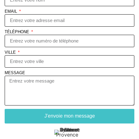
EMAIL
TÉLÉPHONE
VILLE
MESSAGE
J'envoie mon message