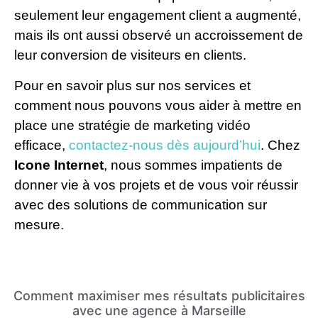
seulement leur engagement client a augmenté,
mais ils ont aussi observé un accroissement de
leur conversion de visiteurs en clients.
Pour en savoir plus sur nos services et
comment nous pouvons vous aider à mettre en
place une stratégie de marketing vidéo
efficace,
contactez-nous dès aujourd’hui
. Chez
Icone Internet
, nous sommes impatients de
donner vie à vos projets et de vous voir réussir
avec des solutions de communication sur
mesure.
Comment maximiser mes résultats publicitaires
avec une agence à Marseille