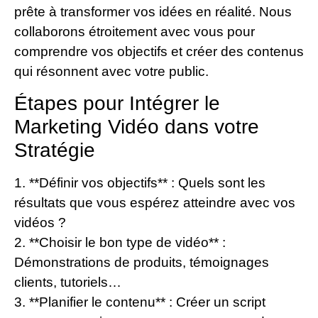
prête à transformer vos idées en réalité. Nous
collaborons étroitement avec vous pour
comprendre vos objectifs et créer des contenus
qui résonnent avec votre public.
Étapes pour Intégrer le
Marketing Vidéo dans votre
Stratégie
1. **Définir vos objectifs** : Quels sont les
résultats que vous espérez atteindre avec vos
vidéos ?
2. **Choisir le bon type de vidéo** :
Démonstrations de produits, témoignages
clients, tutoriels…
3. **Planifier le contenu** : Créer un script