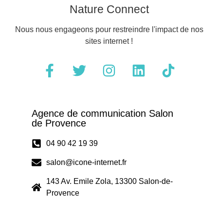
Nature Connect
Nous nous engageons pour restreindre l'impact de nos
sites internet !
Agence de communication Salon
de Provence
04 90 42 19 39
salon@icone-internet.fr
143 Av. Emile Zola, 13300 Salon-de-
Provence