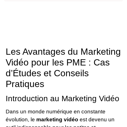
Les Avantages du Marketing
Vidéo pour les PME : Cas
d’Études et Conseils
Pratiques
Introduction au Marketing Vidéo
Dans un monde numérique en constante
évolution, le
marketing vidéo
est devenu un