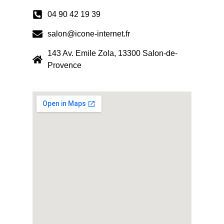
04 90 42 19 39
salon@icone-internet.fr
143 Av. Emile Zola, 13300 Salon-de-
Provence