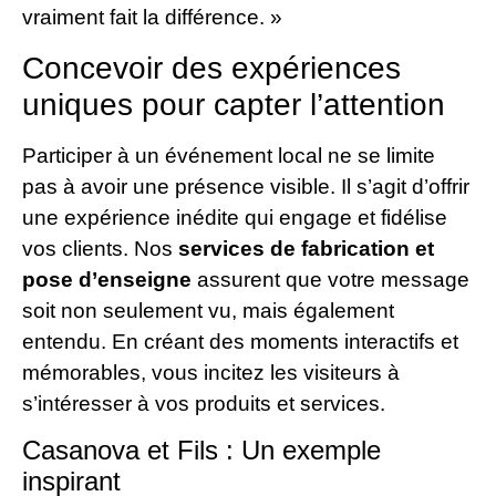
vraiment fait la différence. »
Concevoir des expériences
uniques pour capter l’attention
Participer à un événement local ne se limite
pas à avoir une présence visible. Il s’agit d’offrir
une expérience inédite qui engage et fidélise
vos clients. Nos
services de fabrication et
pose d’enseigne
assurent que votre message
soit non seulement vu, mais également
entendu. En créant des moments interactifs et
mémorables, vous incitez les visiteurs à
s’intéresser à vos produits et services.
Casanova et Fils : Un exemple
inspirant