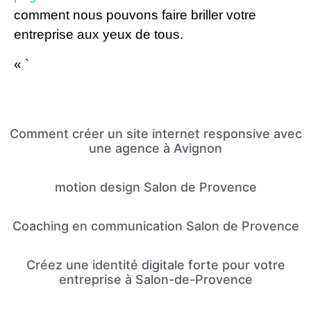
comment nous pouvons faire briller votre
entreprise aux yeux de tous.
« `
Comment créer un site internet responsive avec
une agence à Avignon
motion design Salon de Provence
Coaching en communication Salon de Provence
Créez une identité digitale forte pour votre
entreprise à Salon-de-Provence