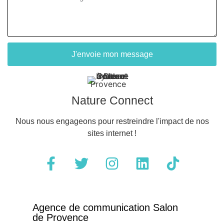
J'envoie mon message
Nature Connect
Nous nous engageons pour restreindre l'impact de nos
sites internet !
Agence de communication Salon
de Provence