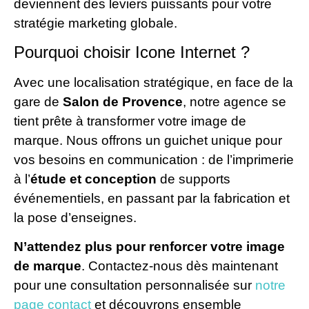
deviennent des leviers puissants pour votre
stratégie marketing globale.
Pourquoi choisir Icone Internet ?
Avec une localisation stratégique, en face de la
gare de
Salon de Provence
, notre agence se
tient prête à transformer votre image de
marque. Nous offrons un guichet unique pour
vos besoins en communication : de l’imprimerie
à l’
étude et conception
de supports
événementiels, en passant par la fabrication et
la pose d’enseignes.
N’attendez plus pour renforcer votre image
de marque
. Contactez-nous dès maintenant
pour une consultation personnalisée sur
notre
page contact
et découvrons ensemble