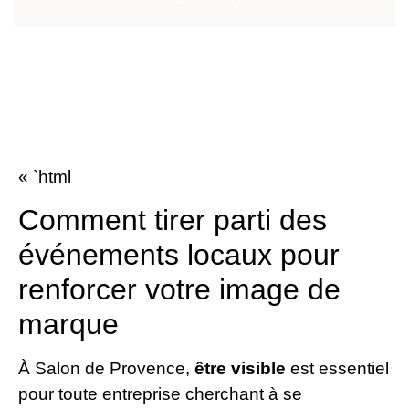
« `html
Comment tirer parti des
événements locaux pour
renforcer votre image de
marque
À Salon de Provence,
être visible
est essentiel
pour toute entreprise cherchant à se