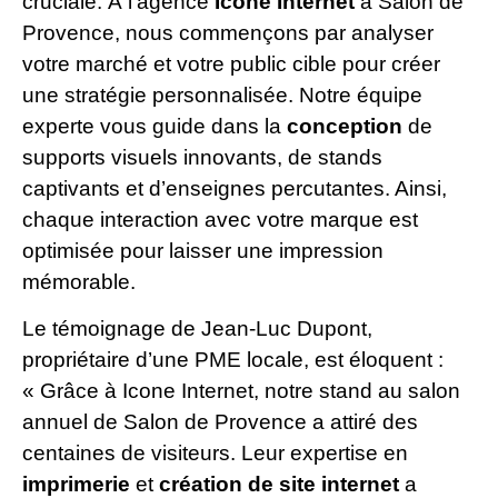
cruciale. À l’agence
Icone Internet
à Salon de
Provence, nous commençons par analyser
votre marché et votre public cible pour créer
une stratégie personnalisée. Notre équipe
experte vous guide dans la
conception
de
supports visuels innovants, de stands
captivants et d’enseignes percutantes. Ainsi,
chaque interaction avec votre marque est
optimisée pour laisser une impression
mémorable.
Le témoignage de Jean-Luc Dupont,
propriétaire d’une PME locale, est éloquent :
« Grâce à Icone Internet, notre stand au salon
annuel de Salon de Provence a attiré des
centaines de visiteurs. Leur expertise en
imprimerie
et
création de site internet
a