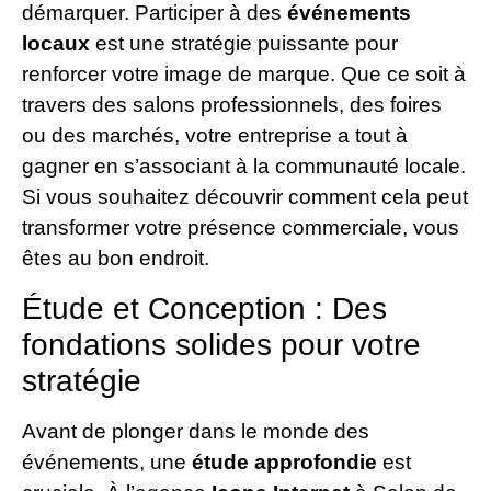
démarquer. Participer à des
événements
locaux
est une stratégie puissante pour
renforcer votre image de marque. Que ce soit à
travers des salons professionnels, des foires
ou des marchés, votre entreprise a tout à
gagner en s’associant à la communauté locale.
Si vous souhaitez découvrir comment cela peut
transformer votre présence commerciale, vous
êtes au bon endroit.
Étude et Conception : Des
fondations solides pour votre
stratégie
Avant de plonger dans le monde des
événements, une
étude approfondie
est