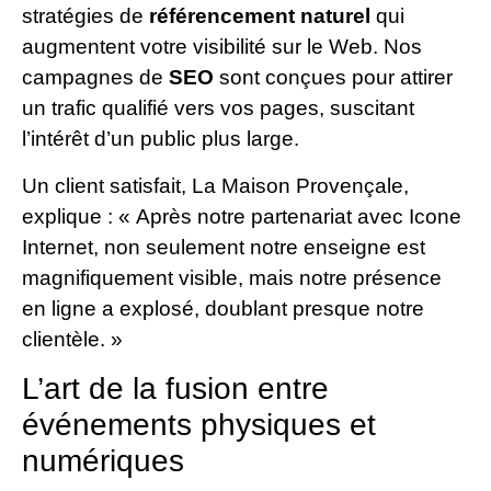
stratégies de
référencement naturel
qui
augmentent votre visibilité sur le Web. Nos
campagnes de
SEO
sont conçues pour attirer
un trafic qualifié vers vos pages, suscitant
l’intérêt d’un public plus large.
Un client satisfait, La Maison Provençale,
explique : « Après notre partenariat avec Icone
Internet, non seulement notre enseigne est
magnifiquement visible, mais notre présence
en ligne a explosé, doublant presque notre
clientèle. »
L’art de la fusion entre
événements physiques et
numériques