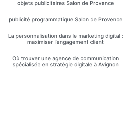
objets publicitaires Salon de Provence
publicité programmatique Salon de Provence
La personnalisation dans le marketing digital :
maximiser l’engagement client
Où trouver une agence de communication
spécialisée en stratégie digitale à Avignon