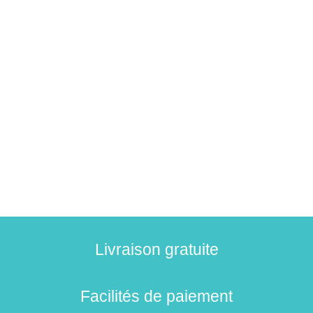
Livraison gratuite
Facilités de paiement