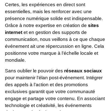
Certes, les expériences en direct sont
essentielles, mais les renforcer avec une
présence numérique solide est indispensable.
Grâce à notre expertise en création de
sites
internet
et en gestion des supports de
communication, nous veillons à ce que chaque
événement ait une répercussion en ligne. Cela
positionne votre marque à l’échelle locale et
mondiale.
Sans oublier le pouvoir des
réseaux sociaux
pour maintenir l’élan post-événement. Intégrer
des appels à l’action et des promotions
exclusives garantit que votre communauté
engage et partage votre contenu. En associant
technologie et créativité, les événements