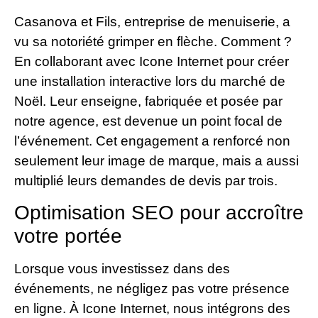
Casanova et Fils, entreprise de menuiserie, a
vu sa notoriété grimper en flèche. Comment ?
En collaborant avec Icone Internet pour créer
une installation interactive lors du marché de
Noël. Leur enseigne, fabriquée et posée par
notre agence, est devenue un point focal de
l’événement. Cet engagement a renforcé non
seulement leur image de marque, mais a aussi
multiplié leurs demandes de devis par trois.
Optimisation SEO pour accroître
votre portée
Lorsque vous investissez dans des
événements, ne négligez pas votre présence
en ligne. À Icone Internet, nous intégrons des