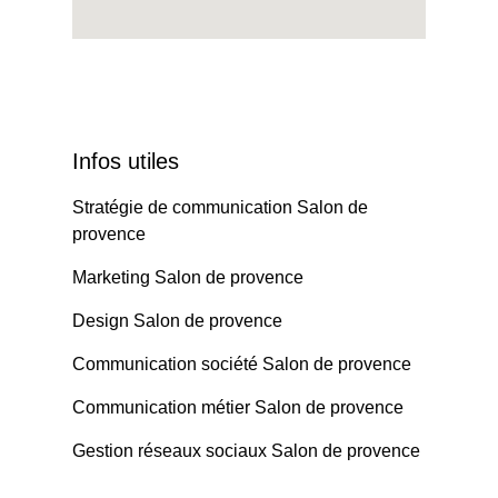
Infos utiles
Stratégie de communication Salon de
provence
Marketing Salon de provence
Design Salon de provence
Communication société Salon de provence
Communication métier Salon de provence
Gestion réseaux sociaux Salon de provence