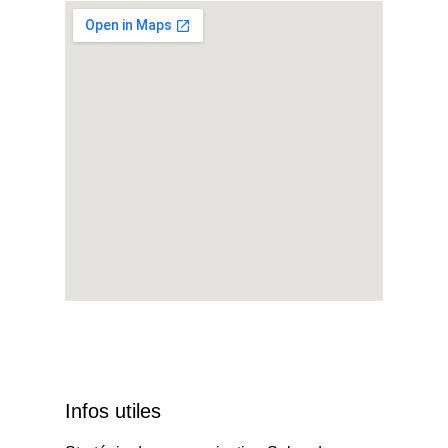
Infos utiles