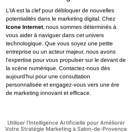
L’IA est la clef pour débloquer de nouvelles
potentialités dans le marketing digital. Chez
Icone Internet
, nous sommes déterminés à
vous aider à naviguer dans cet univers
technologique. Que vous soyez une petite
entreprise ou un acteur majeur, nous avons
l’expertise pour vous propulser sur le devant de
la scène numérique. Contactez-nous dès
aujourd’hui pour une consultation
personnalisée et engagez-vous vers une ère
de marketing innovant et efficace.
Utiliser l’Intelligence Artificielle pour Améliorer
Votre Stratégie Marketing à Salon-de-Provence