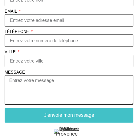
EMAIL
TÉLÉPHONE
VILLE
MESSAGE
J'envoie mon message