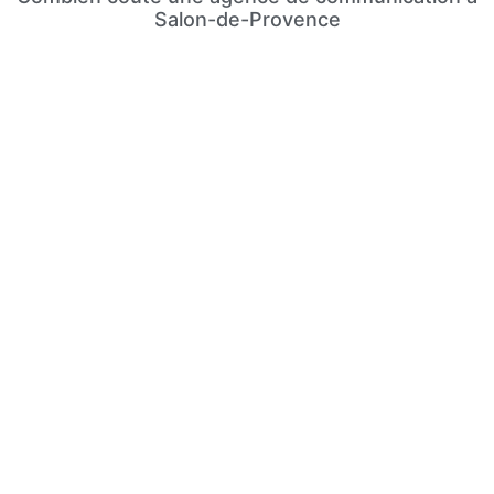
Salon-de-Provence