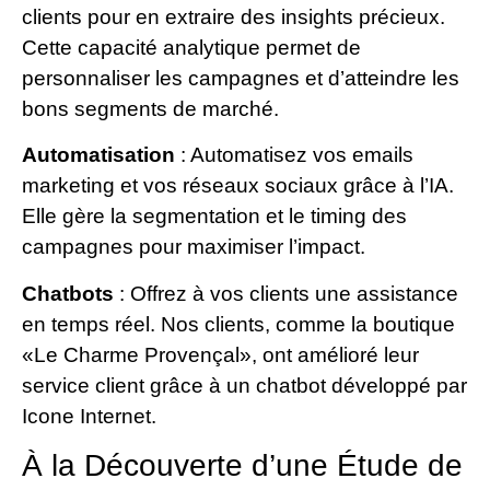
clients pour en extraire des insights précieux.
Cette capacité analytique permet de
personnaliser les campagnes et d’atteindre les
bons segments de marché.
Automatisation
: Automatisez vos emails
marketing et vos réseaux sociaux grâce à l’IA.
Elle gère la segmentation et le timing des
campagnes pour maximiser l’impact.
Chatbots
: Offrez à vos clients une assistance
en temps réel. Nos clients, comme la boutique
«Le Charme Provençal», ont amélioré leur
service client grâce à un chatbot développé par
Icone Internet.
À la Découverte d’une Étude de