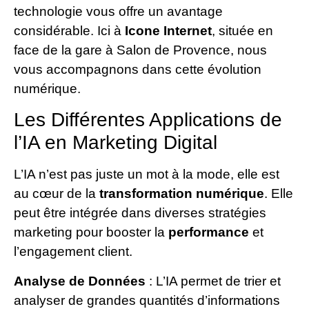
technologie vous offre un avantage
considérable. Ici à
Icone Internet
, située en
face de la gare à Salon de Provence, nous
vous accompagnons dans cette évolution
numérique.
Les Différentes Applications de
l’IA en Marketing Digital
L’IA n’est pas juste un mot à la mode, elle est
au cœur de la
transformation numérique
. Elle
peut être intégrée dans diverses stratégies
marketing pour booster la
performance
et
l’engagement client.
Analyse de Données
: L’IA permet de trier et
analyser de grandes quantités d’informations