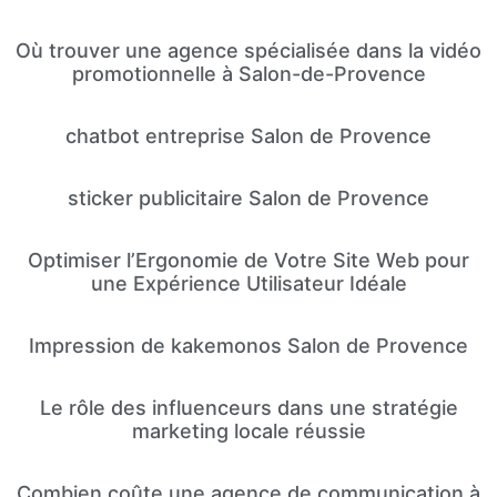
Où trouver une agence spécialisée dans la vidéo
promotionnelle à Salon-de-Provence
chatbot entreprise Salon de Provence
sticker publicitaire Salon de Provence
Optimiser l’Ergonomie de Votre Site Web pour
une Expérience Utilisateur Idéale
Impression de kakemonos Salon de Provence
Le rôle des influenceurs dans une stratégie
marketing locale réussie
Combien coûte une agence de communication à