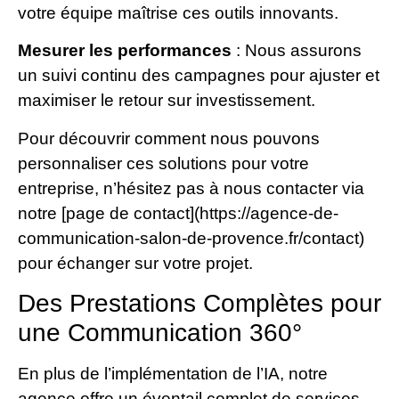
votre équipe maîtrise ces outils innovants.
Mesurer les performances
: Nous assurons
un suivi continu des campagnes pour ajuster et
maximiser le retour sur investissement.
Pour découvrir comment nous pouvons
personnaliser ces solutions pour votre
entreprise, n’hésitez pas à nous contacter via
notre [page de contact](https://agence-de-
communication-salon-de-provence.fr/contact)
pour échanger sur votre projet.
Des Prestations Complètes pour
une Communication 360°
En plus de l’implémentation de l’IA, notre
agence offre un éventail complet de services.