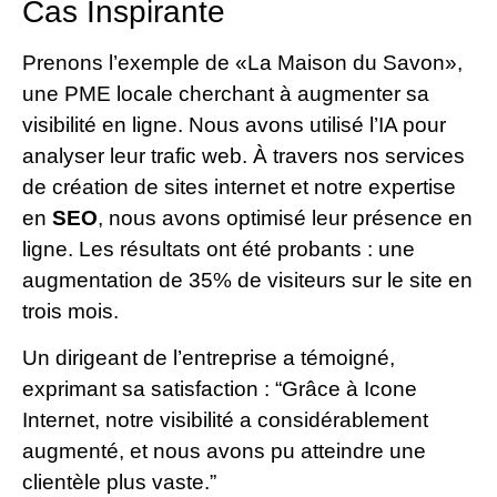
Cas Inspirante
Prenons l’exemple de «La Maison du Savon»,
une PME locale cherchant à augmenter sa
visibilité en ligne. Nous avons utilisé l’IA pour
analyser leur trafic web. À travers nos services
de création de sites internet et notre expertise
en
SEO
, nous avons optimisé leur présence en
ligne. Les résultats ont été probants : une
augmentation de 35% de visiteurs sur le site en
trois mois.
Un dirigeant de l’entreprise a témoigné,
exprimant sa satisfaction : “Grâce à Icone
Internet, notre visibilité a considérablement
augmenté, et nous avons pu atteindre une
clientèle plus vaste.”