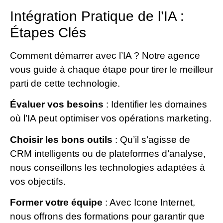
Intégration Pratique de l’IA :
Étapes Clés
Comment démarrer avec l’IA ? Notre agence
vous guide à chaque étape pour tirer le meilleur
parti de cette technologie.
Évaluer vos besoins
: Identifier les domaines
où l’IA peut optimiser vos opérations marketing.
Choisir les bons outils
: Qu’il s’agisse de
CRM intelligents ou de plateformes d’analyse,
nous conseillons les technologies adaptées à
vos objectifs.
Former votre équipe
: Avec Icone Internet,
nous offrons des formations pour garantir que