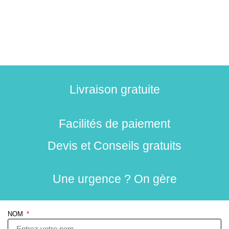
Livraison gratuite
Facilités de paiement
Devis et Conseils gratuits
Une urgence ? On gère
NOM