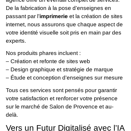
De la fabrication à la pose d’enseignes en
passant par l’
imprimerie
et la création de sites
internet, nous assurons que chaque aspect de
votre identité visuelle soit pris en main par des
experts.
Nos produits phares incluent :
– Création et refonte de sites web
– Design graphique et stratégie de marque
– Étude et conception d’enseignes sur mesure
Tous ces services sont pensés pour garantir
votre satisfaction et renforcer votre présence
sur le marché de Salon de Provence et au-
delà.
Vers un Futur Digitalisé avec l’IA