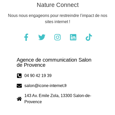
Nature Connect
Nous nous engageons pour restreindre l'impact de nos
sites internet !
Agence de communication Salon
de Provence
04 90 42 19 39
salon@icone-internet.fr
143 Av. Emile Zola, 13300 Salon-de-
Provence