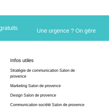
gratuits
Une urgence ? On gère
Infos utiles
Stratégie de communication Salon de
provence
Marketing Salon de provence
Design Salon de provence
Communication société Salon de provence