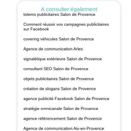
A consulter également
totems publicitaires Salon de Provence
Comment réussir vos campagnes publicitaires
sur Facebook
covering véhicules Salon de Provence
Agence de communication Arles
signalétique extérieure Salon de Provence
consultant SEO Salon de Provence
objets publicitaires Salon de Provence
création de slogans Salon de Provence
agence publicité Facebook Salon de Provence
stratégie omnicanale Salon de Provence
agence référencement Salon de Provence
Agence de communication Aix-en-Provence