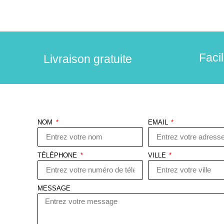
Faci
Livraison gratuite
NOM
EMAIL
TÉLÉPHONE
VILLE
MESSAGE