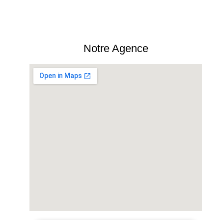
Notre Agence