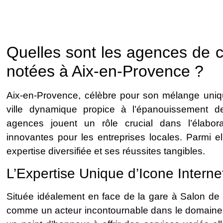
Quelles sont les agences de 
notées à Aix-en-Provence ?
Aix-en-Provence, célèbre pour son mélange uniqu
ville dynamique propice à l’épanouissement 
agences jouent un rôle crucial dans l’élabor
innovantes pour les entreprises locales. Parmi e
expertise diversifiée et ses réussites tangibles.
L’Expertise Unique d’Icone Interne
Située idéalement en face de la gare à Salon de 
comme un acteur incontournable dans le domaine