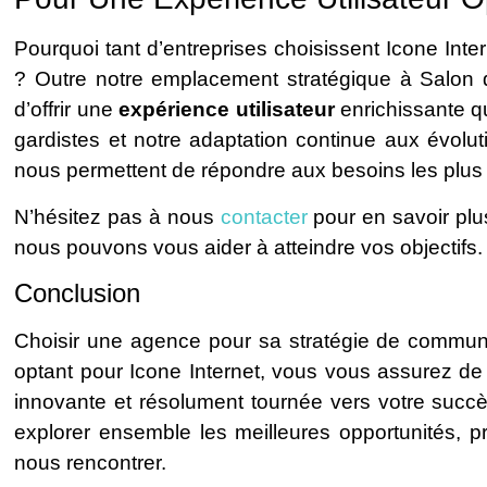
Pourquoi tant d’entreprises choisissent Icone In
? Outre notre emplacement stratégique à Salon d
d’offrir une
expérience utilisateur
enrichissante qu
gardistes et notre adaptation continue aux évolu
nous permettent de répondre aux besoins les plu
N’hésitez pas à nous
contacter
pour en savoir plu
nous pouvons vous aider à atteindre vos objectifs.
Conclusion
Choisir une agence pour sa stratégie de communi
optant pour Icone Internet, vous vous assurez d
innovante et résolument tournée vers votre succ
explorer ensemble les meilleures opportunités, p
nous rencontrer.