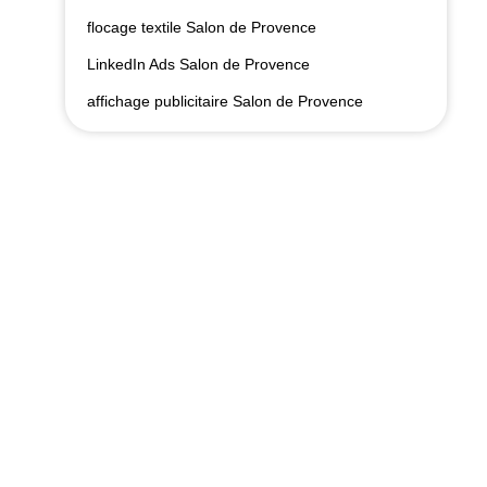
flocage textile Salon de Provence
LinkedIn Ads Salon de Provence
affichage publicitaire Salon de Provence