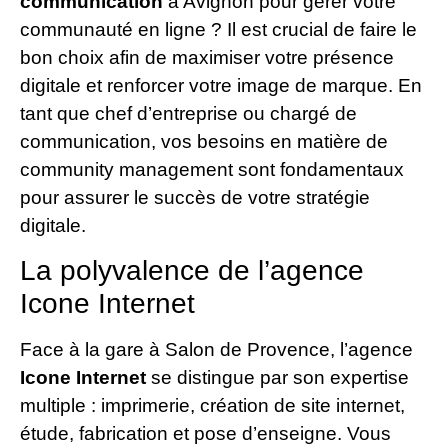
communication
à Avignon pour gérer votre
communauté en ligne ? Il est crucial de faire le
bon choix afin de maximiser votre présence
digitale et renforcer votre image de marque. En
tant que chef d’entreprise ou chargé de
communication, vos besoins en matière de
community management sont fondamentaux
pour assurer le succès de votre stratégie
digitale.
La polyvalence de l’agence
Icone Internet
Face à la gare à Salon de Provence, l’agence
Icone Internet
se distingue par son expertise
multiple : imprimerie, création de site internet,
étude, fabrication et pose d’enseigne. Vous