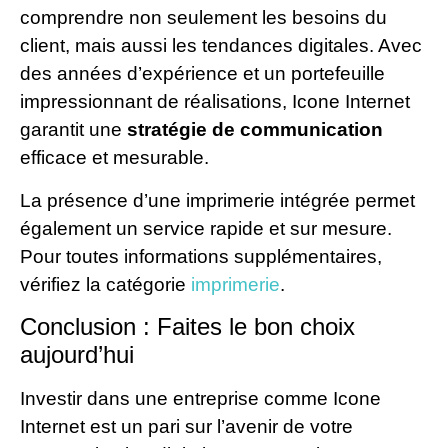
comprendre non seulement les besoins du
client, mais aussi les tendances digitales. Avec
des années d’expérience et un portefeuille
impressionnant de réalisations, Icone Internet
garantit une
stratégie de communication
efficace et mesurable.
La présence d’une imprimerie intégrée permet
également un service rapide et sur mesure.
Pour toutes informations supplémentaires,
vérifiez la catégorie
imprimerie
.
Conclusion : Faites le bon choix
aujourd’hui
Investir dans une entreprise comme Icone
Internet est un pari sur l’avenir de votre