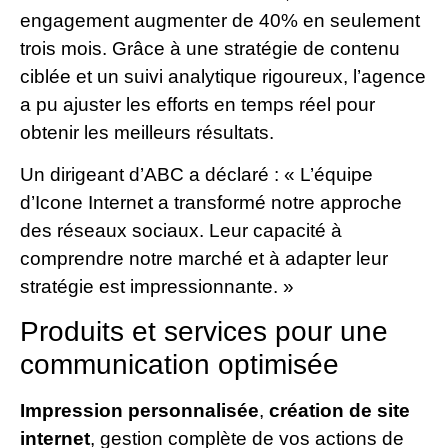
engagement augmenter de 40% en seulement
trois mois. Grâce à une stratégie de contenu
ciblée et un suivi analytique rigoureux, l’agence
a pu ajuster les efforts en temps réel pour
obtenir les meilleurs résultats.
Un dirigeant d’ABC a déclaré : « L’équipe
d’Icone Internet a transformé notre approche
des réseaux sociaux. Leur capacité à
comprendre notre marché et à adapter leur
stratégie est impressionnante. »
Produits et services pour une
communication optimisée
Impression personnalisée
,
création de site
internet
, gestion complète de vos actions de