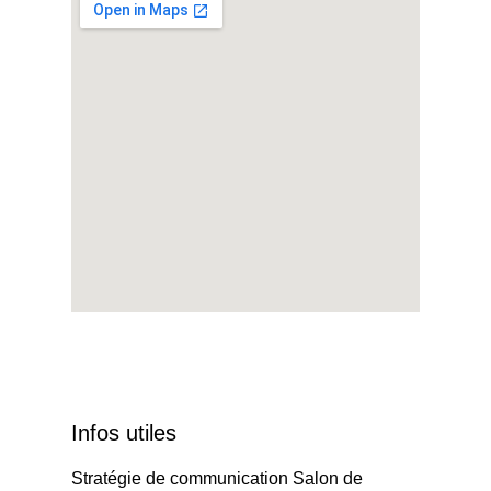
Infos utiles
Stratégie de communication Salon de