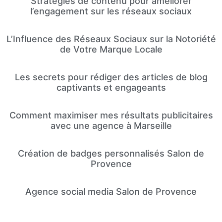
Stratégies de contenu pour améliorer
l’engagement sur les réseaux sociaux
L’Influence des Réseaux Sociaux sur la Notoriété
de Votre Marque Locale
Les secrets pour rédiger des articles de blog
captivants et engageants
Comment maximiser mes résultats publicitaires
avec une agence à Marseille
Création de badges personnalisés Salon de
Provence
Agence social media Salon de Provence