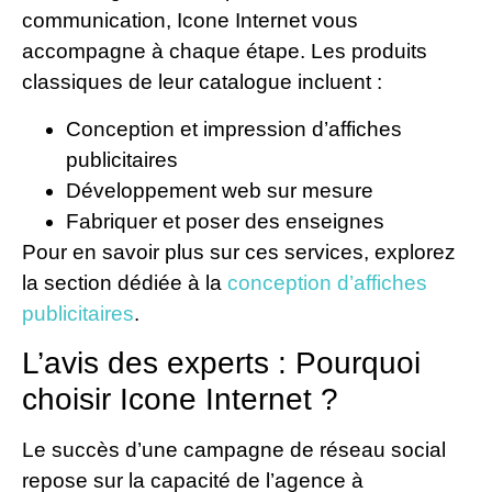
communication, Icone Internet vous
accompagne à chaque étape. Les produits
classiques de leur catalogue incluent :
Conception et impression d’affiches
publicitaires
Développement web sur mesure
Fabriquer et poser des enseignes
Pour en savoir plus sur ces services, explorez
la section dédiée à la
conception d’affiches
publicitaires
.
L’avis des experts : Pourquoi
choisir Icone Internet ?
Le succès d’une campagne de réseau social
repose sur la capacité de l’agence à