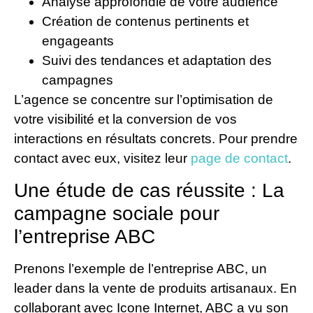
Analyse approfondie de votre audience
Création de contenus pertinents et
engageants
Suivi des tendances et adaptation des
campagnes
L’agence se concentre sur l’optimisation de
votre visibilité et la conversion de vos
interactions en résultats concrets. Pour prendre
contact avec eux, visitez leur
page de contact
.
Une étude de cas réussite : La
campagne sociale pour
l’entreprise ABC
Prenons l’exemple de l’entreprise ABC, un
leader dans la vente de produits artisanaux. En
collaborant avec Icone Internet, ABC a vu son