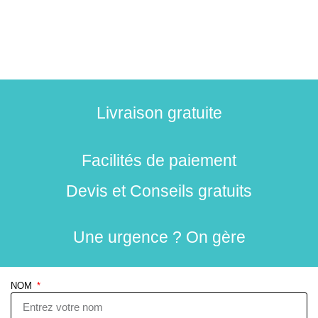
Livraison gratuite
Facilités de paiement
Devis et Conseils gratuits
Une urgence ? On gère
NOM