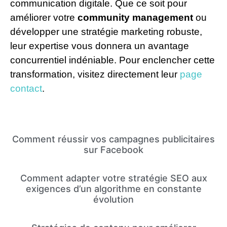
communication digitale. Que ce soit pour
améliorer votre
community management
ou
développer une stratégie marketing robuste,
leur expertise vous donnera un avantage
concurrentiel indéniable. Pour enclencher cette
transformation, visitez directement leur
page
contact
.
Comment réussir vos campagnes publicitaires
sur Facebook
Comment adapter votre stratégie SEO aux
exigences d’un algorithme en constante
évolution