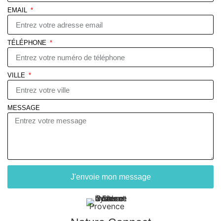
EMAIL
TÉLÉPHONE
VILLE
MESSAGE
J'envoie mon message