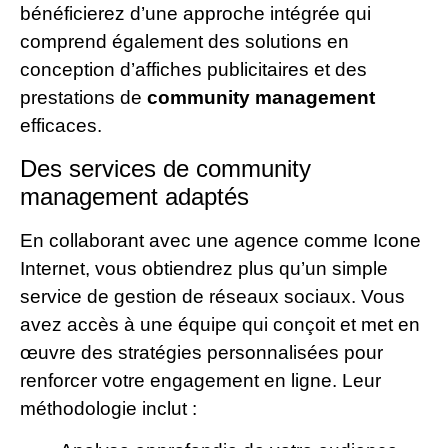
bénéficierez d’une approche intégrée qui
comprend également des solutions en
conception d’affiches publicitaires et des
prestations de
community management
efficaces.
Des services de community
management adaptés
En collaborant avec une agence comme Icone
Internet, vous obtiendrez plus qu’un simple
service de gestion de réseaux sociaux. Vous
avez accès à une équipe qui conçoit et met en
œuvre des stratégies personnalisées pour
renforcer votre engagement en ligne. Leur
méthodologie inclut :