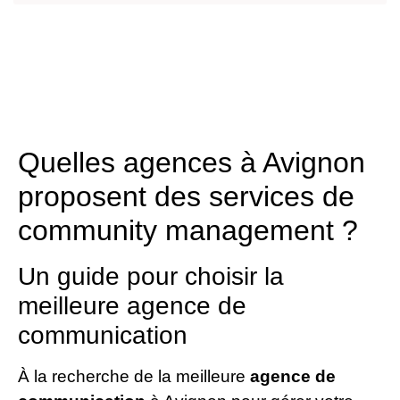
Quelles agences à Avignon
proposent des services de
community management ?
Un guide pour choisir la
meilleure agence de
communication
À la recherche de la meilleure
agence de