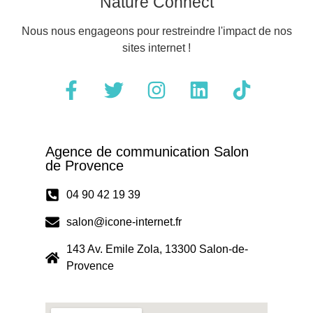
Nature Connect
Nous nous engageons pour restreindre l'impact de nos
sites internet !
Agence de communication Salon
de Provence
04 90 42 19 39
salon@icone-internet.fr
143 Av. Emile Zola, 13300 Salon-de-
Provence