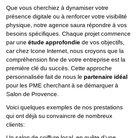
Que vous cherchiez à dynamiser votre
présence digitale ou à renforcer votre visibilité
physique, notre agence saura répondre à vos
besoins spécifiques. Chaque projet commence
par une
étude approfondie
de vos objectifs,
car chez Icone Internet, nous croyons que la
compréhension fine de votre entreprise est la
première clé du succès. Cette approche
personnalisée fait de nous le
partenaire idéal
pour les PME cherchant à se démarquer à
Salon de Provence.
Voici quelques exemples de nos prestations
qui ont déjà su convaincre de nombreux
clients:
Un salon de coiffure local, en quête d’une