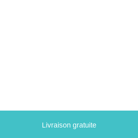
Livraison gratuite