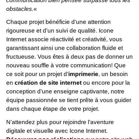
communication bien pensée surpasse tous les
obstacles.
«
Chaque projet bénéficie d’une attention
rigoureuse et d’un suivi de qualité. Icone
Internet associe réactivité et créativité, vous
garantissant ainsi une collaboration fluide et
fructueuse. Vous êtes à deux pas de donner un
nouveau souffle à votre communication! Que
ce soit pour un projet d’
imprimerie
, un besoin
en
création de site internet
ou encore pour la
conception d’une enseigne captivante, notre
équipe passionnée se tient prête à vous guider
dans chaque étape de votre projet.
N’attendez plus pour rejoindre l’aventure
digitale et visuelle avec Icone Internet.