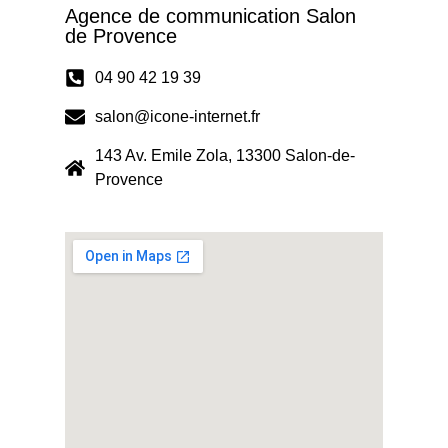
Agence de communication Salon
de Provence
04 90 42 19 39
salon@icone-internet.fr
143 Av. Emile Zola, 13300 Salon-de-
Provence