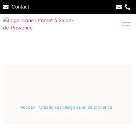
Contact
Accueil
»
Création et design salon de provence
»
Communication PME Salon de Provence