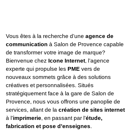
Vous êtes à la recherche d’une
agence de
communication
à Salon de Provence capable
de transformer votre image de marque?
Bienvenue chez
Icone Internet
, l’agence
experte qui propulse les
PME
vers de
nouveaux sommets grâce à des solutions
créatives et personnalisées. Situés
stratégiquement face à la gare de Salon de
Provence, nous vous offrons une panoplie de
services, allant de la
création de sites internet
à l’
imprimerie
, en passant par l’
étude,
fabrication et pose d’enseignes
.