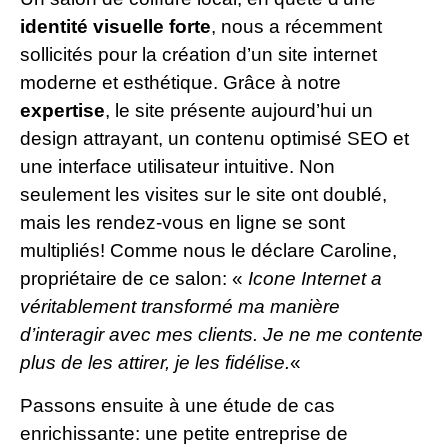
identité visuelle forte
, nous a récemment
sollicités pour la création d’un site internet
moderne et esthétique. Grâce à notre
expertise
, le site présente aujourd’hui un
design attrayant, un contenu optimisé SEO et
une interface utilisateur intuitive. Non
seulement les visites sur le site ont doublé,
mais les rendez-vous en ligne se sont
multipliés! Comme nous le déclare Caroline,
propriétaire de ce salon: «
Icone Internet a
véritablement transformé ma manière
d’interagir avec mes clients. Je ne me contente
plus de les attirer, je les fidélise.
«
Passons ensuite à une étude de cas
enrichissante: une petite entreprise de