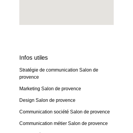
Infos utiles
Stratégie de communication Salon de
provence
Marketing Salon de provence
Design Salon de provence
Communication société Salon de provence
Communication métier Salon de provence