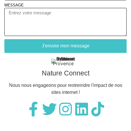
MESSAGE
J'envoie mon message
Nature Connect
Nous nous engageons pour restreindre l'impact de nos
sites internet !