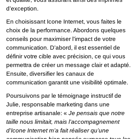
d’exception.
En choisissant Icone Internet, vous faites le
choix de la performance. Abordons quelques
conseils pour maximiser l’impact de votre
communication. D’abord, il est essentiel de
définir votre cible avec précision, ce qui vous
permettra de créer un message clair et adapté.
Ensuite, diversifier les canaux de
communication garantit une visibilité optimale.
Poursuivons par le témoignage instructif de
Julie, responsable marketing dans une
entreprise artisanale: «
Je pensais que notre
taille nous limitait, mais l’accompagnement
d’Icone Internet m’a fait réaliser qu’une