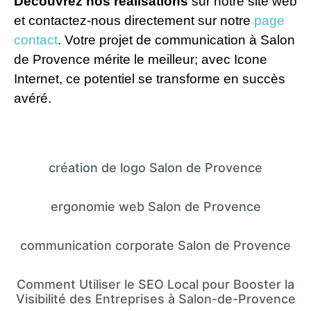
Découvrez nos réalisations
sur notre site web
et contactez-nous directement sur notre
page
contact
. Votre projet de communication à Salon
de Provence mérite le meilleur; avec Icone
Internet, ce potentiel se transforme en succès
avéré.
création de logo Salon de Provence
ergonomie web Salon de Provence
communication corporate Salon de Provence
Comment Utiliser le SEO Local pour Booster la
Visibilité des Entreprises à Salon-de-Provence