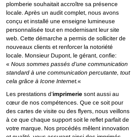
plomberie souhaitait accroître sa présence
locale. Après un audit complet, nous avons
conçu et installé une enseigne lumineuse
personnalisée tout en modernisant leur site
web. Cette démarche a permis de solliciter de
nouveaux clients et renforcer la notoriété
locale. Monsieur Dupont, le gérant, confie:
«
Nous sommes passés d’une communication
standard à une communication percutante, tout
cela grâce à Icone Internet.
«
Les prestations d’
imprimerie
sont aussi au
cœur de nos compétences. Que ce soit pour
des cartes de visite ou des flyers, nous veillons
à ce que chaque support soit le reflet parfait de
votre marque. Nos procédés mêlent innovation
et qualité, vous assurant ainsi des imprimés