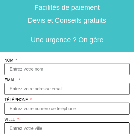
Facilités de paiement
Devis et Conseils gratuits
Une urgence ? On gère
NOM
EMAIL
TÉLÉPHONE
VILLE