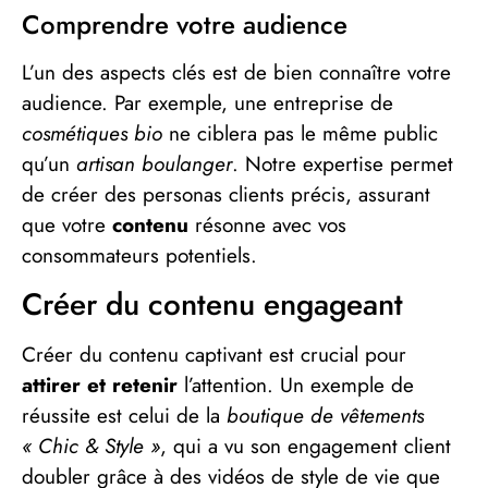
Comprendre votre audience
L’un des aspects clés est de bien connaître votre
audience. Par exemple, une entreprise de
cosmétiques bio
ne ciblera pas le même public
qu’un
artisan boulanger
. Notre expertise permet
de créer des personas clients précis, assurant
que votre
contenu
résonne avec vos
consommateurs potentiels.
Créer du contenu engageant
Créer du contenu captivant est crucial pour
attirer et retenir
l’attention. Un exemple de
réussite est celui de la
boutique de vêtements
« Chic & Style »
, qui a vu son engagement client
doubler grâce à des vidéos de style de vie que