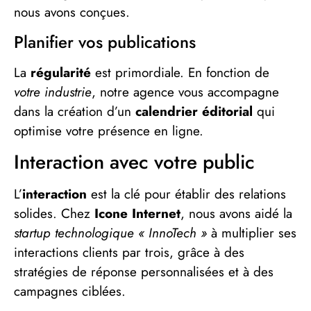
nous avons conçues.
Planifier vos publications
La
régularité
est primordiale. En fonction de
votre industrie
, notre agence vous accompagne
dans la création d’un
calendrier éditorial
qui
optimise votre présence en ligne.
Interaction avec votre public
L’
interaction
est la clé pour établir des relations
solides. Chez
Icone Internet
, nous avons aidé la
startup technologique « InnoTech »
à multiplier ses
interactions clients par trois, grâce à des
stratégies de réponse personnalisées et à des
campagnes ciblées.