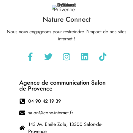
Nature Connect
Nous nous engageons pour restreindre l'impact de nos sites
internet !
Agence de communication Salon
de Provence
04 90 42 19 39
salon@icone-internet.fr
143 Av. Emile Zola, 13300 Salon-de-
Provence