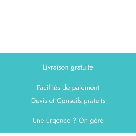
Livraison gratuite
Facilités de paiement
Devis et Conseils gratuits
Une urgence ? On gère