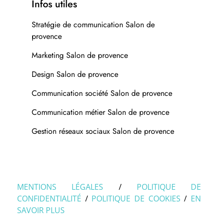
Infos utiles
Stratégie de communication Salon de
provence
Marketing Salon de provence
Design Salon de provence
Communication société Salon de provence
Communication métier Salon de provence
Gestion réseaux sociaux Salon de provence
MENTIONS LÉGALES
/
POLITIQUE DE
CONFIDENTIALITÉ
/
POLITIQUE DE COOKIES
/
EN
SAVOIR PLUS