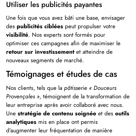
Utiliser les publicités payantes
Une fois que vous avez bâti une base, envisager
des
publicités ciblées
peut propulser votre
visibilité
. Nos experts sont formés pour
optimiser ces campagnes afin de maximiser le
retour sur investissement
et atteindre de
nouveaux segments de marché.
Témoignages et études de cas
Nos clients, tels que la
pâtisserie « Douceurs
Provençales »
, témoignent de la transformation de
leur entreprise après avoir collaboré avec nous.
Une
stratégie de contenu soignée
et des
outils
analytiques
mis en place ont permis
d’augmenter leur fréquentation de manière