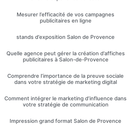
Mesurer l’efficacité de vos campagnes
publicitaires en ligne
stands d’exposition Salon de Provence
Quelle agence peut gérer la création d’affiches
publicitaires à Salon-de-Provence
Comprendre l’importance de la preuve sociale
dans votre stratégie de marketing digital
Comment intégrer le marketing d’influence dans
votre stratégie de communication
Impression grand format Salon de Provence