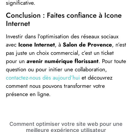
significative.
Conclusion : Faites confiance à Icone
Internet
Investir dans l’optimisation des réseaux sociaux
avec
Icone Internet
, à
Salon de Provence
, n’est
pas juste un choix commercial, c’est un ticket
pour un
avenir numérique florissant
. Pour toute
question ou pour initier une collaboration,
contactez-nous dès aujourd’hui
et découvrez
comment nous pouvons transformer votre
présence en ligne.
Comment optimiser votre site web pour une
meilleure expérience utilisateur