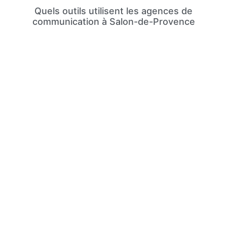
Quels outils utilisent les agences de
communication à Salon-de-Provence