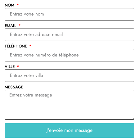
NOM
EMAIL
TÉLÉPHONE
VILLE
MESSAGE
J'envoie mon message