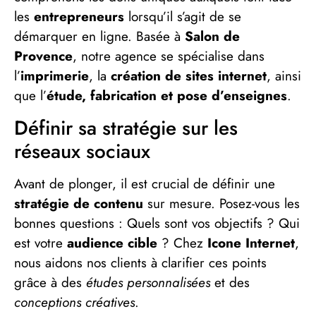
les
entrepreneurs
lorsqu’il s’agit de se
démarquer en ligne. Basée à
Salon de
Provence
, notre agence se spécialise dans
l’
imprimerie
, la
création de sites internet
, ainsi
que l’
étude, fabrication et pose d’enseignes
.
Définir sa stratégie sur les
réseaux sociaux
Avant de plonger, il est crucial de définir une
stratégie de contenu
sur mesure. Posez-vous les
bonnes questions : Quels sont vos objectifs ? Qui
est votre
audience cible
? Chez
Icone Internet
,
nous aidons nos clients à clarifier ces points
grâce à des
études personnalisées
et des
conceptions créatives
.