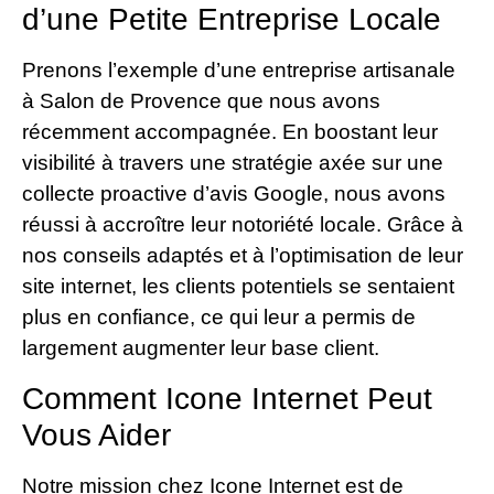
d’une Petite Entreprise Locale
Prenons l’exemple d’une entreprise artisanale
à Salon de Provence que nous avons
récemment accompagnée. En boostant leur
visibilité à travers une stratégie axée sur une
collecte proactive d’avis Google, nous avons
réussi à accroître leur notoriété locale. Grâce à
nos conseils adaptés et à l’optimisation de leur
site internet, les clients potentiels se sentaient
plus en confiance, ce qui leur a permis de
largement augmenter leur base client.
Comment Icone Internet Peut
Vous Aider
Notre mission chez Icone Internet est de