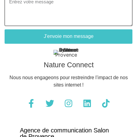
J'envoie mon message
Nature Connect
Nous nous engageons pour restreindre l'impact de nos
sites internet !
Agence de communication Salon
de Provence