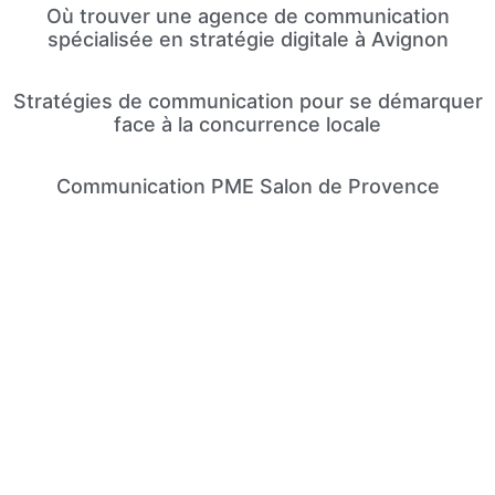
Où trouver une agence de communication
spécialisée en stratégie digitale à Avignon
Stratégies de communication pour se démarquer
face à la concurrence locale
Communication PME Salon de Provence