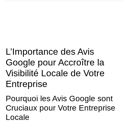
L’Importance des Avis
Google pour Accroître la
Visibilité Locale de Votre
Entreprise
Pourquoi les Avis Google sont
Cruciaux pour Votre Entreprise
Locale