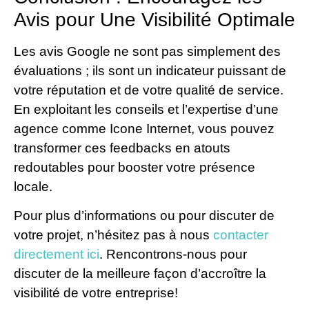
Avis pour Une Visibilité Optimale
Les avis Google ne sont pas simplement des
évaluations ; ils sont un indicateur puissant de
votre réputation et de votre qualité de service.
En exploitant les conseils et l’expertise d’une
agence comme Icone Internet, vous pouvez
transformer ces feedbacks en atouts
redoutables pour booster votre présence
locale.
Pour plus d’informations ou pour discuter de
votre projet, n’hésitez pas à nous
contacter
directement ici
. Rencontrons-nous pour
discuter de la meilleure façon d’accroître la
visibilité de votre entreprise!