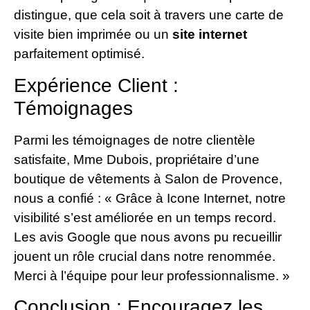
distingue, que cela soit à travers une carte de
visite bien imprimée ou un
site internet
parfaitement optimisé.
Expérience Client :
Témoignages
Parmi les témoignages de notre clientèle
satisfaite, Mme Dubois, propriétaire d’une
boutique de vêtements à Salon de Provence,
nous a confié : « Grâce à Icone Internet, notre
visibilité s’est améliorée en un temps record.
Les avis Google que nous avons pu recueillir
jouent un rôle crucial dans notre renommée.
Merci à l’équipe pour leur professionnalisme. »
Conclusion : Encouragez les