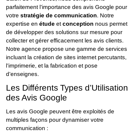
parfaitement l’importance des avis Google pour
votre
stratégie de communication
. Notre
expertise en
étude
et
conception
nous permet
de développer des solutions sur mesure pour
collecter et gérer efficacement les avis clients.
Notre agence propose une gamme de services
incluant la création de sites internet percutants,
l’imprimerie, et la fabrication et pose
d’enseignes.
Les Différents Types d’Utilisation
des Avis Google
Les avis Google peuvent être exploités de
multiples façons pour dynamiser votre
communication :