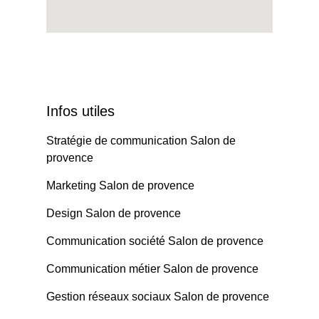
Infos utiles
Stratégie de communication Salon de
provence
Marketing Salon de provence
Design Salon de provence
Communication société Salon de provence
Communication métier Salon de provence
Gestion réseaux sociaux Salon de provence