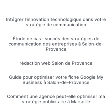
Intégrer l’innovation technologique dans votre
stratégie de communication
Étude de cas : succès des stratégies de
communication des entreprises à Salon-de-
Provence
rédaction web Salon de Provence
Guide pour optimiser votre fiche Google My
Business à Salon-de-Provence
Comment une agence peut-elle optimiser ma
stratégie publicitaire à Marseille