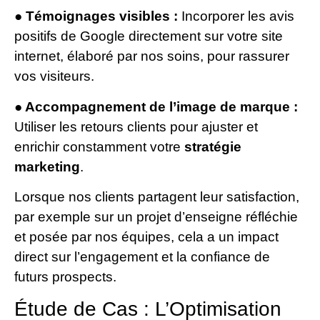
● Témoignages visibles :
Incorporer les avis
positifs de Google directement sur votre site
internet, élaboré par nos soins, pour rassurer
vos visiteurs.
● Accompagnement de l’image de marque :
Utiliser les retours clients pour ajuster et
enrichir constamment votre
stratégie
marketing
.
Lorsque nos clients partagent leur satisfaction,
par exemple sur un projet d’enseigne réfléchie
et posée par nos équipes, cela a un impact
direct sur l’engagement et la confiance de
futurs prospects.
Étude de Cas : L’Optimisation