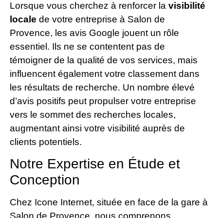
Lorsque vous cherchez à renforcer la
visibilité
locale
de votre entreprise à Salon de
Provence, les avis Google jouent un rôle
essentiel. Ils ne se contentent pas de
témoigner de la qualité de vos services, mais
influencent également votre classement dans
les résultats de recherche. Un nombre élevé
d’avis positifs peut propulser votre entreprise
vers le sommet des recherches locales,
augmentant ainsi votre visibilité auprès de
clients potentiels.
Notre Expertise en Étude et
Conception
Chez Icone Internet, située en face de la gare à
Salon de Provence, nous comprenons