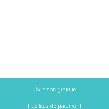
Livraison gratuite
Facilités de paiement