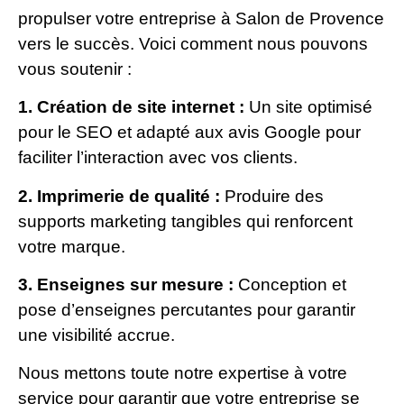
propulser votre entreprise à Salon de Provence
vers le succès. Voici comment nous pouvons
vous soutenir :
1. Création de site internet :
Un site optimisé
pour le SEO et adapté aux avis Google pour
faciliter l’interaction avec vos clients.
2. Imprimerie de qualité :
Produire des
supports marketing tangibles qui renforcent
votre marque.
3. Enseignes sur mesure :
Conception et
pose d’enseignes percutantes pour garantir
une visibilité accrue.
Nous mettons toute notre expertise à votre
service pour garantir que votre entreprise se