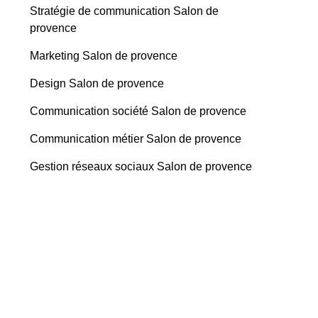
Stratégie de communication Salon de
provence
Marketing Salon de provence
Design Salon de provence
Communication société Salon de provence
Communication métier Salon de provence
Gestion réseaux sociaux Salon de provence