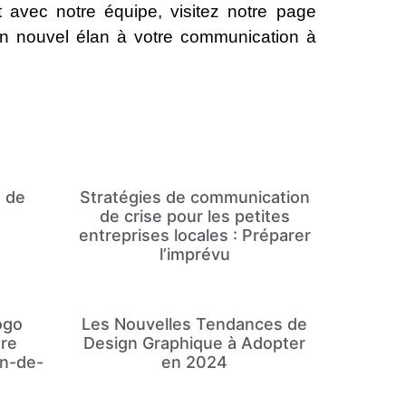
t avec notre équipe, visitez notre page
un nouvel élan à votre communication à
 de
Stratégies de communication
de crise pour les petites
entreprises locales : Préparer
l’imprévu
ogo
Les Nouvelles Tendances de
re
Design Graphique à Adopter
on-de-
en 2024