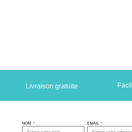
Faci
Livraison gratuite
NOM
EMAIL