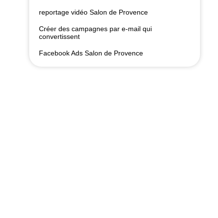
reportage vidéo Salon de Provence
Créer des campagnes par e-mail qui
convertissent
Facebook Ads Salon de Provence