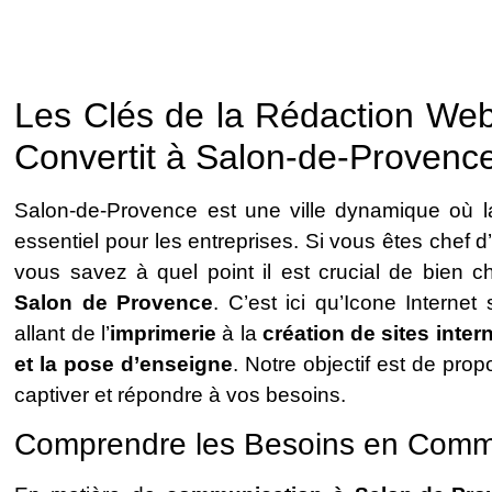
Les Clés de la Rédaction Web
Convertit à Salon-de-Provenc
Salon-de-Provence est une ville dynamique où 
essentiel pour les entreprises. Si vous êtes chef
vous savez à quel point il est crucial de bien c
Salon de Provence
. C’est ici qu’Icone Interne
allant de l’
imprimerie
à la
création de sites inter
et la pose d’enseigne
. Notre objectif est de pro
captiver et répondre à vos besoins.
Comprendre les Besoins en Commu