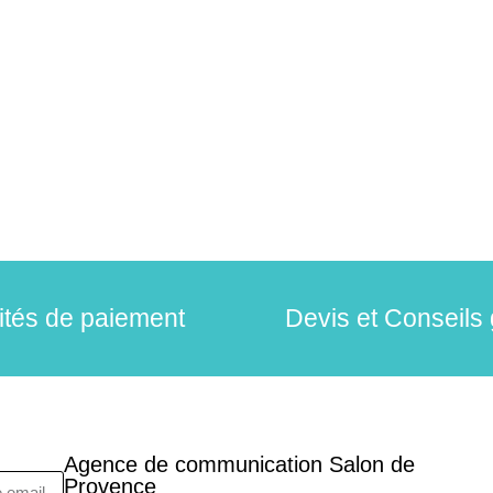
lités de paiement
Devis et Conseils 
Agence de communication Salon de
Provence