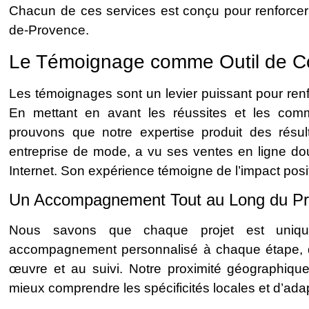
Chacun de ces services est conçu pour renforcer
de-Provence.
Le Témoignage comme Outil de C
Les témoignages sont un levier puissant pour renfo
En mettant en avant les réussites et les comme
prouvons que notre expertise produit des résulta
entreprise de mode, a vu ses ventes en ligne dou
Internet. Son expérience témoigne de l’impact posit
Un Accompagnement Tout au Long du P
Nous savons que chaque projet est uniqu
accompagnement personnalisé à chaque étape, d
œuvre et au suivi. Notre proximité géographiq
mieux comprendre les spécificités locales et d’ad