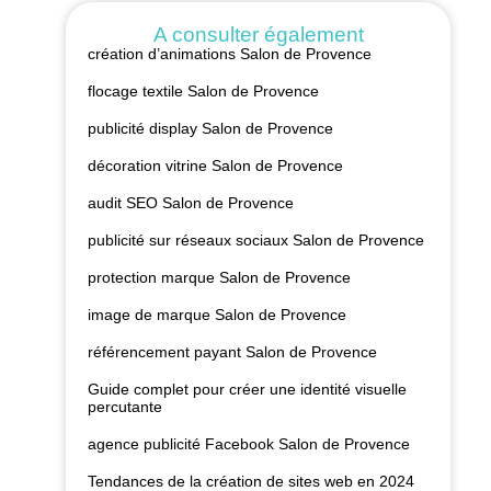
A consulter également
création d’animations Salon de Provence
flocage textile Salon de Provence
publicité display Salon de Provence
décoration vitrine Salon de Provence
audit SEO Salon de Provence
publicité sur réseaux sociaux Salon de Provence
protection marque Salon de Provence
image de marque Salon de Provence
référencement payant Salon de Provence
Guide complet pour créer une identité visuelle
percutante
agence publicité Facebook Salon de Provence
Tendances de la création de sites web en 2024