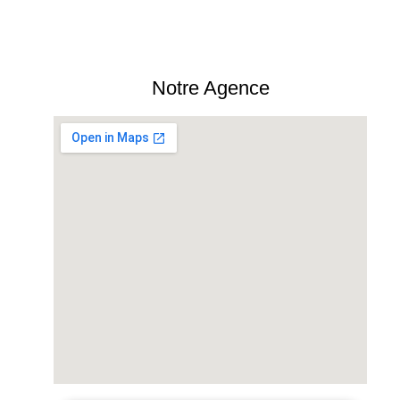
Notre Agence