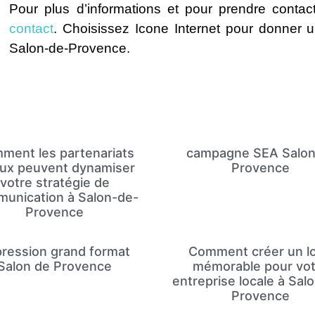
Pour plus d’informations et pour prendre contac
contact
. Choisissez Icone Internet pour donner 
Salon-de-Provence.
ment les partenariats
campagne SEA Salon
aux peuvent dynamiser
Provence
votre stratégie de
unication à Salon-de-
Provence
ression grand format
Comment créer un l
Salon de Provence
mémorable pour vot
entreprise locale à Sal
Provence