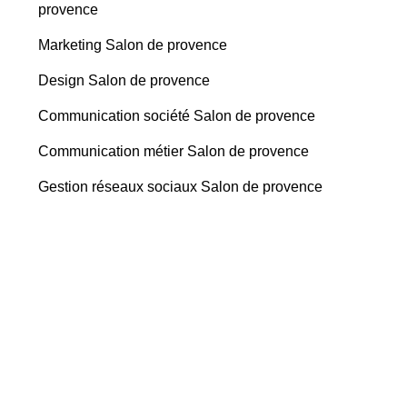
provence
Marketing Salon de provence
Design Salon de provence
Communication société Salon de provence
Communication métier Salon de provence
Gestion réseaux sociaux Salon de provence