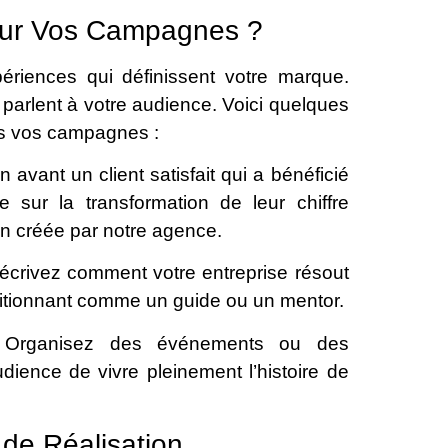
pour Vos Campagnes ?
ériences qui définissent votre marque.
 parlent à votre audience. Voici quelques
ans vos campagnes :
avant un client satisfait qui a bénéficié
sur la transformation de leur chiffre
n créée par notre agence.
Décrivez comment votre entreprise résout
sitionnant comme un guide ou un mentor.
: Organisez des événements ou des
dience de vivre pleinement l’histoire de
de Réalisation