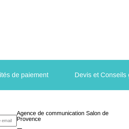
lités de paiement
Devis et Conseils 
Agence de communication Salon de
Provence