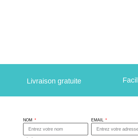
Faci
Livraison gratuite
NOM
EMAIL