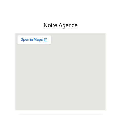
Notre Agence