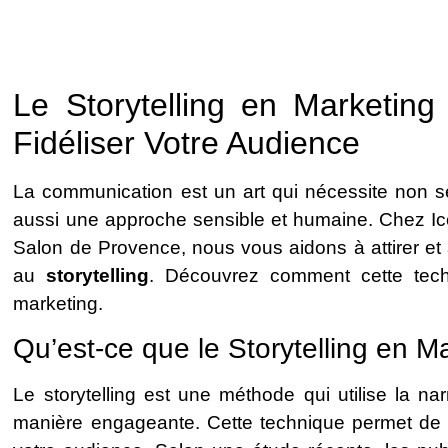
Le Storytelling en Marketin
Fidéliser Votre Audience
La communication est un art qui nécessite non s
aussi une approche sensible et humaine. Chez Ico
Salon de Provence, nous vous aidons à attirer et à 
au
storytelling
. Découvrez comment cette techn
marketing.
Qu’est-ce que le Storytelling en M
Le storytelling est une méthode qui utilise la n
manière engageante. Cette technique permet de 