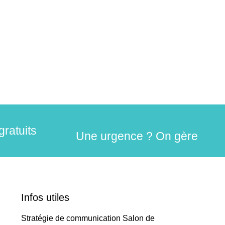
gratuits
Une urgence ? On gère
Infos utiles
Stratégie de communication Salon de