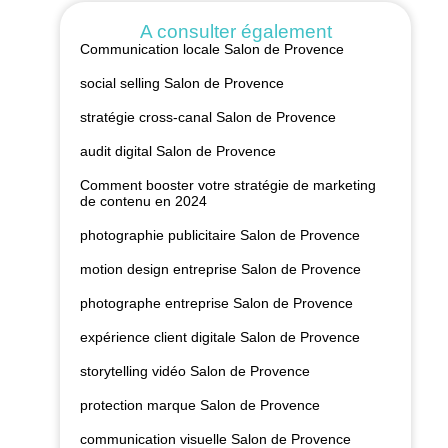
A consulter également
Communication locale Salon de Provence
social selling Salon de Provence
stratégie cross-canal Salon de Provence
audit digital Salon de Provence
Comment booster votre stratégie de marketing
de contenu en 2024
photographie publicitaire Salon de Provence
motion design entreprise Salon de Provence
photographe entreprise Salon de Provence
expérience client digitale Salon de Provence
storytelling vidéo Salon de Provence
protection marque Salon de Provence
communication visuelle Salon de Provence