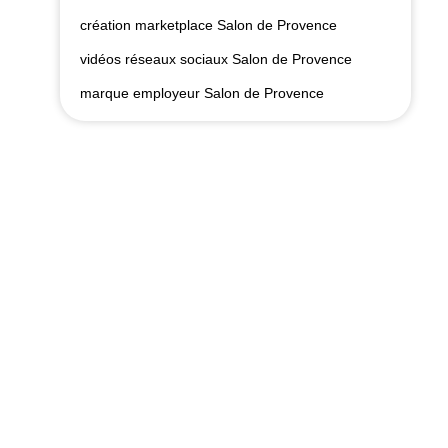
création marketplace Salon de Provence
vidéos réseaux sociaux Salon de Provence
marque employeur Salon de Provence