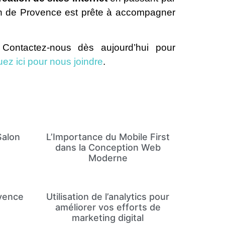
on de Provence est prête à accompagner
Contactez-nous dès aujourd’hui pour
uez ici pour nous joindre
.
Salon
L’Importance du Mobile First
dans la Conception Web
Moderne
ovence
Utilisation de l’analytics pour
améliorer vos efforts de
marketing digital