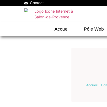
Contact
Accueil
Pôle Web
Accueil
»
Com