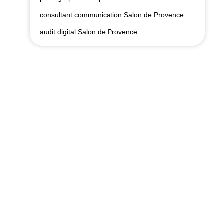
consultant communication Salon de Provence
audit digital Salon de Provence