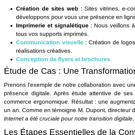
Création de sites web
: Sites vitrines, e-
développons pour vous une présence en ligne
Imprimerie et signalétique
: Nous veillons à
tous vos supports imprimés.
Communication visuelle
: Création de logos
réalisations créatives.
Conception de flyers et brochures
Étude de Cas : Une Transformatio
Prenons l’exemple de notre collaboration avec une
présence digitale. Après étude attentive de se
commerce ergonomique. Résultat : une augmentati
un an. Comme en témoigne M. Dupont, directeur de
Internet a été cruciale pour notre transition digitale
.
Les Étapes Essentielles de la Conv