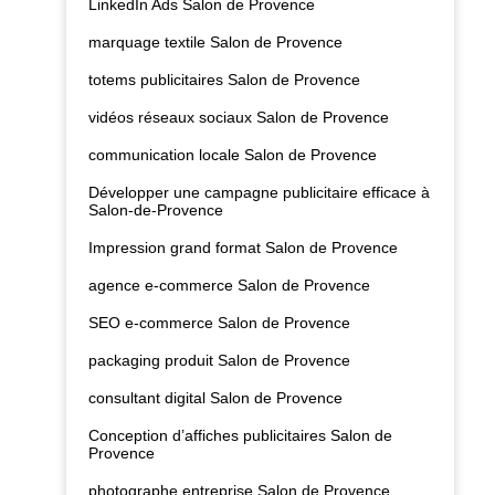
LinkedIn Ads Salon de Provence
marquage textile Salon de Provence
totems publicitaires Salon de Provence
vidéos réseaux sociaux Salon de Provence
communication locale Salon de Provence
Développer une campagne publicitaire efficace à
Salon-de-Provence
Impression grand format Salon de Provence
agence e-commerce Salon de Provence
SEO e-commerce Salon de Provence
packaging produit Salon de Provence
consultant digital Salon de Provence
Conception d’affiches publicitaires Salon de
Provence
photographe entreprise Salon de Provence