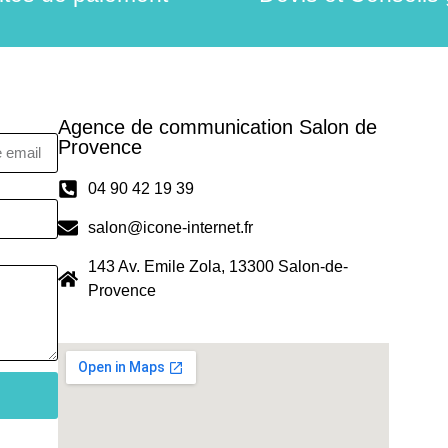
Agence de communication Salon de
Provence
04 90 42 19 39
salon@icone-internet.fr
143 Av. Emile Zola, 13300 Salon-de-
Provence