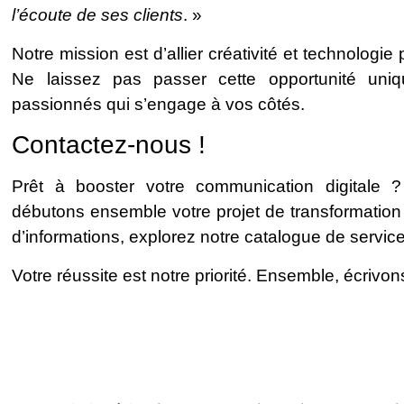
l’écoute de ses clients
. »
Notre mission est d’allier créativité et technolog
Ne laissez pas passer cette opportunité uni
passionnés qui s’engage à vos côtés.
Contactez-nous !
Prêt à booster votre communication digitale
débutons ensemble votre projet de transformation
d’informations, explorez notre catalogue de servic
Votre réussite est notre priorité. Ensemble, écrivon