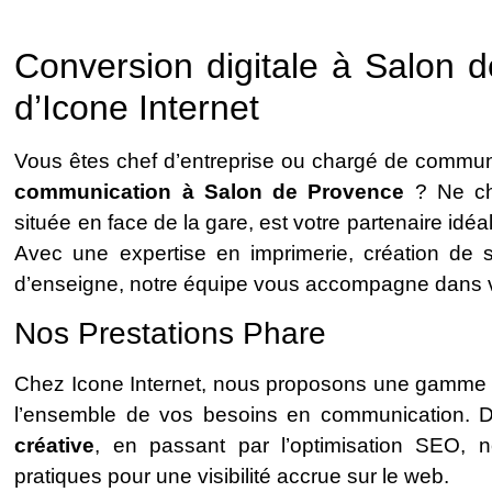
Conversion digitale à Salon d
d’Icone Internet
Vous êtes chef d’entreprise ou chargé de commun
communication à Salon de Provence
? Ne che
située en face de la gare, est votre partenaire idéa
Avec une expertise en imprimerie, création de si
d’enseigne, notre équipe vous accompagne dans v
Nos Prestations Phare
Chez Icone Internet, nous proposons une gamme c
l’ensemble de vos besoins en communication.
créative
, en passant par l’optimisation SEO, no
pratiques pour une visibilité accrue sur le web.