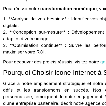
Pour réussir votre
transformation numérique
, vo
1. **Analyse de vos besoins** : Identifier vos ob
digitale.
2. **Conception sur-mesure** : Développement 
adaptés à votre image.
3. **Optimisation continue** : Suivre les perfo
maximiser votre ROI.
Pour découvrir des projets réussis, visitez notre
ga
Pourquoi Choisir Icone Internet à
Grâce à notre emplacement stratégique et notre
défis et les transformons en succès. Nos cl
personnalisée, témoignent de notre engagement.
d’une entreprise partenaire, décrit notre agence