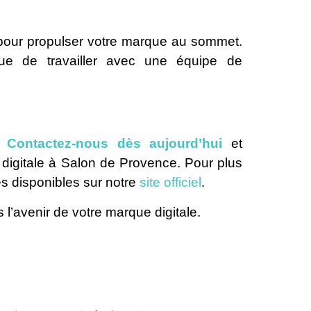
ie pour propulser votre marque au sommet.
que de travailler avec une équipe de
 ?
Contactez-nous dès aujourd’hui
et
 digitale à Salon de Provence. Pour plus
es disponibles sur notre
site officiel
.
s l’avenir de votre marque digitale.