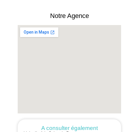
Notre Agence
A consulter également