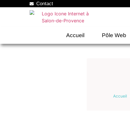
Contact
Accueil
Pôle Web
Accueil