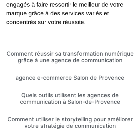
engagés à faire ressortir le meilleur de votre
marque grâce à des services variés et
concentrés sur votre réussite.
Comment réussir sa transformation numérique
grâce à une agence de communication
agence e-commerce Salon de Provence
Quels outils utilisent les agences de
communication à Salon-de-Provence
Comment utiliser le storytelling pour améliorer
votre stratégie de communication