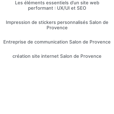
Les éléments essentiels d’un site web
performant : UX/UI et SEO
Impression de stickers personnalisés Salon de
Provence
Entreprise de communication Salon de Provence
création site internet Salon de Provence