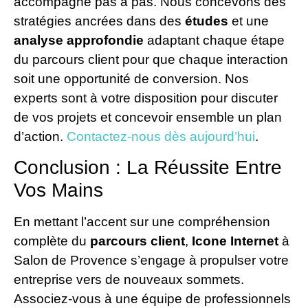
accompagne pas à pas. Nous concevons des
stratégies ancrées dans des
études
et une
analyse approfondie
adaptant chaque étape
du parcours client pour que chaque interaction
soit une opportunité de conversion. Nos
experts sont à votre disposition pour discuter
de vos projets et concevoir ensemble un plan
d’action.
Contactez-nous dès aujourd’hui
.
Conclusion : La Réussite Entre
Vos Mains
En mettant l’accent sur une compréhension
complète du
parcours client
,
Icone Internet
à
Salon de Provence s’engage à propulser votre
entreprise vers de nouveaux sommets.
Associez-vous à une équipe de professionnels