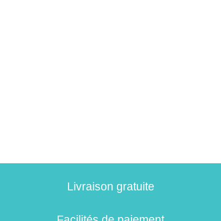
Livraison gratuite
Facilités de paiement