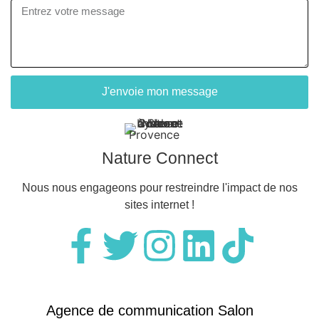
J'envoie mon message
Nature Connect
Nous nous engageons pour restreindre l'impact de nos
sites internet !
Agence de communication Salon