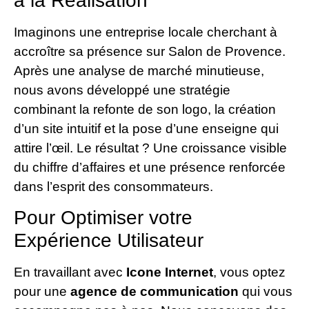
à la Réalisation
Imaginons une entreprise locale cherchant à
accroître sa présence sur Salon de Provence.
Après une analyse de marché minutieuse,
nous avons développé une stratégie
combinant la refonte de son logo, la création
d’un site intuitif et la pose d’une enseigne qui
attire l’œil. Le résultat ? Une croissance visible
du chiffre d’affaires et une présence renforcée
dans l’esprit des consommateurs.
Pour Optimiser votre
Expérience Utilisateur
En travaillant avec
Icone Internet
, vous optez
pour une
agence de communication
qui vous