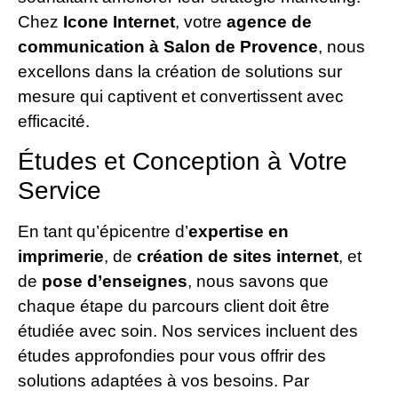
Chez
Icone Internet
, votre
agence de
communication à Salon de Provence
, nous
excellons dans la création de solutions sur
mesure qui captivent et convertissent avec
efficacité.
Études et Conception à Votre
Service
En tant qu’épicentre d’
expertise en
imprimerie
, de
création de sites internet
, et
de
pose d’enseignes
, nous savons que
chaque étape du parcours client doit être
étudiée avec soin. Nos services incluent des
études approfondies pour vous offrir des
solutions adaptées à vos besoins. Par