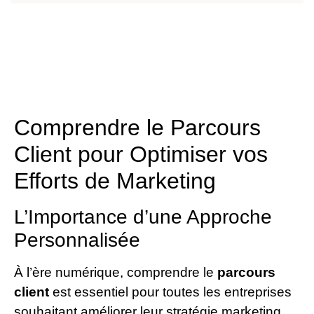
Comprendre le Parcours
Client pour Optimiser vos
Efforts de Marketing
L’Importance d’une Approche
Personnalisée
À l’ère numérique, comprendre le
parcours
client
est essentiel pour toutes les entreprises
souhaitant améliorer leur stratégie marketing.