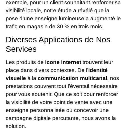
exemple, pour un client souhaitant renforcer sa
visibilité locale, notre étude a révélé que la
pose d’une enseigne lumineuse a augmenté le
trafic en magasin de 30 % en trois mois.
Diverses Applications de Nos
Services
Les produits de
Icone Internet
trouvent leur
place dans divers contextes. De l’
identité
visuelle
à la
communication multicanal
, nos
prestations couvrent tout l’éventail nécessaire
pour vous soutenir. Que ce soit pour renforcer
la visibilité de votre point de vente avec une
enseigne personnalisée ou concevoir une
campagne digitale percutante, nous avons la
solution.