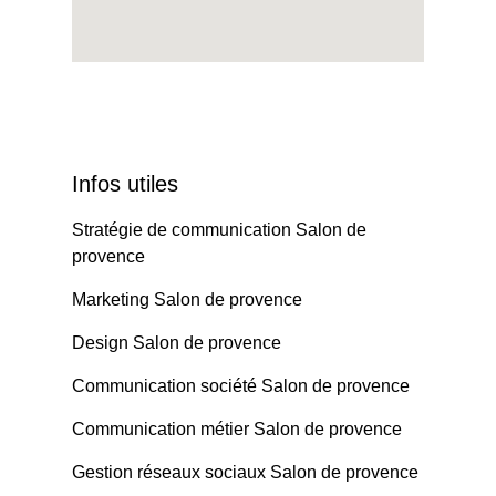
Infos utiles
Stratégie de communication Salon de
provence
Marketing Salon de provence
Design Salon de provence
Communication société Salon de provence
Communication métier Salon de provence
Gestion réseaux sociaux Salon de provence