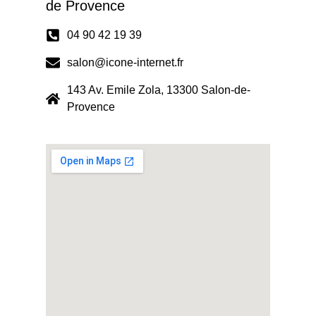
de Provence
04 90 42 19 39
salon@icone-internet.fr
143 Av. Emile Zola, 13300 Salon-de-
Provence