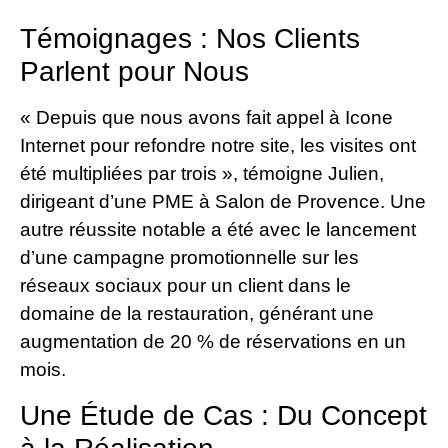
Témoignages : Nos Clients
Parlent pour Nous
« Depuis que nous avons fait appel à Icone
Internet pour refondre notre site, les visites ont
été multipliées par trois », témoigne Julien,
dirigeant d’une PME à Salon de Provence. Une
autre réussite notable a été avec le lancement
d’une campagne promotionnelle sur les
réseaux sociaux pour un client dans le
domaine de la restauration, générant une
augmentation de 20 % de réservations en un
mois.
Une Étude de Cas : Du Concept