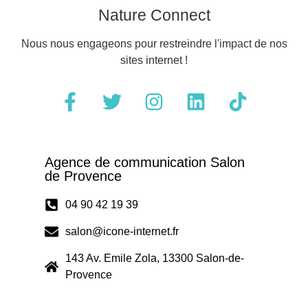
Nature Connect
Nous nous engageons pour restreindre l'impact de nos
sites internet !
Agence de communication Salon
de Provence
04 90 42 19 39
salon@icone-internet.fr
143 Av. Emile Zola, 13300 Salon-de-
Provence