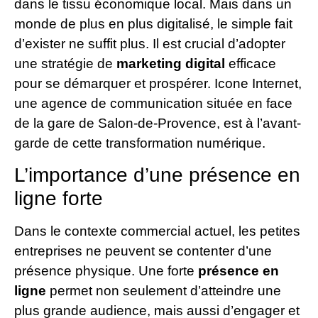
dans le tissu économique local. Mais dans un
monde de plus en plus digitalisé, le simple fait
d’exister ne suffit plus. Il est crucial d’adopter
une stratégie de
marketing digital
efficace
pour se démarquer et prospérer. Icone Internet,
une agence de communication située en face
de la gare de Salon-de-Provence, est à l’avant-
garde de cette transformation numérique.
L’importance d’une présence en
ligne forte
Dans le contexte commercial actuel, les petites
entreprises ne peuvent se contenter d’une
présence physique. Une forte
présence en
ligne
permet non seulement d’atteindre une
plus grande audience, mais aussi d’engager et