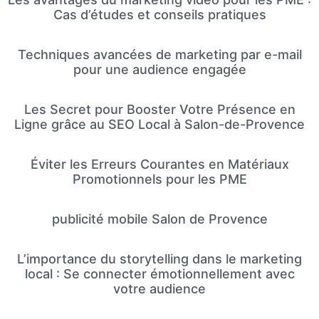
Cas d’études et conseils pratiques
Techniques avancées de marketing par e-mail
pour une audience engagée
Les Secret pour Booster Votre Présence en
Ligne grâce au SEO Local à Salon-de-Provence
Éviter les Erreurs Courantes en Matériaux
Promotionnels pour les PME
publicité mobile Salon de Provence
L’importance du storytelling dans le marketing
local : Se connecter émotionnellement avec
votre audience