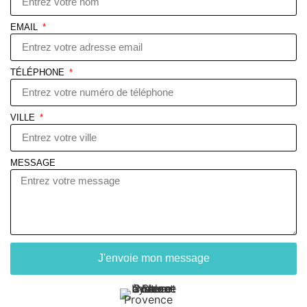
EMAIL
TÉLÉPHONE
VILLE
MESSAGE
J'envoie mon message