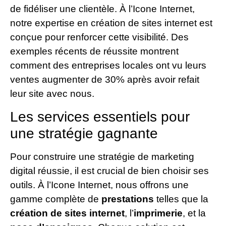
de fidéliser une clientèle. À l’Icone Internet,
notre expertise en création de sites internet est
conçue pour renforcer cette visibilité. Des
exemples récents de réussite montrent
comment des entreprises locales ont vu leurs
ventes augmenter de 30% après avoir refait
leur site avec nous.
Les services essentiels pour
une stratégie gagnante
Pour construire une stratégie de marketing
digital réussie, il est crucial de bien choisir ses
outils. À l’Icone Internet, nous offrons une
gamme complète de
prestations
telles que la
création de sites internet
, l’
imprimerie
, et la