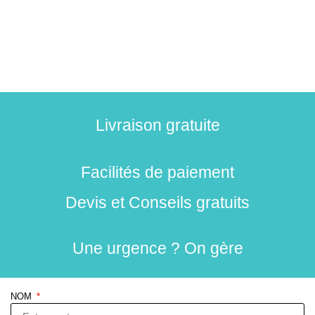
Livraison gratuite
Facilités de paiement
Devis et Conseils gratuits
Une urgence ? On gère
NOM