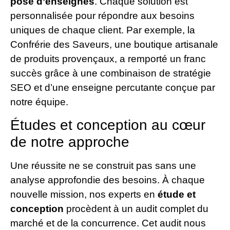
pose d’enseignes
. Chaque solution est
personnalisée pour répondre aux besoins
uniques de chaque client. Par exemple, la
Confrérie des Saveurs, une boutique artisanale
de produits provençaux, a remporté un franc
succès grâce à une combinaison de stratégie
SEO et d’une enseigne percutante conçue par
notre équipe.
Études et conception au cœur
de notre approche
Une réussite ne se construit pas sans une
analyse approfondie des besoins. À chaque
nouvelle mission, nos experts en
étude et
conception
procèdent à un audit complet du
marché et de la concurrence. Cet audit nous