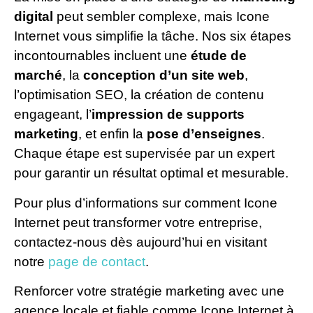
digital
peut sembler complexe, mais Icone
Internet vous simplifie la tâche. Nos six étapes
incontournables incluent une
étude de
marché
, la
conception d’un site web
,
l’optimisation SEO, la création de contenu
engageant, l’
impression de supports
marketing
, et enfin la
pose d’enseignes
.
Chaque étape est supervisée par un expert
pour garantir un résultat optimal et mesurable.
Pour plus d’informations sur comment Icone
Internet peut transformer votre entreprise,
contactez-nous dès aujourd’hui en visitant
notre
page de contact
.
Renforcer votre stratégie marketing avec une
agence locale et fiable comme Icone Internet à