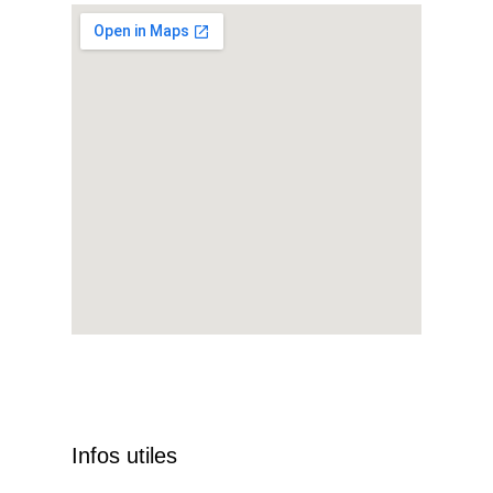
Infos utiles