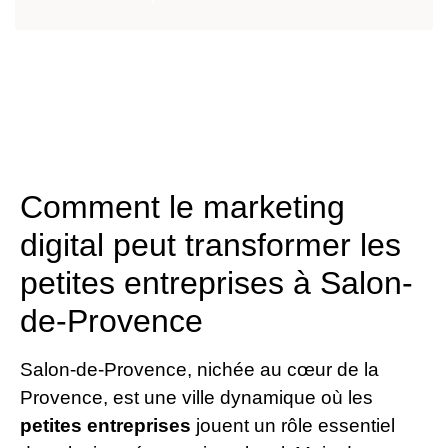
Comment le marketing
digital peut transformer les
petites entreprises à Salon-
de-Provence
Salon-de-Provence, nichée au cœur de la
Provence, est une ville dynamique où les
petites entreprises
jouent un rôle essentiel