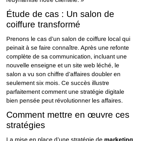
Étude de cas : Un salon de
coiffure transformé
Prenons le cas d’un salon de coiffure local qui
peinait à se faire connaître. Après une refonte
complète de sa communication, incluant une
nouvelle enseigne et un site web léché, le
salon a vu son chiffre d’affaires doubler en
seulement six mois. Ce succès illustre
parfaitement comment une stratégie digitale
bien pensée peut révolutionner les affaires.
Comment mettre en œuvre ces
stratégies
La mise en place d’une stratégie de
marketing