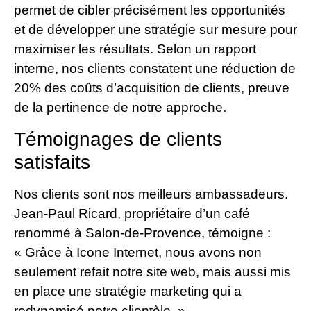
permet de cibler précisément les opportunités
et de développer une stratégie sur mesure pour
maximiser les résultats. Selon un rapport
interne, nos clients constatent une réduction de
20% des coûts d’acquisition de clients, preuve
de la pertinence de notre approche.
Témoignages de clients
satisfaits
Nos clients sont nos meilleurs ambassadeurs.
Jean-Paul Ricard, propriétaire d’un café
renommé à Salon-de-Provence, témoigne :
« Grâce à Icone Internet, nous avons non
seulement refait notre site web, mais aussi mis
en place une stratégie marketing qui a
redynamisé notre clientèle. »