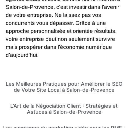
Salon-de-Provence, c’est investir dans l’avenir
de votre entreprise. Ne laissez pas vos
concurrents vous dépasser. Grâce à une
approche personnalisée et orientée résultats,
votre entreprise peut non seulement survivre
mais prospérer dans l’économie numérique
d’aujourd’hui.
Les Meilleures Pratiques pour Améliorer le SEO
de Votre Site Local à Salon-de-Provence
L’Art de la Négociation Client : Stratégies et
Astuces à Salon-de-Provence
Les avantages du marketing vidéo pour les PME :