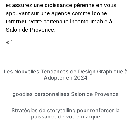
et assurez une croissance pérenne en vous
appuyant sur une agence comme
Icone
Internet
, votre partenaire incontournable à
Salon de Provence.
« `
Les Nouvelles Tendances de Design Graphique à
Adopter en 2024
goodies personnalisés Salon de Provence
Stratégies de storytelling pour renforcer la
puissance de votre marque