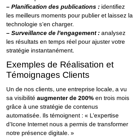
– Planification des publications :
identifiez
les meilleurs moments pour publier et laissez la
technologie s’en charger.
– Surveillance de l’engagement :
analysez
les résultats en temps réel pour ajuster votre
stratégie instantanément.
Exemples de Réalisation et
Témoignages Clients
Un de nos clients, une entreprise locale, a vu
sa visibilité
augmenter de 200%
en trois mois
grâce à une stratégie de contenus
automatisée. Ils témoignent : « L’expertise
d’Icone Internet nous a permis de transformer
notre présence digitale. »