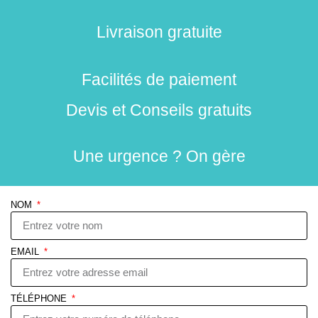
Livraison gratuite
Facilités de paiement
Devis et Conseils gratuits
Une urgence ? On gère
NOM
EMAIL
TÉLÉPHONE