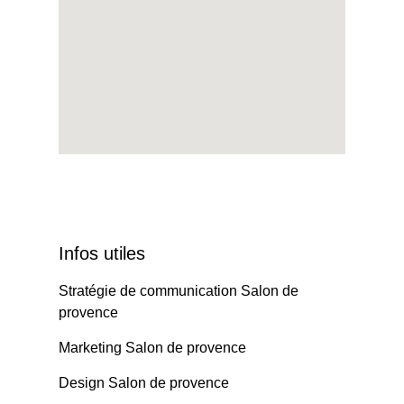
Infos utiles
Stratégie de communication Salon de
provence
Marketing Salon de provence
Design Salon de provence