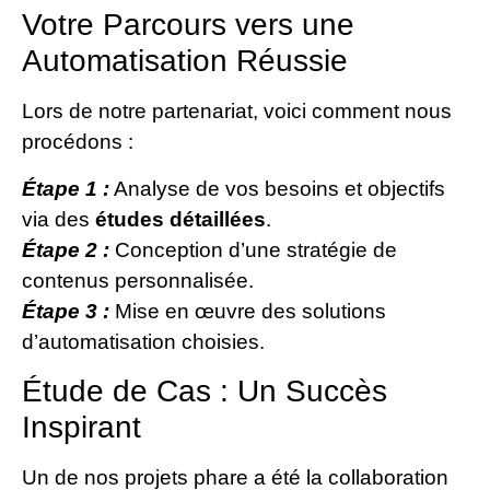
Votre Parcours vers une
Automatisation Réussie
Lors de notre partenariat, voici comment nous
procédons :
Étape 1 :
Analyse de vos besoins et objectifs
via des
études détaillées
.
Étape 2 :
Conception d’une stratégie de
contenus personnalisée.
Étape 3 :
Mise en œuvre des solutions
d’automatisation choisies.
Étude de Cas : Un Succès
Inspirant
Un de nos projets phare a été la collaboration