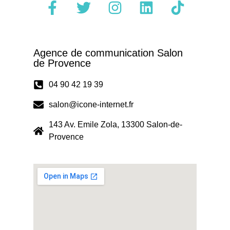
Agence de communication Salon
de Provence
04 90 42 19 39
salon@icone-internet.fr
143 Av. Emile Zola, 13300 Salon-de-
Provence