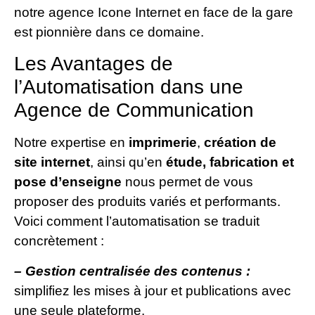
notre agence Icone Internet en face de la gare
est pionnière dans ce domaine.
Les Avantages de
l’Automatisation dans une
Agence de Communication
Notre expertise en
imprimerie
,
création de
site internet
, ainsi qu’en
étude, fabrication et
pose d’enseigne
nous permet de vous
proposer des produits variés et performants.
Voici comment l’automatisation se traduit
concrètement :
– Gestion centralisée des contenus :
simplifiez les mises à jour et publications avec
une seule plateforme.