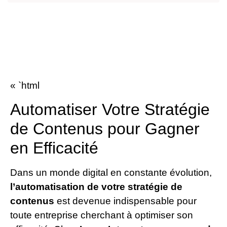
« `html
Automatiser Votre Stratégie
de Contenus pour Gagner
en Efficacité
Dans un monde digital en constante évolution,
l’automatisation de votre stratégie de
contenus
est devenue indispensable pour
toute entreprise cherchant à optimiser son