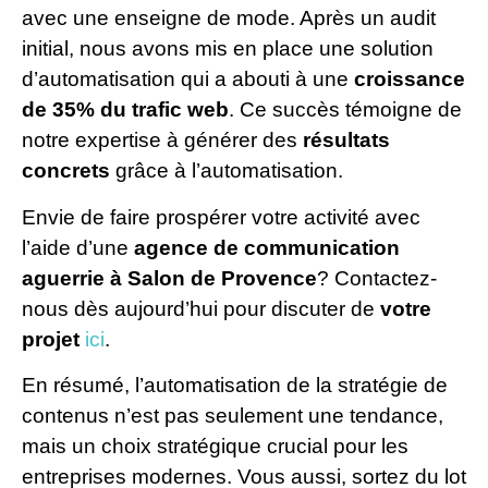
avec une enseigne de mode. Après un audit
initial, nous avons mis en place une solution
d’automatisation qui a abouti à une
croissance
de 35% du trafic web
. Ce succès témoigne de
notre expertise à générer des
résultats
concrets
grâce à l’automatisation.
Envie de faire prospérer votre activité avec
l’aide d’une
agence de communication
aguerrie à Salon de Provence
? Contactez-
nous dès aujourd’hui pour discuter de
votre
projet
ici
.
En résumé, l’automatisation de la stratégie de
contenus n’est pas seulement une tendance,
mais un choix stratégique crucial pour les
entreprises modernes. Vous aussi, sortez du lot