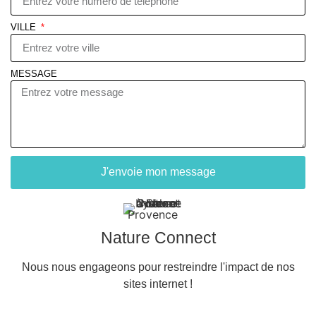
VILLE
MESSAGE
J'envoie mon message
Nature Connect
Nous nous engageons pour restreindre l'impact de nos
sites internet !