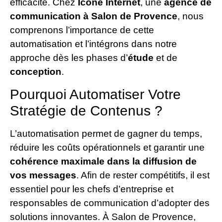
efficacité. Chez
Icone Internet
, une
agence de
communication à Salon de Provence
, nous
comprenons l’importance de cette
automatisation et l’intégrons dans notre
approche dès les phases d’
étude
et de
conception
.
Pourquoi Automatiser Votre
Stratégie de Contenus ?
L’automatisation permet de gagner du temps,
réduire les coûts opérationnels et garantir une
cohérence maximale dans la diffusion de
vos messages
. Afin de rester compétitifs, il est
essentiel pour les chefs d’entreprise et
responsables de communication d’adopter des
solutions innovantes. À Salon de Provence,