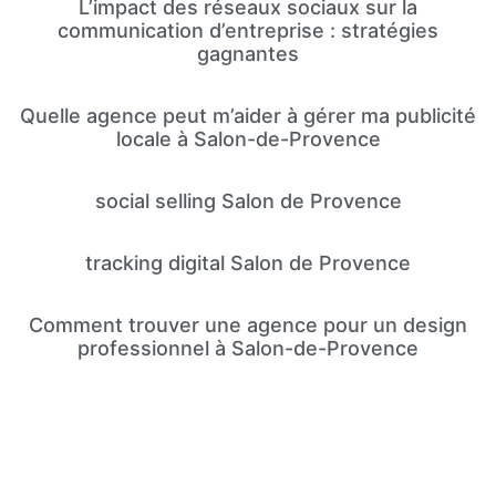
L’impact des réseaux sociaux sur la
communication d’entreprise : stratégies
gagnantes
Quelle agence peut m’aider à gérer ma publicité
locale à Salon-de-Provence
social selling Salon de Provence
tracking digital Salon de Provence
Comment trouver une agence pour un design
professionnel à Salon-de-Provence