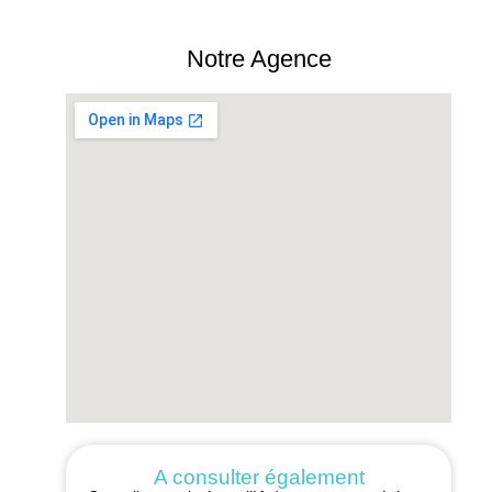
Notre Agence
A consulter également