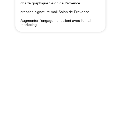
charte graphique Salon de Provence
création signature mail Salon de Provence
Augmenter l’engagement client avec l’email
marketing