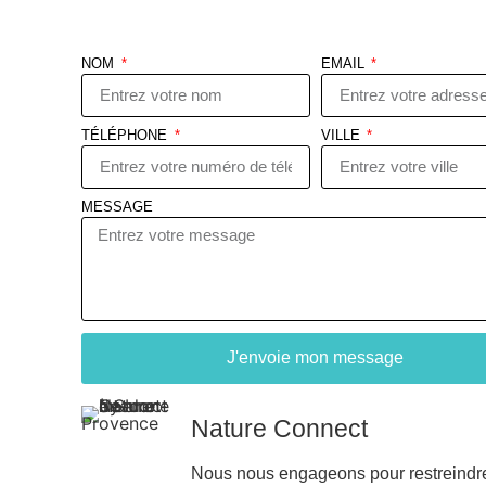
NOM
EMAIL
TÉLÉPHONE
VILLE
MESSAGE
J'envoie mon message
Nature Connect
Nous nous engageons pour restreindr