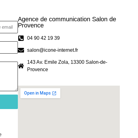
Agence de communication Salon de
Provence
04 90 42 19 39
salon@icone-internet.fr
143 Av. Emile Zola, 13300 Salon-de-
Provence
e