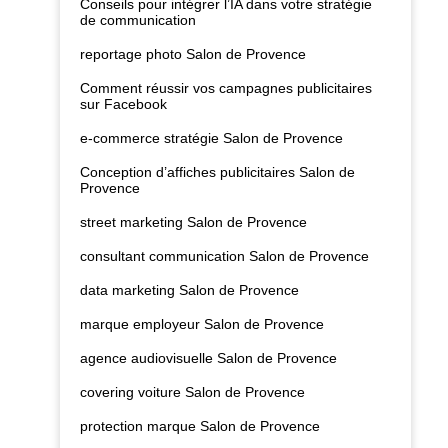
Conseils pour intégrer l’IA dans votre stratégie
de communication
reportage photo Salon de Provence
Comment réussir vos campagnes publicitaires
sur Facebook
e-commerce stratégie Salon de Provence
Conception d’affiches publicitaires Salon de
Provence
street marketing Salon de Provence
consultant communication Salon de Provence
data marketing Salon de Provence
marque employeur Salon de Provence
agence audiovisuelle Salon de Provence
covering voiture Salon de Provence
protection marque Salon de Provence