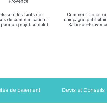
Provence
ls sont les tarifs des
Comment lancer u
es de communication à
campagne publicitair
 pour un projet complet
Salon-de-Provenc
lités de paiement
Devis et Conseils 