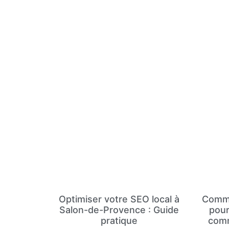
Optimiser votre SEO local à
Comme
Salon-de-Provence : Guide
pour
pratique
comm