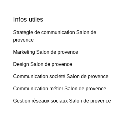
Infos utiles
Stratégie de communication Salon de
provence
Marketing Salon de provence
Design Salon de provence
Communication société Salon de provence
Communication métier Salon de provence
Gestion réseaux sociaux Salon de provence