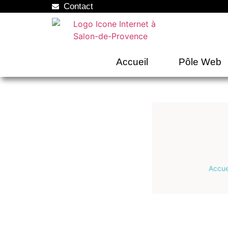
Contact
Accueil
Pôle Web
Accue