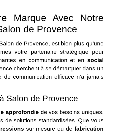
tre Marque Avec Notre
Salon de Provence
e Salon de Provence, est bien plus qu’une
es votre partenaire stratégique pour
formantes en communication et en
social
ovence cherchent à se démarquer dans un
ie de communication efficace n’a jamais
 à Salon de Provence
de approfondie
de vos besoins uniques.
s de solutions standardisées. Que vous
ressions
sur mesure ou de
fabrication