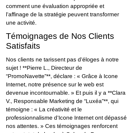
comment une évaluation appropriée et
l’affinage de la stratégie peuvent transformer
une activité.
Témoignages de Nos Clients
Satisfaits
Nos clients ne tarissent pas d’éloges à notre
sujet ! **Pierre L., Directeur de
“PromoNavette”**, déclare : « Grâce à Icone
Internet, notre présence sur le web est
devenue incontournable. » Et puis il y a **Clara
V., Responsable Marketing de “Luxéa”**, qui
témoigne : « La créativité et le
professionnalisme d’Icone Internet ont dépassé
nos attentes. » Ces témoignages renforcent