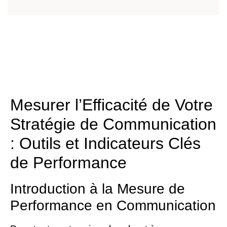
Mesurer l’Efficacité de Votre
Stratégie de Communication
: Outils et Indicateurs Clés
de Performance
Introduction à la Mesure de
Performance en Communication