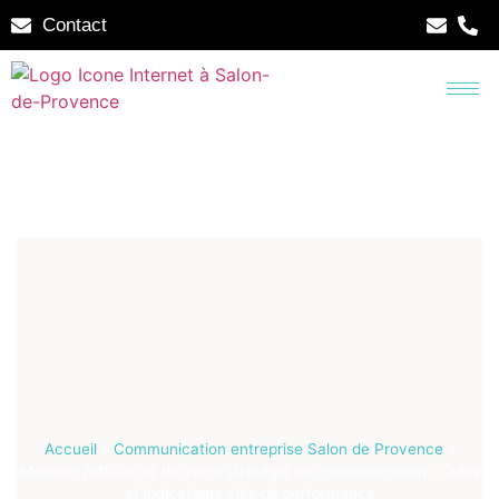
Contact
Accueil
»
Communication entreprise Salon de Provence
»
Mesurer l’efficacité de votre stratégie de communication : Outils
et indicateurs clés de performance