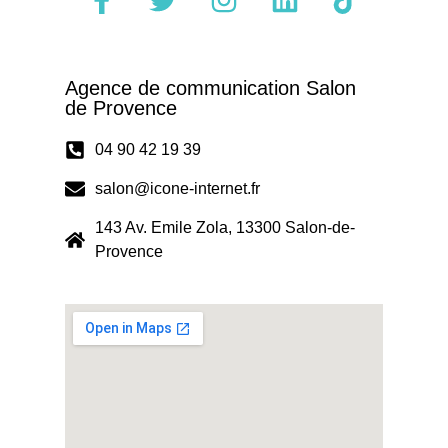
Agence de communication Salon
de Provence
04 90 42 19 39
salon@icone-internet.fr
143 Av. Emile Zola, 13300 Salon-de-
Provence