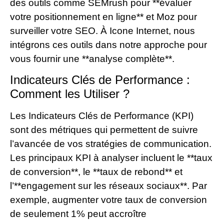
des outils comme SEMrush pour **évaluer
votre positionnement en ligne** et Moz pour
surveiller votre SEO. À Icone Internet, nous
intégrons ces outils dans notre approche pour
vous fournir une **analyse complète**.
Indicateurs Clés de Performance :
Comment les Utiliser ?
Les Indicateurs Clés de Performance (KPI)
sont des métriques qui permettent de suivre
l’avancée de vos stratégies de communication.
Les principaux KPI à analyser incluent le **taux
de conversion**, le **taux de rebond** et
l’**engagement sur les réseaux sociaux**. Par
exemple, augmenter votre taux de conversion
de seulement 1% peut accroître