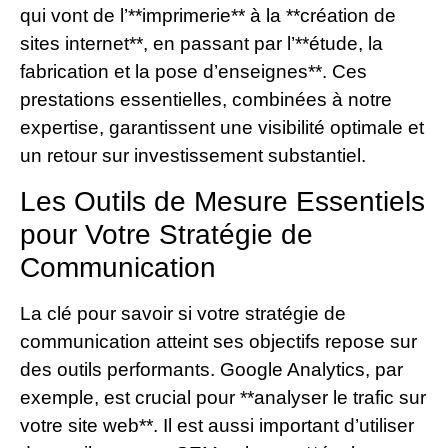
qui vont de l’**imprimerie** à la **création de
sites internet**, en passant par l’**étude, la
fabrication et la pose d’enseignes**. Ces
prestations essentielles, combinées à notre
expertise, garantissent une visibilité optimale et
un retour sur investissement substantiel.
Les Outils de Mesure Essentiels
pour Votre Stratégie de
Communication
La clé pour savoir si votre stratégie de
communication atteint ses objectifs repose sur
des outils performants. Google Analytics, par
exemple, est crucial pour **analyser le trafic sur
votre site web**. Il est aussi important d’utiliser