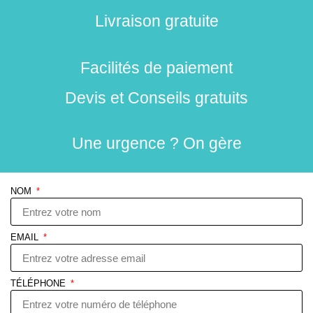
Livraison gratuite
Facilités de paiement
Devis et Conseils gratuits
Une urgence ? On gère
NOM
EMAIL
TÉLÉPHONE