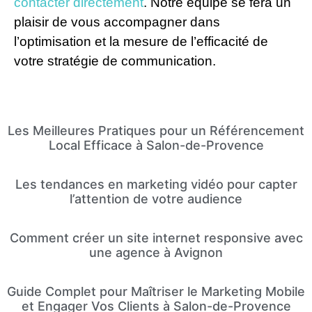
contacter directement
. Notre équipe se fera un
plaisir de vous accompagner dans
l’optimisation et la mesure de l’efficacité de
votre stratégie de communication.
Les Meilleures Pratiques pour un Référencement
Local Efficace à Salon-de-Provence
Les tendances en marketing vidéo pour capter
l’attention de votre audience
Comment créer un site internet responsive avec
une agence à Avignon
Guide Complet pour Maîtriser le Marketing Mobile
et Engager Vos Clients à Salon-de-Provence