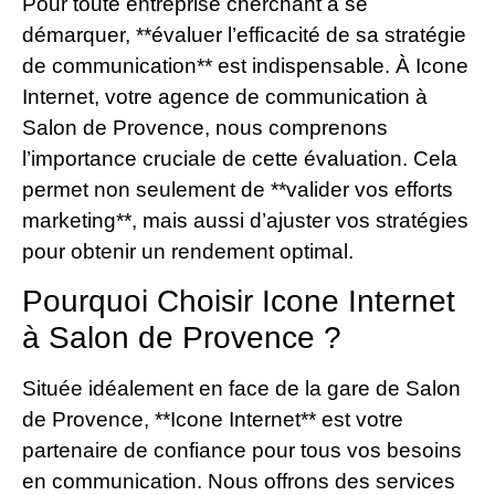
Pour toute entreprise cherchant à se
démarquer, **évaluer l’efficacité de sa stratégie
de communication** est indispensable. À Icone
Internet, votre agence de communication à
Salon de Provence, nous comprenons
l’importance cruciale de cette évaluation. Cela
permet non seulement de **valider vos efforts
marketing**, mais aussi d’ajuster vos stratégies
pour obtenir un rendement optimal.
Pourquoi Choisir Icone Internet
à Salon de Provence ?
Située idéalement en face de la gare de Salon
de Provence, **Icone Internet** est votre
partenaire de confiance pour tous vos besoins
en communication. Nous offrons des services