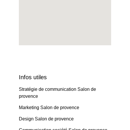
Infos utiles
Stratégie de communication Salon de
provence
Marketing Salon de provence
Design Salon de provence