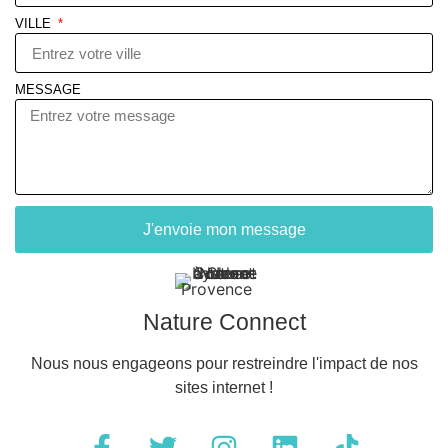
VILLE
MESSAGE
J'envoie mon message
Nature Connect
Nous nous engageons pour restreindre l'impact de nos
sites internet !