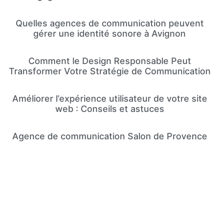
Quelles agences de communication peuvent
gérer une identité sonore à Avignon
Comment le Design Responsable Peut
Transformer Votre Stratégie de Communication
Améliorer l’expérience utilisateur de votre site
web : Conseils et astuces
Agence de communication Salon de Provence