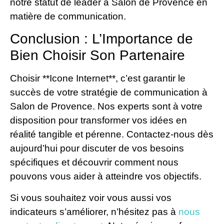
notre statut de leader à Salon de Provence en
matière de communication.
Conclusion : L’Importance de
Bien Choisir Son Partenaire
Choisir **Icone Internet**, c’est garantir le
succès de votre stratégie de communication à
Salon de Provence. Nos experts sont à votre
disposition pour transformer vos idées en
réalité tangible et pérenne. Contactez-nous dès
aujourd’hui pour discuter de vos besoins
spécifiques et découvrir comment nous
pouvons vous aider à atteindre vos objectifs.
Si vous souhaitez voir vous aussi vos
indicateurs s’améliorer, n’hésitez pas à
nous