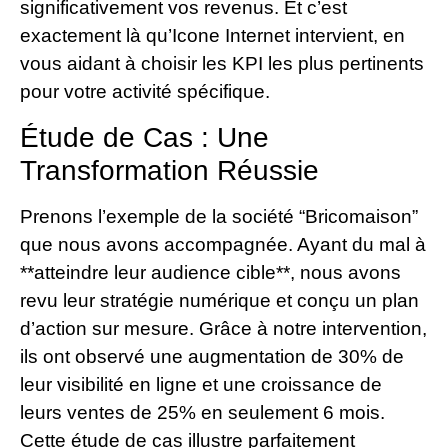
significativement vos revenus. Et c’est
exactement là qu’Icone Internet intervient, en
vous aidant à choisir les KPI les plus pertinents
pour votre activité spécifique.
Étude de Cas : Une
Transformation Réussie
Prenons l’exemple de la société “Bricomaison”
que nous avons accompagnée. Ayant du mal à
**atteindre leur audience cible**, nous avons
revu leur stratégie numérique et conçu un plan
d’action sur mesure. Grâce à notre intervention,
ils ont observé une augmentation de 30% de
leur visibilité en ligne et une croissance de
leurs ventes de 25% en seulement 6 mois.
Cette étude de cas illustre parfaitement