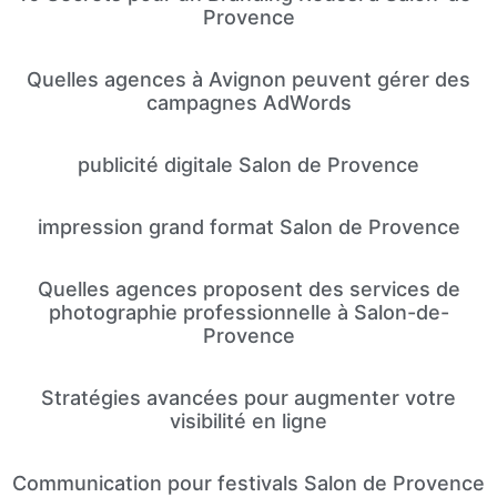
Provence
Quelles agences à Avignon peuvent gérer des
campagnes AdWords
publicité digitale Salon de Provence
impression grand format Salon de Provence
Quelles agences proposent des services de
photographie professionnelle à Salon-de-
Provence
Stratégies avancées pour augmenter votre
visibilité en ligne
Communication pour festivals Salon de Provence