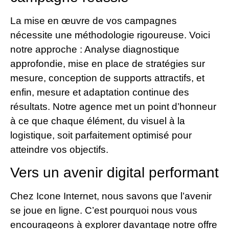
La mise en œuvre de vos campagnes
nécessite une méthodologie rigoureuse. Voici
notre approche : Analyse diagnostique
approfondie, mise en place de stratégies sur
mesure, conception de supports attractifs, et
enfin, mesure et adaptation continue des
résultats. Notre agence met un point d’honneur
à ce que chaque élément, du visuel à la
logistique, soit parfaitement optimisé pour
atteindre vos objectifs.
Vers un avenir digital performant
Chez Icone Internet, nous savons que l’avenir
se joue en ligne. C’est pourquoi nous vous
encourageons à explorer davantage notre offre