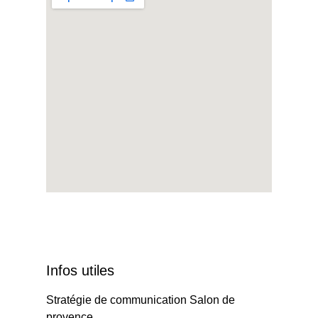
Infos utiles
Stratégie de communication Salon de
provence