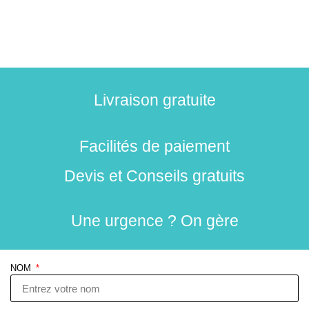
Livraison gratuite
Facilités de paiement
Devis et Conseils gratuits
Une urgence ? On gère
NOM