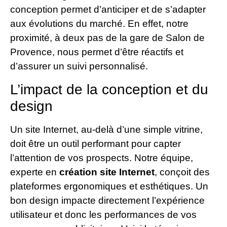
conception permet d’anticiper et de s’adapter
aux évolutions du marché. En effet, notre
proximité, à deux pas de la gare de Salon de
Provence, nous permet d’être réactifs et
d’assurer un suivi personnalisé.
L’impact de la conception et du
design
Un site Internet, au-delà d’une simple vitrine,
doit être un outil performant pour capter
l’attention de vos prospects. Notre équipe,
experte en
création site Internet
, conçoit des
plateformes ergonomiques et esthétiques. Un
bon design impacte directement l’expérience
utilisateur et donc les performances de vos