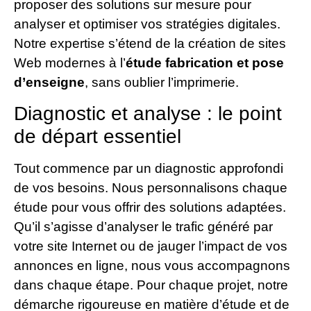
proposer des solutions sur mesure pour
analyser et optimiser vos stratégies digitales.
Notre expertise s’étend de la création de sites
Web modernes à l’
étude fabrication et pose
d’enseigne
, sans oublier l’imprimerie.
Diagnostic et analyse : le point
de départ essentiel
Tout commence par un diagnostic approfondi
de vos besoins. Nous personnalisons chaque
étude pour vous offrir des solutions adaptées.
Qu’il s’agisse d’analyser le trafic généré par
votre site Internet ou de jauger l’impact de vos
annonces en ligne, nous vous accompagnons
dans chaque étape. Pour chaque projet, notre
démarche rigoureuse en matière d’étude et de