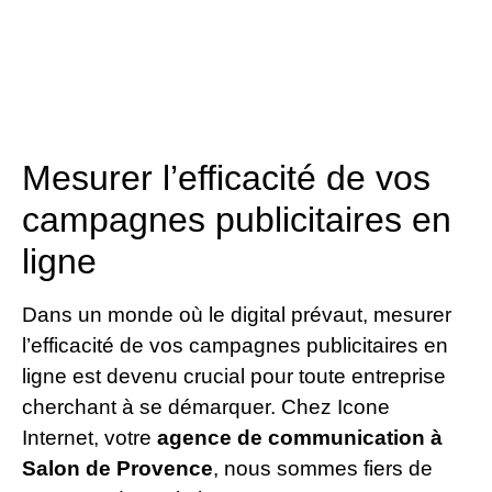
Mesurer l’efficacité de vos
campagnes publicitaires en
ligne
Dans un monde où le digital prévaut, mesurer
l’efficacité de vos campagnes publicitaires en
ligne est devenu crucial pour toute entreprise
cherchant à se démarquer. Chez Icone
Internet, votre
agence de communication à
Salon de Provence
, nous sommes fiers de