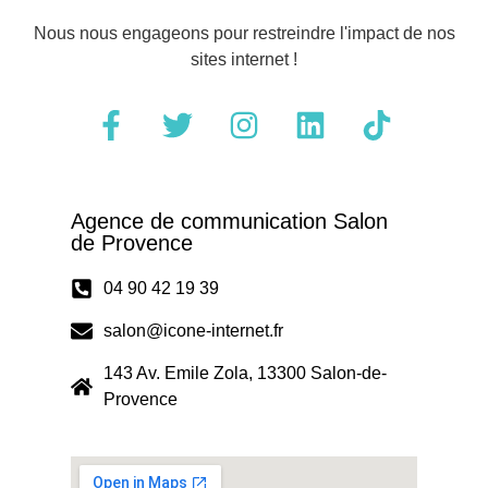
Nous nous engageons pour restreindre l'impact de nos
sites internet !
Agence de communication Salon
de Provence
04 90 42 19 39
salon@icone-internet.fr
143 Av. Emile Zola, 13300 Salon-de-
Provence