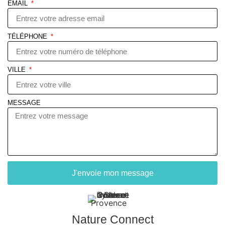
EMAIL
TÉLÉPHONE
VILLE
MESSAGE
J'envoie mon message
Nature Connect