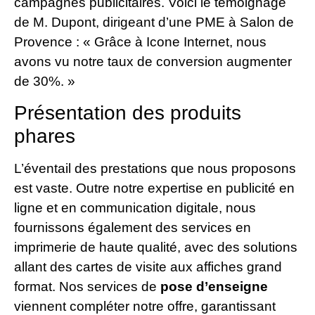
campagnes publicitaires. Voici le témoignage
de M. Dupont, dirigeant d’une PME à Salon de
Provence : « Grâce à Icone Internet, nous
avons vu notre taux de conversion augmenter
de 30%. »
Présentation des produits
phares
L’éventail des prestations que nous proposons
est vaste. Outre notre expertise en publicité en
ligne et en communication digitale, nous
fournissons également des services en
imprimerie de haute qualité, avec des solutions
allant des cartes de visite aux affiches grand
format. Nos services de
pose d’enseigne
viennent compléter notre offre, garantissant