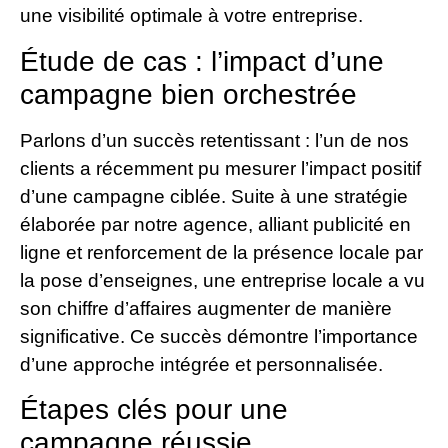
une visibilité optimale à votre entreprise.
Étude de cas : l’impact d’une
campagne bien orchestrée
Parlons d’un succès retentissant : l’un de nos
clients a récemment pu mesurer l’impact positif
d’une campagne ciblée. Suite à une stratégie
élaborée par notre agence, alliant publicité en
ligne et renforcement de la présence locale par
la pose d’enseignes, une entreprise locale a vu
son chiffre d’affaires augmenter de manière
significative. Ce succès démontre l’importance
d’une approche intégrée et personnalisée.
Étapes clés pour une
campagne réussie