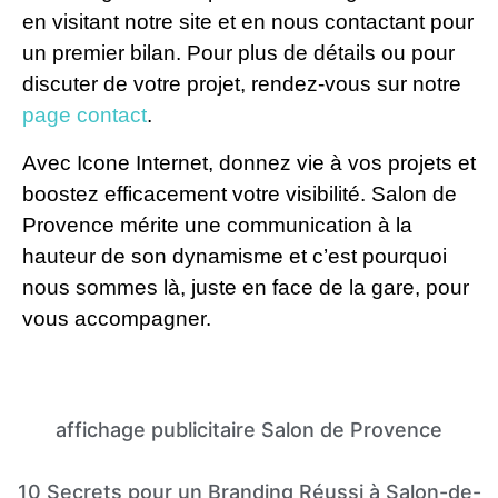
en visitant notre site et en nous contactant pour
un premier bilan. Pour plus de détails ou pour
discuter de votre projet, rendez-vous sur notre
page contact
.
Avec Icone Internet, donnez vie à vos projets et
boostez efficacement votre visibilité. Salon de
Provence mérite une communication à la
hauteur de son dynamisme et c’est pourquoi
nous sommes là, juste en face de la gare, pour
vous accompagner.
affichage publicitaire Salon de Provence
10 Secrets pour un Branding Réussi à Salon-de-