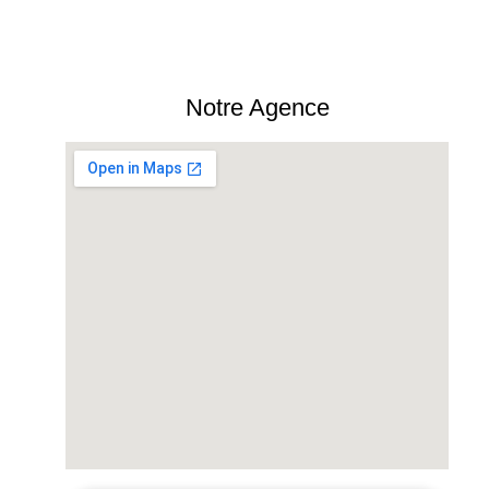
Notre Agence