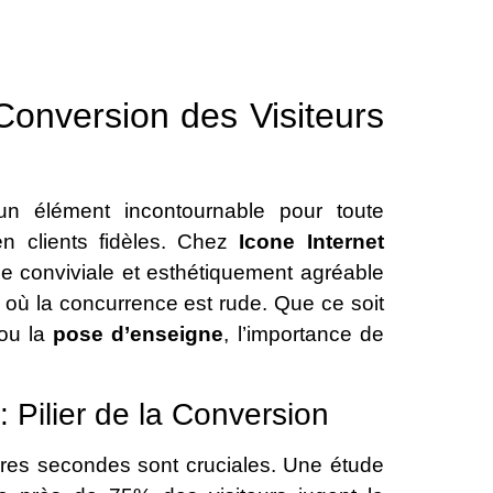
Conversion des Visiteurs
n élément incontournable pour toute
 en clients fidèles. Chez
Icone Internet
ce conviviale et esthétiquement agréable
 où la concurrence est rude. Que ce soit
ou la
pose d’enseigne
, l’importance de
 Pilier de la Conversion
mières secondes sont cruciales. Une étude