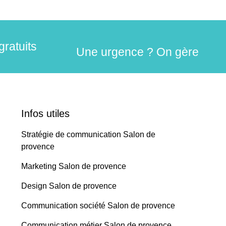
gratuits
Une urgence ? On gère
Infos utiles
Stratégie de communication Salon de
provence
Marketing Salon de provence
Design Salon de provence
Communication société Salon de provence
Communication métier Salon de provence