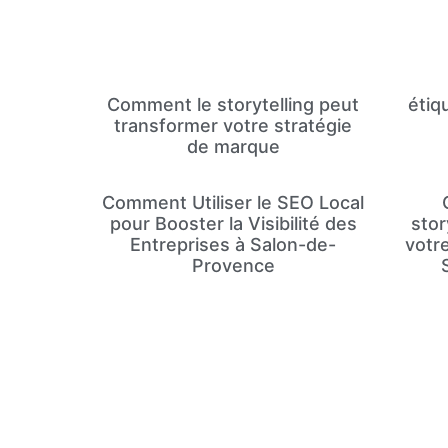
Comment le storytelling peut
étiq
transformer votre stratégie
de marque
Comment Utiliser le SEO Local
pour Booster la Visibilité des
stor
Entreprises à Salon-de-
votr
Provence