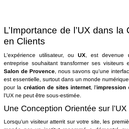
L’Importance de l’UX dans la 
en Clients
L’expérience utilisateur, ou
UX
, est devenue u
entreprise souhaitant transformer ses visiteurs
Salon de Provence
, nous savons qu’une interfa
est essentielle, surtout dans un monde numérique
pour la
création de sites internet
, l’
impression
l’UX ne peut être sous-estimée.
Une Conception Orientée sur l’UX :
Lorsqu’un visiteur atterrit sur votre site, les pre