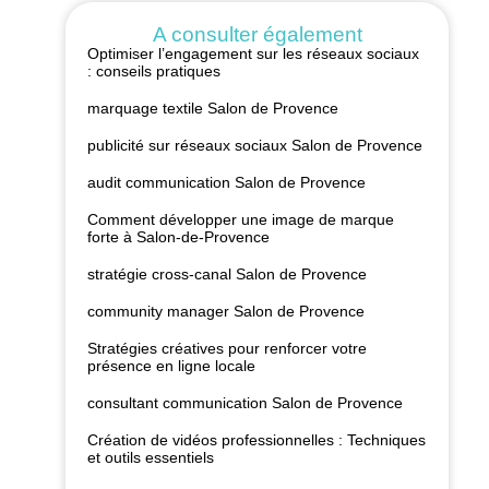
A consulter également
Optimiser l’engagement sur les réseaux sociaux
: conseils pratiques
marquage textile Salon de Provence
publicité sur réseaux sociaux Salon de Provence
audit communication Salon de Provence
Comment développer une image de marque
forte à Salon-de-Provence
stratégie cross-canal Salon de Provence
community manager Salon de Provence
Stratégies créatives pour renforcer votre
présence en ligne locale
consultant communication Salon de Provence
Création de vidéos professionnelles : Techniques
et outils essentiels