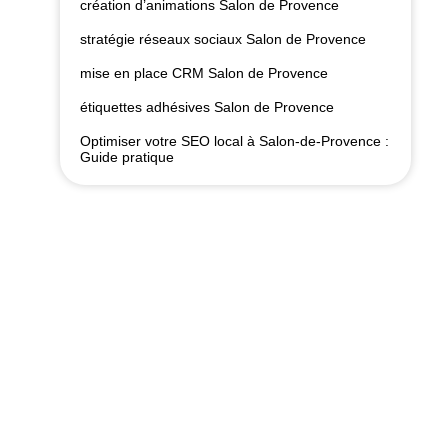
création d’animations Salon de Provence
stratégie réseaux sociaux Salon de Provence
mise en place CRM Salon de Provence
étiquettes adhésives Salon de Provence
Optimiser votre SEO local à Salon-de-Provence :
Guide pratique