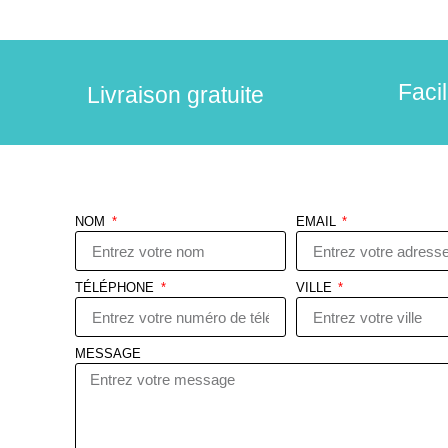
Faci
Livraison gratuite
NOM
EMAIL
TÉLÉPHONE
VILLE
MESSAGE