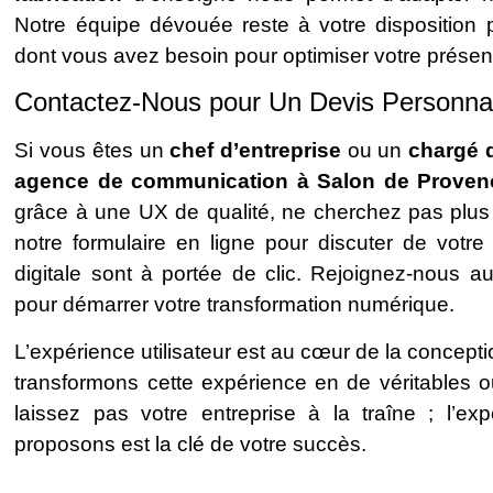
Notre équipe dévouée reste à votre disposition po
dont vous avez besoin pour optimiser votre présenc
Contactez-Nous pour Un Devis Personna
Si vous êtes un
chef d’entreprise
ou un
chargé 
agence de communication à Salon de Proven
grâce à une UX de qualité, ne cherchez pas plus 
notre formulaire en ligne pour discuter de votre
digitale sont à portée de clic. Rejoignez-nous a
pour démarrer votre transformation numérique.
L’expérience utilisateur est au cœur de la concept
transformons cette expérience en de véritables o
laissez pas votre entreprise à la traîne ; l’ex
proposons est la clé de votre succès.