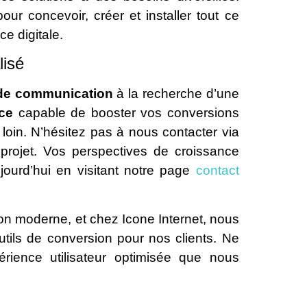
ur concevoir, créer et installer tout ce
e digitale.
lisé
de communication
à la recherche d’une
ce
capable de booster vos conversions
loin. N’hésitez pas à nous contacter via
 projet. Vos perspectives de croissance
ujourd’hui en visitant notre page
contact
ion moderne, et chez Icone Internet, nous
utils de conversion pour nos clients. Ne
périence utilisateur optimisée que nous