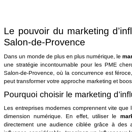
Le pouvoir du marketing d’in
Salon-de-Provence
Dans un monde de plus en plus numérique, le
mar
une stratégie incontournable pour les PME chercha
Salon-de-Provence, où la concurrence est féroce,
peut transformer votre approche marketing et boost
Pourquoi choisir le marketing d’inf
Les entreprises modernes comprennent vite que le 
dimension numérique. En effet, utiliser le
mark
directement une audience ciblée grâce à des