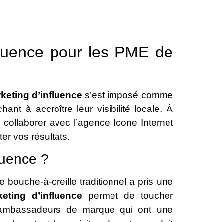
fluence pour les PME de
keting d’influence
s’est imposé comme
nt à accroître leur visibilité locale. À
 collaborer avec l’agence Icone Internet
er vos résultats.
luence ?
bouche-à-oreille traditionnel a pris une
eting d’influence
permet de toucher
 ambassadeurs de marque qui ont une