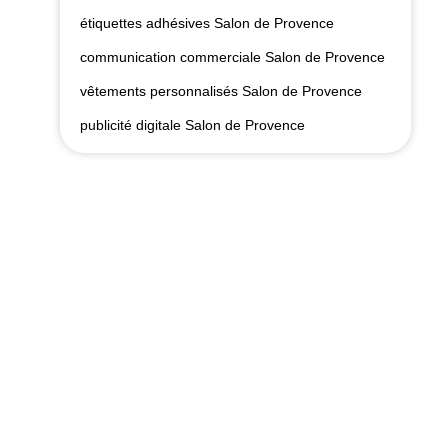
étiquettes adhésives Salon de Provence
communication commerciale Salon de Provence
vêtements personnalisés Salon de Provence
publicité digitale Salon de Provence