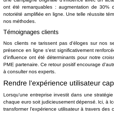
ont été remarquables : augmentation de 30% d
notoriété amplifiée en ligne. Une telle réussite tém
nos méthodes.
Témoignages clients
Nos clients ne tarissent pas d’éloges sur nos se
présence en ligne s’est significativement renforc
d’influence ont été déterminants pour notre cro
PME partenaire. Ce retour positif encourage d’autre
à consulter nos experts.
Rendre l’expérience utilisateur cap
Lorsqu’une entreprise investit dans une stratégie
chaque euro soit judicieusement dépensé. Ici, à Ic
transformer l’expérience utilisateur à travers de