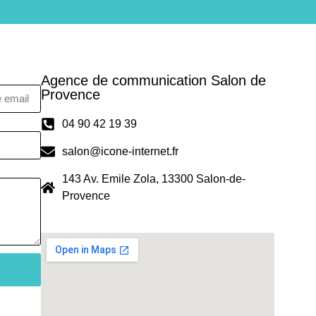
Agence de communication Salon de
Provence
04 90 42 19 39
salon@icone-internet.fr
143 Av. Emile Zola, 13300 Salon-de-
Provence