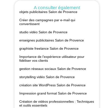
A consulter également
objets publicitaires Salon de Provence
Créer des campagnes par e-mail qui
convertissent
studio vidéo Salon de Provence
enseignes publicitaires Salon de Provence
graphiste freelance Salon de Provence
Importance de l’expérience utilisateur pour
fidéliser vos clients
gestion réseaux sociaux Salon de Provence
storytelling vidéo Salon de Provence
création site WordPress Salon de Provence
Impression grand format Salon de Provence
Création de vidéos professionnelles : Techniques
et outils essentiels