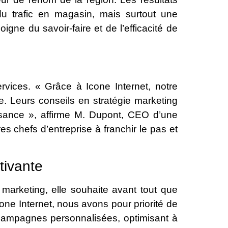
u trafic en magasin, mais surtout une
oigne du savoir-faire et de l’efficacité de
rvices. « Grâce à Icone Internet, notre
ée. Leurs conseils en stratégie marketing
issance », affirme M. Dupont, CEO d’une
s chefs d’entreprise à franchir le pas et
tivante
 marketing, elle souhaite avant tout que
one Internet, nous avons pour priorité de
s campagnes personnalisées, optimisant à