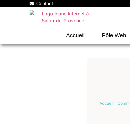
Contact
Accueil
Pôle Web
Accueil
»
Commun