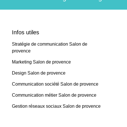
Infos utiles
Stratégie de communication Salon de
provence
Marketing Salon de provence
Design Salon de provence
Communication société Salon de provence
Communication métier Salon de provence
Gestion réseaux sociaux Salon de provence