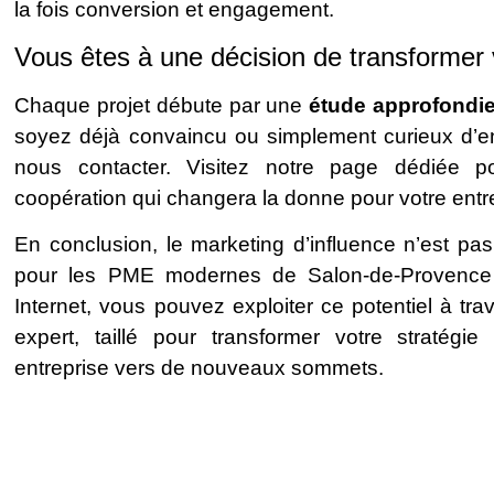
la fois conversion et engagement.
Vous êtes à une décision de transformer 
Chaque projet débute par une
étude approfondi
soyez déjà convaincu ou simplement curieux d’e
nous contacter. Visitez notre page dédiée po
coopération qui changera la donne pour votre entr
En conclusion, le marketing d’influence n’est pa
pour les PME modernes de Salon-de-Provence 
Internet, vous pouvez exploiter ce potentiel à 
expert, taillé pour transformer votre stratégi
entreprise vers de nouveaux sommets.