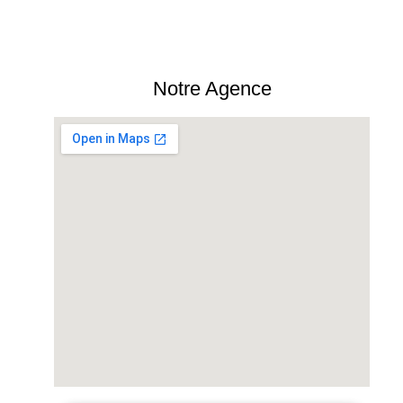
Notre Agence