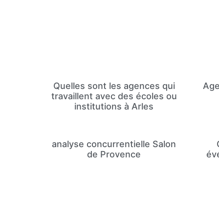
Quelles sont les agences qui
Age
travaillent avec des écoles ou
institutions à Arles
analyse concurrentielle Salon
de Provence
év