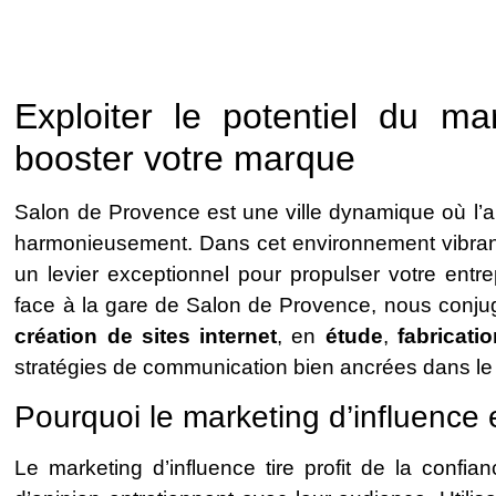
Exploiter le potentiel du ma
booster votre marque
Salon de Provence est une ville dynamique où l’a
harmonieusement. Dans cet environnement vibrant,
un levier exceptionnel pour propulser votre entr
face à la gare de Salon de Provence, nous conju
création de sites internet
, en
étude
,
fabricati
stratégies de communication bien ancrées dans le 
Pourquoi le marketing d’influence 
Le marketing d’influence tire profit de la confi