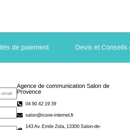
lités de paiement
Devis et Conseils 
Agence de communication Salon de
Provence
04 90 42 19 39
salon@icone-internet.fr
143 Av. Emile Zola, 13300 Salon-de-