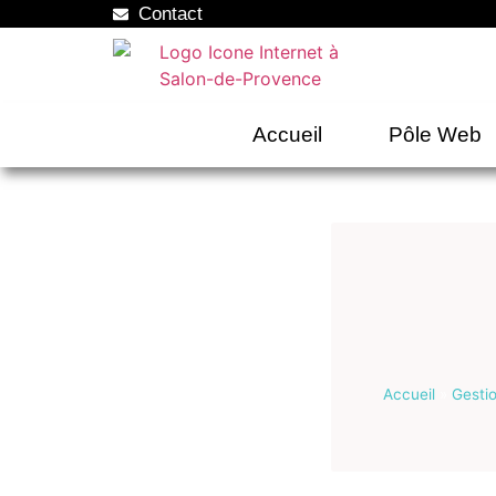
Contact
Accueil
Pôle Web
Accueil
»
Gesti