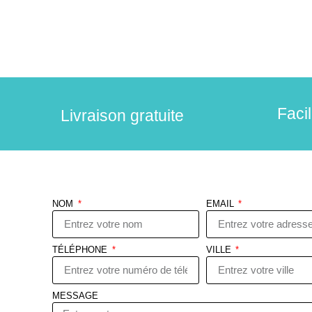
Faci
Livraison gratuite
NOM
EMAIL
TÉLÉPHONE
VILLE
MESSAGE