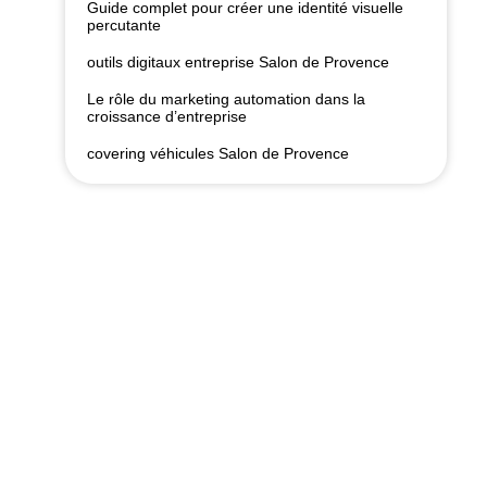
Guide complet pour créer une identité visuelle
percutante
outils digitaux entreprise Salon de Provence
Le rôle du marketing automation dans la
croissance d’entreprise
covering véhicules Salon de Provence