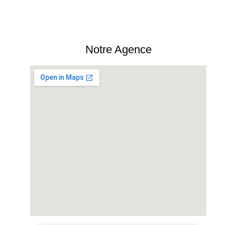
Notre Agence