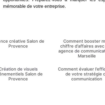
mémorable de votre entreprise.
nce créative Salon de
Comment booster 
Provence
chiffre d’affaires ave
agence de communicat
Marseille
Création de visuels
Comment évaluer l’effi
énementiels Salon de
de votre stratégie 
Provence
communication