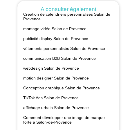
A consulter également
Création de calendriers personnalisés Salon de
Provence
montage vidéo Salon de Provence
publicité display Salon de Provence
vêtements personnalisés Salon de Provence
communication B2B Salon de Provence
webdesign Salon de Provence
motion designer Salon de Provence
Conception graphique Salon de Provence
TikTok Ads Salon de Provence
affichage urbain Salon de Provence
Comment développer une image de marque
forte à Salon-de-Provence