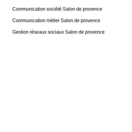
Communication société Salon de provence
Communication métier Salon de provence
Gestion réseaux sociaux Salon de provence