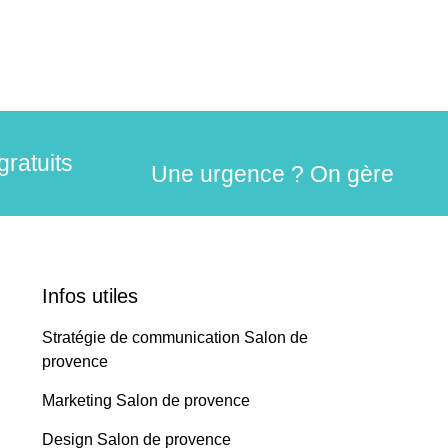
gratuits
Une urgence ? On gère
Infos utiles
Stratégie de communication Salon de
provence
Marketing Salon de provence
Design Salon de provence