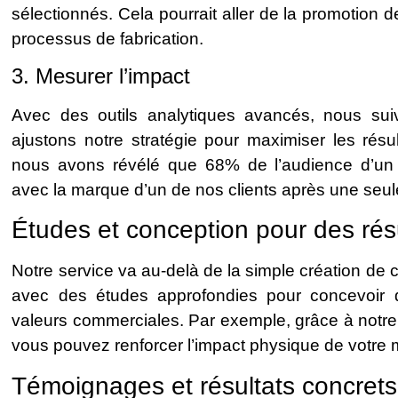
sélectionnés. Cela pourrait aller de la promotion 
processus de fabrication.
3. Mesurer l’impact
Avec des outils analytiques avancés, nous su
ajustons notre stratégie pour maximiser les résu
nous avons révélé que 68% de l’audience d’un i
avec la marque d’un de nos clients après une se
Études et conception pour des rés
Notre service va au-delà de la simple création de 
avec des études approfondies pour concevoir 
valeurs commerciales. Par exemple, grâce à notre
vous pouvez renforcer l’impact physique de votre
Témoignages et résultats concrets