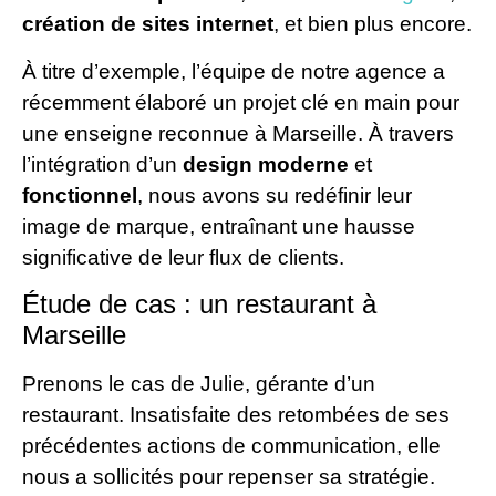
création de sites internet
, et bien plus encore.
À titre d’exemple, l’équipe de notre agence a
récemment élaboré un projet clé en main pour
une enseigne reconnue à Marseille. À travers
l’intégration d’un
design moderne
et
fonctionnel
, nous avons su redéfinir leur
image de marque, entraînant une hausse
significative de leur flux de clients.
Étude de cas : un restaurant à
Marseille
Prenons le cas de Julie, gérante d’un
restaurant. Insatisfaite des retombées de ses
précédentes actions de communication, elle
nous a sollicités pour repenser sa stratégie.