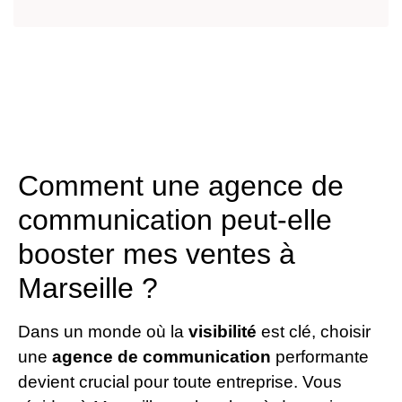
Comment une agence de
communication peut-elle
booster mes ventes à
Marseille ?
Dans un monde où la
visibilité
est clé, choisir
une
agence de communication
performante
devient crucial pour toute entreprise. Vous