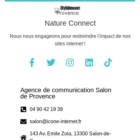
Nature Connect
Nous nous engageons pour restreindre l'impact de nos
sites internet !
Agence de communication Salon
de Provence
04 90 42 19 39
salon@icone-internet.fr
143 Av. Emile Zola, 13300 Salon-de-