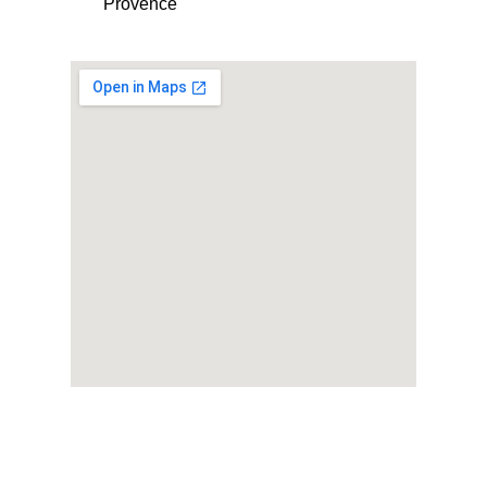
Provence