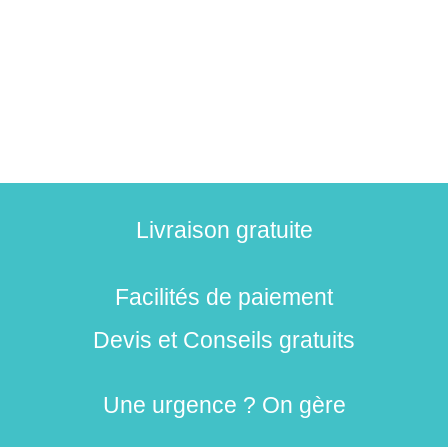
Livraison gratuite
Facilités de paiement
Devis et Conseils gratuits
Une urgence ? On gère