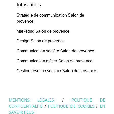
Infos utiles
Stratégie de communication Salon de
provence
Marketing Salon de provence
Design Salon de provence
Communication société Salon de provence
Communication métier Salon de provence
Gestion réseaux sociaux Salon de provence
MENTIONS LÉGALES
/
POLITIQUE DE
CONFIDENTIALITÉ
/
POLITIQUE DE COOKIES
/
EN
SAVOIR PLUS