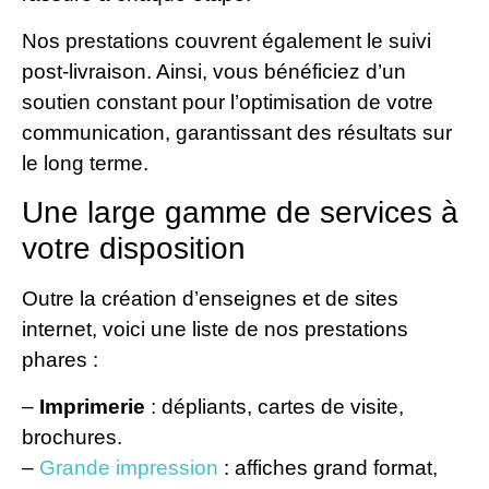
Nos prestations couvrent également le suivi
post-livraison. Ainsi, vous bénéficiez d’un
soutien constant pour l’optimisation de votre
communication, garantissant des résultats sur
le long terme.
Une large gamme de services à
votre disposition
Outre la création d’enseignes et de sites
internet, voici une liste de nos prestations
phares :
–
Imprimerie
: dépliants, cartes de visite,
brochures.
–
Grande impression
: affiches grand format,