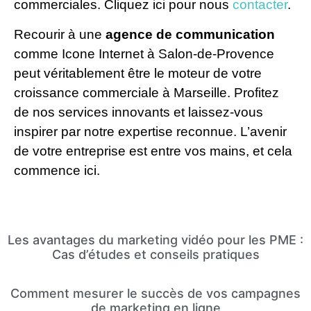
commerciales. Cliquez ici pour nous
contacter
.
Recourir à une
agence de communication
comme Icone Internet à Salon-de-Provence
peut véritablement être le moteur de votre
croissance commerciale à Marseille. Profitez
de nos services innovants et laissez-vous
inspirer par notre expertise reconnue. L’avenir
de votre entreprise est entre vos mains, et cela
commence ici.
Les avantages du marketing vidéo pour les PME :
Cas d’études et conseils pratiques
Comment mesurer le succès de vos campagnes
de marketing en ligne