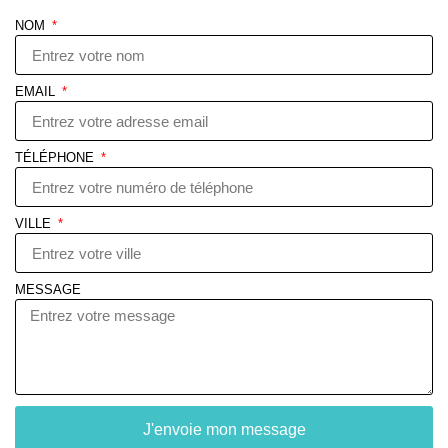
NOM
EMAIL
TÉLÉPHONE
VILLE
MESSAGE
J'envoie mon message