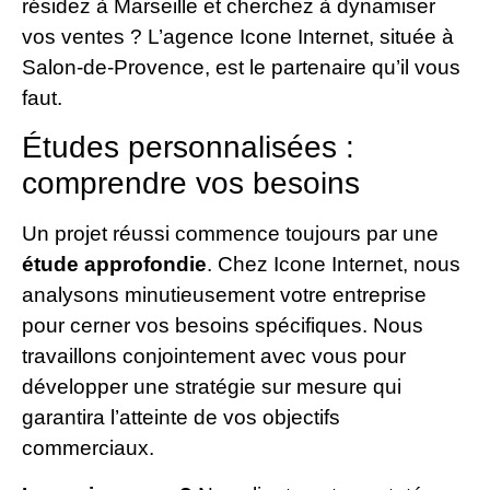
résidez à Marseille et cherchez à dynamiser
vos ventes ? L’agence Icone Internet, située à
Salon-de-Provence, est le partenaire qu’il vous
faut.
Études personnalisées :
comprendre vos besoins
Un projet réussi commence toujours par une
étude approfondie
. Chez Icone Internet, nous
analysons minutieusement votre entreprise
pour cerner vos besoins spécifiques. Nous
travaillons conjointement avec vous pour
développer une stratégie sur mesure qui
garantira l’atteinte de vos objectifs
commerciaux.