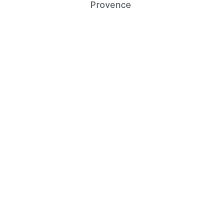
Provence