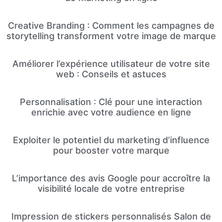
Creative Branding : Comment les campagnes de
storytelling transforment votre image de marque
Améliorer l’expérience utilisateur de votre site
web : Conseils et astuces
Personnalisation : Clé pour une interaction
enrichie avec votre audience en ligne
Exploiter le potentiel du marketing d’influence
pour booster votre marque
L’importance des avis Google pour accroître la
visibilité locale de votre entreprise
Impression de stickers personnalisés Salon de