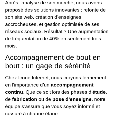
Après l’analyse de son marché, nous avons
proposé des solutions innovantes : refonte de
son site web, création d’enseignes
accrocheuses, et gestion optimisée de ses
réseaux sociaux. Résultat ? Une augmentation
de fréquentation de 40% en seulement trois
mois.
Accompagnement de bout en
bout : un gage de sérénité
Chez Icone Internet, nous croyons fermement
en l’importance d’un
accompagnement
continu
. Que ce soit lors des phases d’
étude
,
de
fabrication
ou de
pose d’enseigne
, notre
équipe s’assure que vous soyez informé et
rassuré à chaque étape.