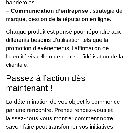
banderoles.
–
Communication d’entreprise
: stratégie de
marque, gestion de la réputation en ligne.
Chaque produit est pensé pour répondre aux
différents besoins d’utilisation tels que la
promotion d’événements, l’affirmation de
l’identité visuelle ou encore la fidélisation de la
clientèle.
Passez à l’action dès
maintenant !
La détermination de vos objectifs commence
par une rencontre. Prenez rendez-vous et
laissez-nous vous montrer comment notre
savoir-faire peut transformer vos initiatives