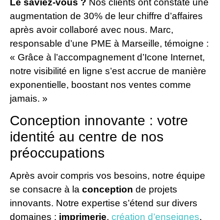
Le saviez-vous ?
Nos clients ont constaté une
augmentation de 30% de leur chiffre d’affaires
après avoir collaboré avec nous. Marc,
responsable d’une PME à Marseille, témoigne :
« Grâce à l’accompagnement d’Icone Internet,
notre visibilité en ligne s’est accrue de manière
exponentielle, boostant nos ventes comme
jamais. »
Conception innovante : votre
identité au centre de nos
préoccupations
Après avoir compris vos besoins, notre équipe
se consacre à la
conception
de projets
innovants. Notre expertise s’étend sur divers
domaines :
imprimerie
,
création d’enseignes
,