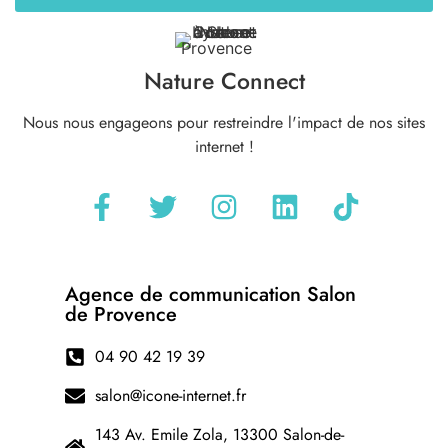
Nature Connect
Nous nous engageons pour restreindre l'impact de nos sites
internet !
Agence de communication Salon
de Provence
04 90 42 19 39
salon@icone-internet.fr
143 Av. Emile Zola, 13300 Salon-de-