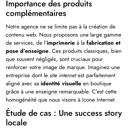
Importance des produits
complémentaires
Notre agence ne se limite pas à la création de
contenu web. Nous proposons une large gamme
de services, de l’
imprimerie
à la
fabrication et
pose d’enseigne
. Ces produits classiques, bien
que souvent négligés, sont cruciaux pour
renforcer votre image de marque. Imaginez une
entreprise dont le
site internet
est parfaitement
aligné avec sa
identité visuelle
en boutique
grâce à une enseigne remarquable. C’est cette
homogénéité que nous visons à Icone Internet.
Étude de cas : Une success story
locale