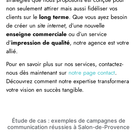
non seulement attirer mais aussi fidéliser vos
clients sur le
long terme
. Que vous ayez besoin
de créer un
site internet
, d’une nouvelle
enseigne commerciale
ou d’un service
d’
impression de qualité
, notre agence est votre
allié.
Pour en savoir plus sur nos services, contactez-
nous dès maintenant sur
notre page contact
.
Découvrez comment notre expertise transformera
votre vision en succès tangible.
Étude de cas : exemples de campagnes de
communication réussies à Salon-de-Provence