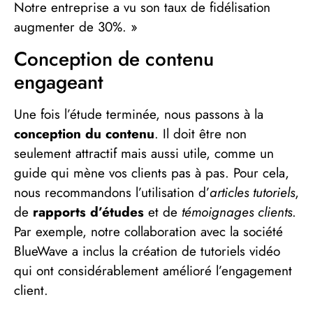
Notre entreprise a vu son taux de fidélisation
augmenter de 30%. »
Conception de contenu
engageant
Une fois l’étude terminée, nous passons à la
conception du contenu
. Il doit être non
seulement attractif mais aussi utile, comme un
guide qui mène vos clients pas à pas. Pour cela,
nous recommandons l’utilisation d’
articles tutoriels
,
de
rapports d’études
et de
témoignages clients
.
Par exemple, notre collaboration avec la société
BlueWave a inclus la création de tutoriels vidéo
qui ont considérablement amélioré l’engagement
client.