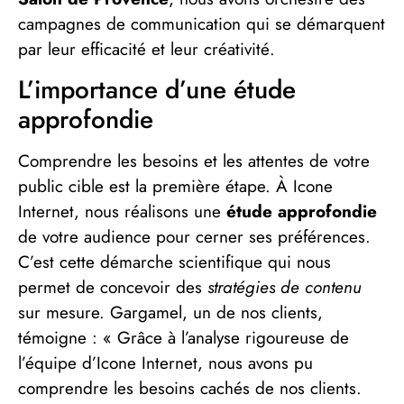
campagnes de communication qui se démarquent
par leur efficacité et leur créativité.
L’importance d’une étude
approfondie
Comprendre les besoins et les attentes de votre
public cible est la première étape. À Icone
Internet, nous réalisons une
étude approfondie
de votre audience pour cerner ses préférences.
C’est cette démarche scientifique qui nous
permet de concevoir des
stratégies de contenu
sur mesure. Gargamel, un de nos clients,
témoigne : « Grâce à l’analyse rigoureuse de
l’équipe d’Icone Internet, nous avons pu
comprendre les besoins cachés de nos clients.