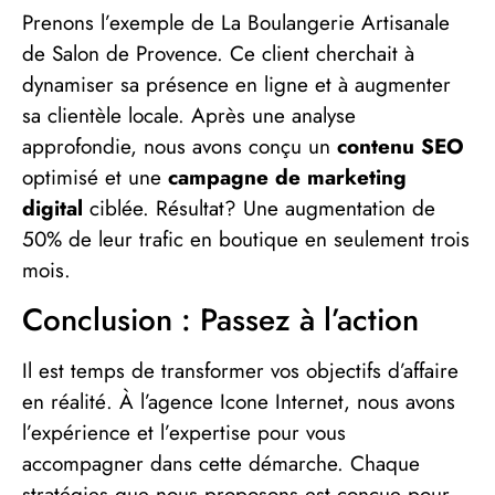
Prenons l’exemple de La Boulangerie Artisanale
de Salon de Provence. Ce client cherchait à
dynamiser sa présence en ligne et à augmenter
sa clientèle locale. Après une analyse
approfondie, nous avons conçu un
contenu SEO
optimisé et une
campagne de marketing
digital
ciblée. Résultat? Une augmentation de
50% de leur trafic en boutique en seulement trois
mois.
Conclusion : Passez à l’action
Il est temps de transformer vos objectifs d’affaire
en réalité. À l’agence Icone Internet, nous avons
l’expérience et l’expertise pour vous
accompagner dans cette démarche. Chaque
stratégies que nous proposons est conçue pour