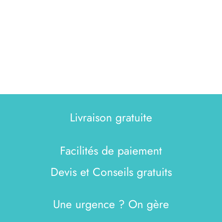
Livraison gratuite
Facilités de paiement
Devis et Conseils gratuits
Une urgence ? On gère