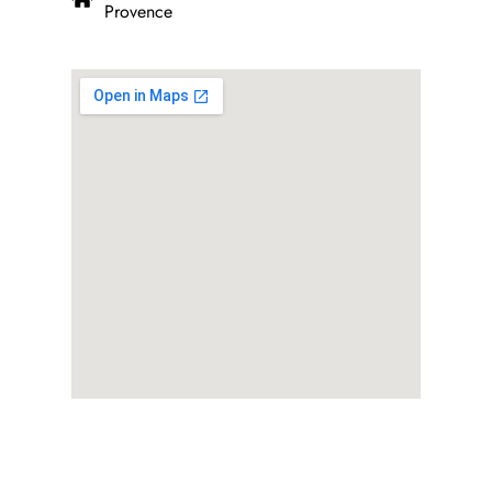
Provence