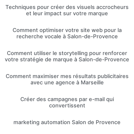
Techniques pour créer des visuels accrocheurs
et leur impact sur votre marque
Comment optimiser votre site web pour la
recherche vocale à Salon-de-Provence
Comment utiliser le storytelling pour renforcer
votre stratégie de marque à Salon-de-Provence
Comment maximiser mes résultats publicitaires
avec une agence à Marseille
Créer des campagnes par e-mail qui
convertissent
marketing automation Salon de Provence