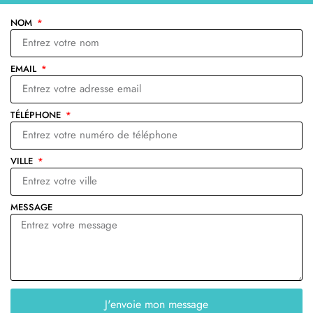
NOM
EMAIL
TÉLÉPHONE
VILLE
MESSAGE
J'envoie mon message