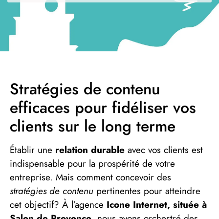
Stratégies de contenu
efficaces pour fidéliser vos
clients sur le long terme
Établir une
relation durable
avec vos clients est
indispensable pour la prospérité de votre
entreprise. Mais comment concevoir des
stratégies de contenu
pertinentes pour atteindre
cet objectif? À l’agence
Icone Internet, située à
Salon de Provence
, nous avons orchestré des