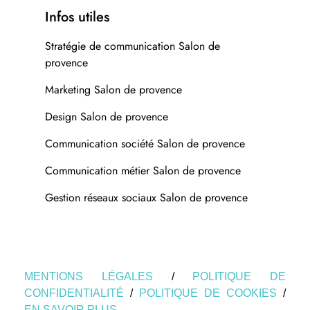
Infos utiles
Stratégie de communication Salon de
provence
Marketing Salon de provence
Design Salon de provence
Communication société Salon de provence
Communication métier Salon de provence
Gestion réseaux sociaux Salon de provence
MENTIONS LÉGALES
/
POLITIQUE DE
CONFIDENTIALITÉ
/
POLITIQUE DE COOKIES
/
EN SAVOIR PLUS