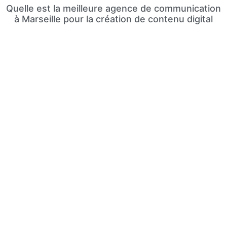
Quelle est la meilleure agence de communication
à Marseille pour la création de contenu digital