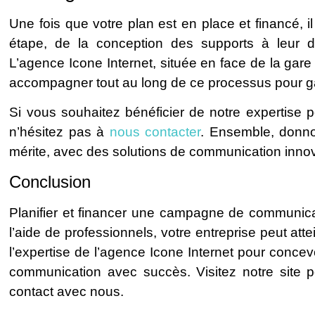
Une fois que votre plan est en place et financé, 
étape, de la conception des supports à leur di
L’agence Icone Internet, située en face de la gar
accompagner tout au long de ce processus pour garan
Si vous souhaitez bénéficier de notre expertise
n’hésitez pas à
nous contacter
. Ensemble, donnons
mérite, avec des solutions de communication inno
Conclusion
Planifier et financer une campagne de communic
l’aide de professionnels, votre entreprise peut a
l’expertise de l’agence Icone Internet pour concev
communication avec succès. Visitez notre site p
contact avec nous.