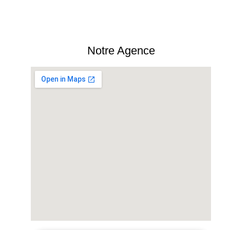
Notre Agence