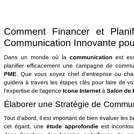
Comment Financer et Plan
Communication Innovante pou
Dans un monde où la
communication
est ess
planifier efficacement une campagne de communi
PME
. Que vous soyez chef d’entreprise ou cha
guidera à travers les étapes clés pour faire de vo
l’expertise de l’agence
Icone Internet
à
Salon de
Élaborer une Stratégie de Commu
Tout d’abord, il est important de bien évaluer les 
cet égard, une
étude approfondie
est incontour