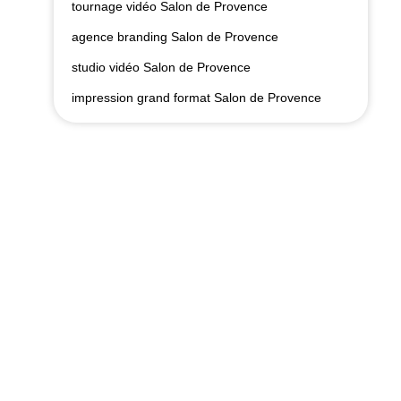
tournage vidéo Salon de Provence
agence branding Salon de Provence
studio vidéo Salon de Provence
impression grand format Salon de Provence