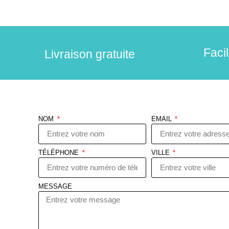
Faci
Livraison gratuite
NOM
EMAIL
TÉLÉPHONE
VILLE
MESSAGE