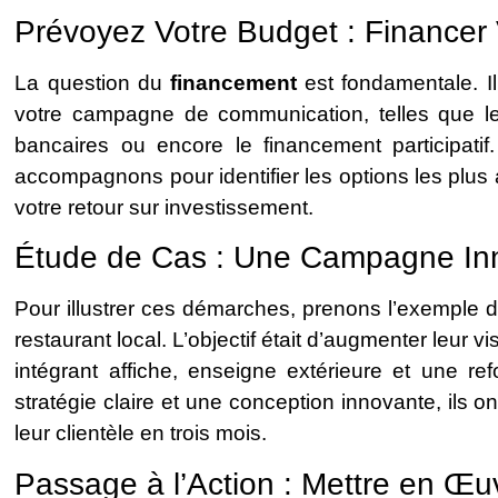
Prévoyez Votre Budget : Finance
La question du
financement
est fondamentale. Il
votre campagne de communication, telles que le
bancaires ou encore le financement participatif
accompagnons pour identifier les options les plus
votre retour sur investissement.
Étude de Cas : Une Campagne In
Pour illustrer ces démarches, prenons l’exemple d
restaurant local. L’objectif était d’augmenter leur 
intégrant affiche, enseigne extérieure et une re
stratégie claire et une conception innovante, ils
leur clientèle en trois mois.
Passage à l’Action : Mettre en Œ