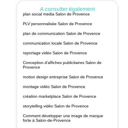
A consulter également
plan social media Salon de Provence
PLV personnalisée Salon de Provence
plan de communication Salon de Provence
communication locale Salon de Provence
reportage vidéo Salon de Provence
Conception d’affiches publicitaires Salon de
Provence
motion design entreprise Salon de Provence
montage vidéo Salon de Provence
création marketplace Salon de Provence
storytelling vidéo Salon de Provence
Comment développer une image de marque
forte à Salon-de-Provence