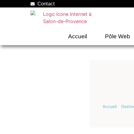
Contact
Accueil
Pôle Web
Accueil
»
Gestio