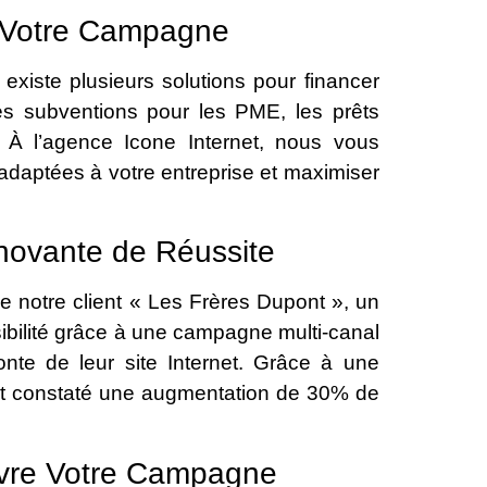
r Votre Campagne
 existe plusieurs solutions pour financer
s subventions pour les PME, les prêts
. À l’agence Icone Internet, nous vous
 adaptées à votre entreprise et maximiser
novante de Réussite
e notre client « Les Frères Dupont », un
visibilité grâce à une campagne multi-canal
fonte de leur site Internet. Grâce à une
 ont constaté une augmentation de 30% de
uvre Votre Campagne