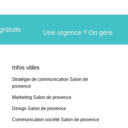
gratuits
Une urgence ? On gère
Infos utiles
Stratégie de communication Salon de
provence
Marketing Salon de provence
Design Salon de provence
Communication société Salon de provence