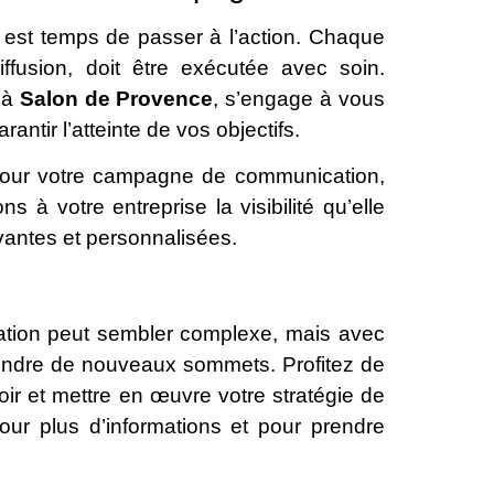
il est temps de passer à l’action. Chaque
ffusion, doit être exécutée avec soin.
e à
Salon de Provence
, s’engage à vous
tir l’atteinte de vos objectifs.
 pour votre campagne de communication,
 à votre entreprise la visibilité qu’elle
vantes et personnalisées.
ation peut sembler complexe, mais avec
tteindre de nouveaux sommets. Profitez de
oir et mettre en œuvre votre stratégie de
our plus d’informations et pour prendre